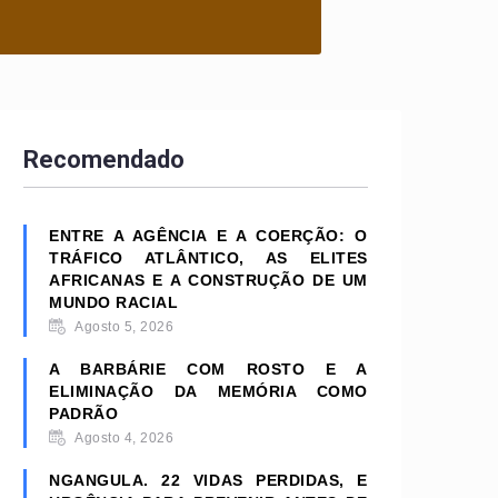
Recomendado
ENTRE A AGÊNCIA E A COERÇÃO: O
TRÁFICO ATLÂNTICO, AS ELITES
AFRICANAS E A CONSTRUÇÃO DE UM
MUNDO RACIAL
Agosto 5, 2026
A BARBÁRIE COM ROSTO E A
ELIMINAÇÃO DA MEMÓRIA COMO
PADRÃO
Agosto 4, 2026
NGANGULA. 22 VIDAS PERDIDAS, E