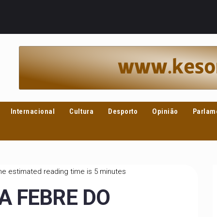
Internacional
Cultura
Desporto
Opinião
Parlam
he estimated reading time is 5 minutes
A FEBRE DO