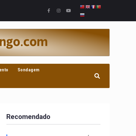
ento
Sondagem
Recomendado