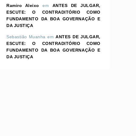
Ramiro Aleixo
em
ANTES DE JULGAR,
ESCUTE: O CONTRADITÓRIO COMO
FUNDAMENTO DA BOA GOVERNAÇÃO E
DA JUSTIÇA
Sebastião Muanha
em
ANTES DE JULGAR,
ESCUTE: O CONTRADITÓRIO COMO
FUNDAMENTO DA BOA GOVERNAÇÃO E
DA JUSTIÇA