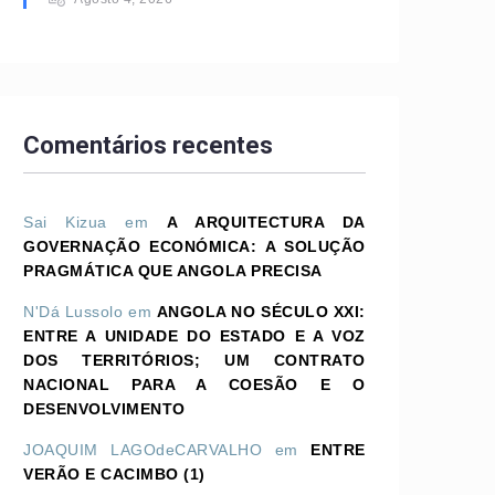
Comentários recentes
Sai Kizua
em
A ARQUITECTURA DA
GOVERNAÇÃO ECONÓMICA: A SOLUÇÃO
PRAGMÁTICA QUE ANGOLA PRECISA
N'Dá Lussolo
em
ANGOLA NO SÉCULO XXI:
ENTRE A UNIDADE DO ESTADO E A VOZ
DOS TERRITÓRIOS; UM CONTRATO
NACIONAL PARA A COESÃO E O
DESENVOLVIMENTO
JOAQUIM LAGOdeCARVALHO
em
ENTRE
VERÃO E CACIMBO (1)