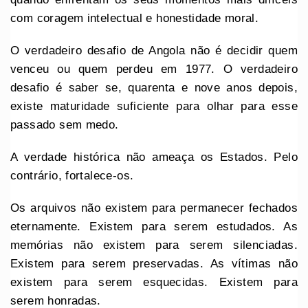
com coragem intelectual e honestidade moral.
O verdadeiro desafio de Angola não é decidir quem
venceu ou quem perdeu em 1977. O verdadeiro
desafio é saber se, quarenta e nove anos depois,
existe maturidade suficiente para olhar para esse
passado sem medo.
A verdade histórica não ameaça os Estados. Pelo
contrário, fortalece-os.
Os arquivos não existem para permanecer fechados
eternamente. Existem para serem estudados. As
memórias não existem para serem silenciadas.
Existem para serem preservadas. As vítimas não
existem para serem esquecidas. Existem para
serem honradas.