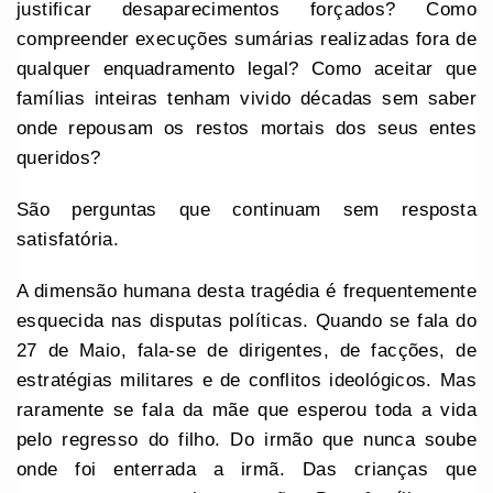
justificar desaparecimentos forçados? Como
compreender execuções sumárias realizadas fora de
qualquer enquadramento legal? Como aceitar que
famílias inteiras tenham vivido décadas sem saber
onde repousam os restos mortais dos seus entes
queridos?
São perguntas que continuam sem resposta
satisfatória.
A dimensão humana desta tragédia é frequentemente
esquecida nas disputas políticas. Quando se fala do
27 de Maio, fala-se de dirigentes, de facções, de
estratégias militares e de conflitos ideológicos. Mas
raramente se fala da mãe que esperou toda a vida
pelo regresso do filho. Do irmão que nunca soube
onde foi enterrada a irmã. Das crianças que