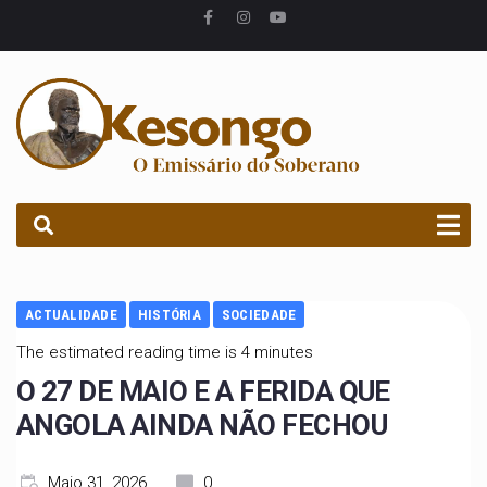
PROCURAR
ACTUALIDADE
HISTÓRIA
SOCIEDADE
The estimated reading time is 4 minutes
O 27 DE MAIO E A FERIDA QUE
ANGOLA AINDA NÃO FECHOU
Maio 31, 2026
0