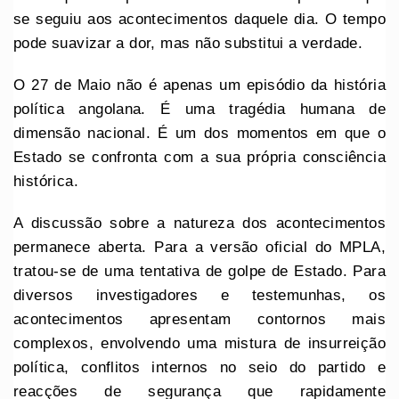
se seguiu aos acontecimentos daquele dia. O tempo
pode suavizar a dor, mas não substitui a verdade.
O 27 de Maio não é apenas um episódio da história
política angolana. É uma tragédia humana de
dimensão nacional. É um dos momentos em que o
Estado se confronta com a sua própria consciência
histórica.
A discussão sobre a natureza dos acontecimentos
permanece aberta. Para a versão oficial do MPLA,
tratou-se de uma tentativa de golpe de Estado. Para
diversos investigadores e testemunhas, os
acontecimentos apresentam contornos mais
complexos, envolvendo uma mistura de insurreição
política, conflitos internos no seio do partido e
reacções de segurança que rapidamente