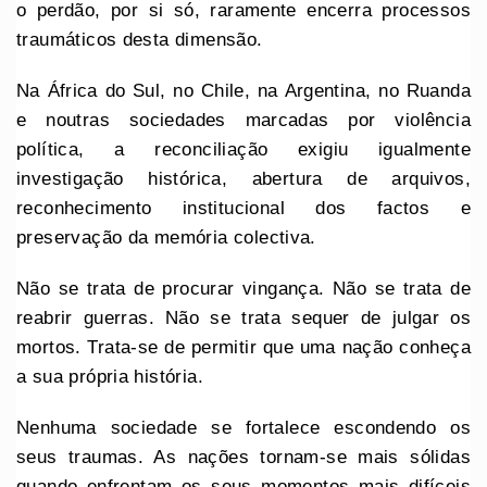
o perdão, por si só, raramente encerra processos
traumáticos desta dimensão.
Na África do Sul, no Chile, na Argentina, no Ruanda
e noutras sociedades marcadas por violência
política, a reconciliação exigiu igualmente
investigação histórica, abertura de arquivos,
reconhecimento institucional dos factos e
preservação da memória colectiva.
Não se trata de procurar vingança. Não se trata de
reabrir guerras. Não se trata sequer de julgar os
mortos. Trata-se de permitir que uma nação conheça
a sua própria história.
Nenhuma sociedade se fortalece escondendo os
seus traumas. As nações tornam-se mais sólidas
quando enfrentam os seus momentos mais difíceis