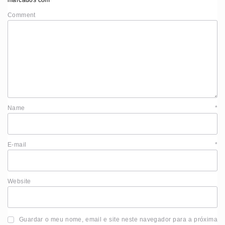
Comment
Name
*
E-mail
*
Website
Guardar o meu nome, email e site neste navegador para a próxima