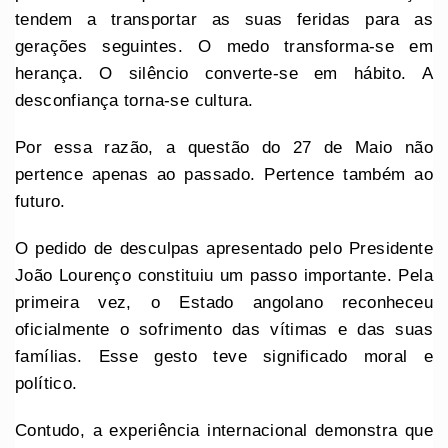
tendem a transportar as suas feridas para as
gerações seguintes. O medo transforma-se em
herança. O silêncio converte-se em hábito. A
desconfiança torna-se cultura.
Por essa razão, a questão do 27 de Maio não
pertence apenas ao passado. Pertence também ao
futuro.
O pedido de desculpas apresentado pelo Presidente
João Lourenço constituiu um passo importante. Pela
primeira vez, o Estado angolano reconheceu
oficialmente o sofrimento das vítimas e das suas
famílias. Esse gesto teve significado moral e
político.
Contudo, a experiência internacional demonstra que