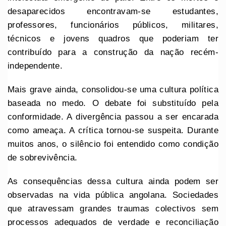
desaparecidos encontravam-se estudantes,
professores, funcionários públicos, militares,
técnicos e jovens quadros que poderiam ter
contribuído para a construção da nação recém-
independente.
Mais grave ainda, consolidou-se uma cultura política
baseada no medo. O debate foi substituído pela
conformidade. A divergência passou a ser encarada
como ameaça. A crítica tornou-se suspeita. Durante
muitos anos, o silêncio foi entendido como condição
de sobrevivência.
As consequências dessa cultura ainda podem ser
observadas na vida pública angolana. Sociedades
que atravessam grandes traumas colectivos sem
processos adequados de verdade e reconciliação