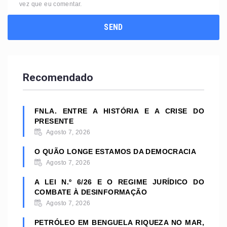
vez que eu comentar.
Recomendado
FNLA. ENTRE A HISTÓRIA E A CRISE DO
PRESENTE
Agosto 7, 2026
O QUÃO LONGE ESTAMOS DA DEMOCRACIA
Agosto 7, 2026
A LEI N.º 6/26 E O REGIME JURÍDICO DO
COMBATE À DESINFORMAÇÃO
Agosto 7, 2026
PETRÓLEO EM BENGUELA RIQUEZA NO MAR,