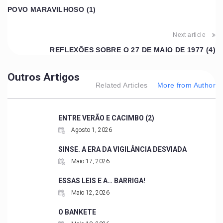
POVO MARAVILHOSO (1)
Next article
REFLEXÕES SOBRE O 27 DE MAIO DE 1977 (4)
Outros Artigos
Related Articles
More from Author
ENTRE VERÃO E CACIMBO (2)
Agosto 1, 2026
SINSE. A ERA DA VIGILÂNCIA DESVIADA
Maio 17, 2026
ESSAS LEIS E A… BARRIGA!
Maio 12, 2026
O BANKETE