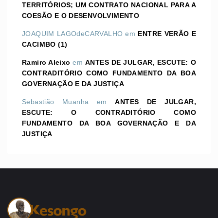
TERRITÓRIOS; UM CONTRATO NACIONAL PARA A
COESÃO E O DESENVOLVIMENTO
JOAQUIM LAGOdeCARVALHO
em
ENTRE VERÃO E
CACIMBO (1)
Ramiro Aleixo
em
ANTES DE JULGAR, ESCUTE: O
CONTRADITÓRIO COMO FUNDAMENTO DA BOA
GOVERNAÇÃO E DA JUSTIÇA
Sebastião Muanha
em
ANTES DE JULGAR,
ESCUTE: O CONTRADITÓRIO COMO
FUNDAMENTO DA BOA GOVERNAÇÃO E DA
JUSTIÇA