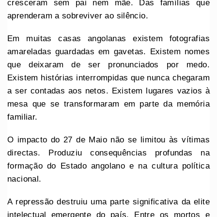
cresceram sem pai nem mãe. Das famílias que
aprenderam a sobreviver ao silêncio.
Em muitas casas angolanas existem fotografias
amareladas guardadas em gavetas. Existem nomes
que deixaram de ser pronunciados por medo.
Existem histórias interrompidas que nunca chegaram
a ser contadas aos netos. Existem lugares vazios à
mesa que se transformaram em parte da memória
familiar.
O impacto do 27 de Maio não se limitou às vítimas
directas. Produziu consequências profundas na
formação do Estado angolano e na cultura política
nacional.
A repressão destruiu uma parte significativa da elite
intelectual emergente do país. Entre os mortos e