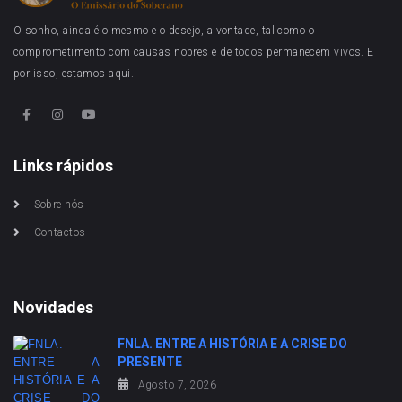
O sonho, ainda é o mesmo e o desejo, a vontade, tal como o
comprometimento com causas nobres e de todos permanecem vivos. E
por isso, estamos aqui.
Links rápidos
Sobre nós
Contactos
Novidades
FNLA. ENTRE A HISTÓRIA E A CRISE DO
PRESENTE
Agosto 7, 2026