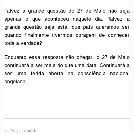
Talvez a grande questão do 27 de Maio não seja
apenas o que aconteceu naquele dia. Talvez a
grande questão seja esta: que país queremos ser
quando finalmente tivermos coragem de conhecer
toda a verdade?
Enquanto essa resposta não chegar, o 27 de Maio
continuará a ser mais do que uma data. Continuará a
ser uma ferida aberta na consciência nacional
angolana.
Previous article