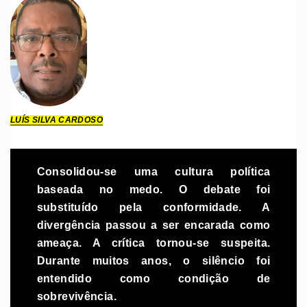
LUÍS SILVA CARDOSO
Consolidou-se uma cultura política
baseada no medo. O debate foi
substituído pela conformidade. A
divergência passou a ser encarada como
ameaça. A crítica tornou-se suspeita.
Durante muitos anos, o silêncio foi
entendido como condição de
sobrevivência.