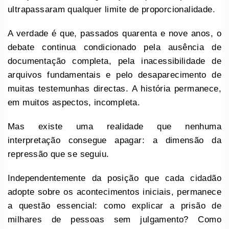
ultrapassaram qualquer limite de proporcionalidade.
A verdade é que, passados quarenta e nove anos, o
debate continua condicionado pela ausência de
documentação completa, pela inacessibilidade de
arquivos fundamentais e pelo desaparecimento de
muitas testemunhas directas. A história permanece,
em muitos aspectos, incompleta.
Mas existe uma realidade que nenhuma
interpretação consegue apagar: a dimensão da
repressão que se seguiu.
Independentemente da posição que cada cidadão
adopte sobre os acontecimentos iniciais, permanece
a questão essencial: como explicar a prisão de
milhares de pessoas sem julgamento? Como