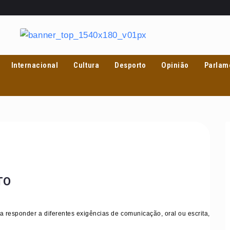
Internacional
Cultura
Desporto
Opinião
Parlam
TO
a responder a diferentes exigências de comunicação, oral ou escrita,