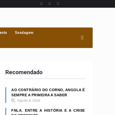
ento
Sondagem
Recomendado
AO CONTRÁRIO DO CORNO, ANGOLA É
SEMPRE A PRIMEIRA A SABER
Agosto 8, 2026
FNLA. ENTRE A HISTÓRIA E A CRISE