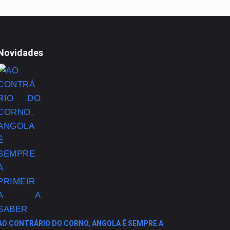
Novidades
AO CONTRÁRIO DO CORNO, ANGOLA É SEMPRE A