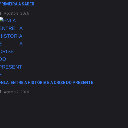
PRIMEIRA A SABER
Agosto 8, 2026
FNLA. ENTRE A HISTÓRIA E A CRISE DO PRESENTE
Agosto 7, 2026