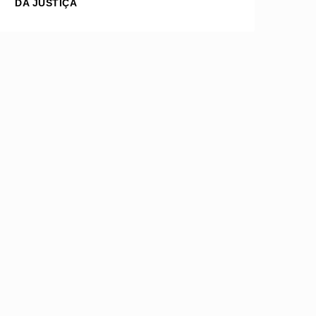
DA JUSTIÇA