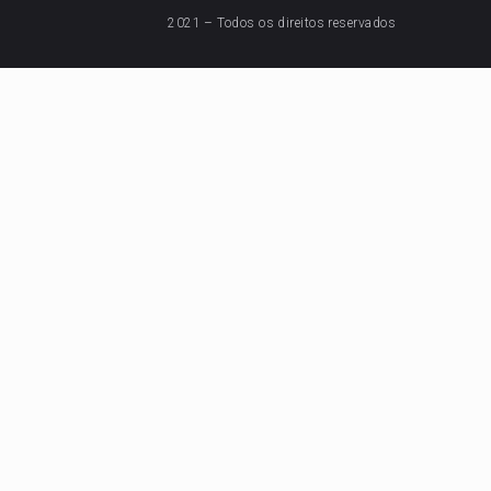
2021 – Todos os direitos reservados