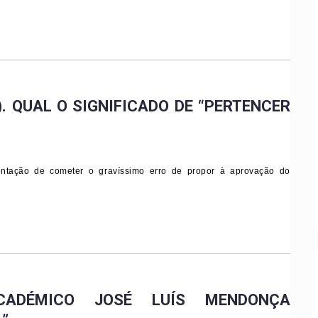
. QUAL O SIGNIFICADO DE “PERTENCER
entação de cometer o gravíssimo erro de propor à aprovação do
ACADÉMICO JOSÉ LUÍS MENDONÇA