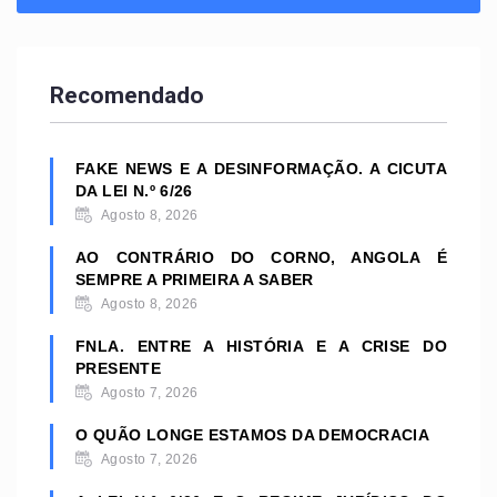
Recomendado
FAKE NEWS E A DESINFORMAÇÃO. A CICUTA
DA LEI N.º 6/26
Agosto 8, 2026
AO CONTRÁRIO DO CORNO, ANGOLA É
SEMPRE A PRIMEIRA A SABER
Agosto 8, 2026
FNLA. ENTRE A HISTÓRIA E A CRISE DO
PRESENTE
Agosto 7, 2026
O QUÃO LONGE ESTAMOS DA DEMOCRACIA
Agosto 7, 2026