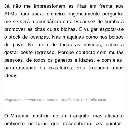
Já não me impressionam as filas em frente aos
ATMs para sacar dinheiro. Ingenuamente pergunto-
me se será a abundância ou a escassez de kumbu a
promover as ditas cujas bichas. É vulgar esgotar-se
o stock de kwanzas. Nas máquinas como nos bolsos
do povo. No meio de todas as dúvidas, estou a
gostar deste regresso. Porque contacto com muitas
pessoas, de todos os géneros e idades, e com elas,
parafraseando os brasileiros, vou trocando umas
ideias.
Reginaldo, Jacques dos Santos, Dionísio Rosa e João Melo
O Miramar mostrou-me um tranquilo, mas aliciante
ambiente nocturno que desconhecia. Às quintas-