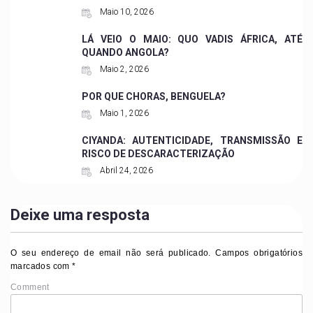
Maio 10, 2026
LÁ VEIO O MAIO: QUO VADIS ÁFRICA, ATÉ
QUANDO ANGOLA?
Maio 2, 2026
POR QUE CHORAS, BENGUELA?
Maio 1, 2026
CIYANDA: AUTENTICIDADE, TRANSMISSÃO E
RISCO DE DESCARACTERIZAÇÃO
Abril 24, 2026
Deixe uma resposta
O seu endereço de email não será publicado.
Campos obrigatórios
marcados com
*
Comment