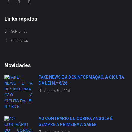
Links rápidos
Sobre nós
Contactos
Novidades
FAKE NEWS E A DESINFORMAÇÃO. A CICUTA
DA LEI N.º 6/26
Agosto 8, 2026
AO CONTRÁRIO DO CORNO, ANGOLA É
SEMPRE A PRIMEIRA A SABER