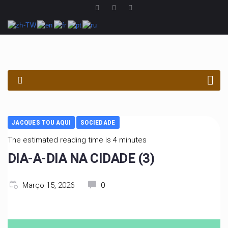
PROCURAR
JACQUES TOU AQUI
SOCIEDADE
The estimated reading time is 4 minutes
DIA-A-DIA NA CIDADE (3)
Março 15, 2026
0