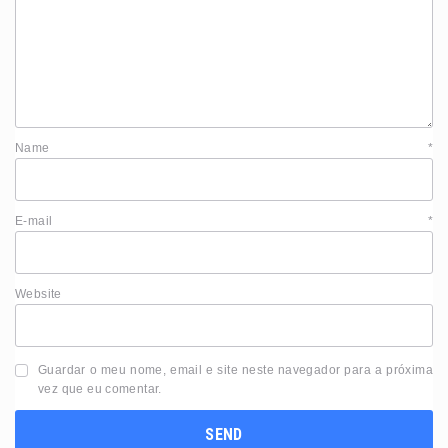
Name
*
E-mail
*
Website
Guardar o meu nome, email e site neste navegador para a próxima
vez que eu comentar.