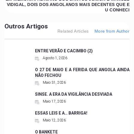
VIDIGAL, DOIS DOS ANGOLANOS MAIS DECENTES QUE E
U CONHECI
Outros Artigos
Related Articles
More from Author
ENTRE VERÃO E CACIMBO (2)
Agosto 1, 2026
O 27 DE MAIO E A FERIDA QUE ANGOLA AINDA
NÃO FECHOU
Maio 31, 2026
SINSE. A ERA DA VIGILÂNCIA DESVIADA
Maio 17, 2026
ESSAS LEIS E A… BARRIGA!
Maio 12, 2026
O BANKETE