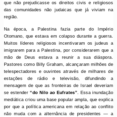
que não prejudicasse os direitos civis e religiosos
das comunidades não judaicas que já viviam na
região.
Na época, a Palestina fazia parte do Império
Otomano, que estava em colapso durante a guerra.
Muitos líderes religiosos incentivaram os judeus a
imigrarem para a Palestina, por considerarem que a
mão de Deus estava a reunir a sua diáspora.
Pastores como Billy Graham, alcançaram milhões de
telespectadores e ouvintes através de milhares de
estações de rádio e televisão, difundindo a
mensagem de que as fronteiras de Israel deveriam
se estender
“do Nilo ao Eufrates”
. Essa inundação
mediática criou uma base popular ampla, que explica
por que a política americana em relação ao conflito
não muda com a alternância de presidentes — a