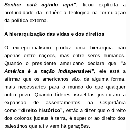
Senhor está agindo aqui”
, ficou explícita a
profundidade da influência teológica na formulação
da política externa.
A hierarquização das vidas e dos direitos
O excepcionalismo produz uma hierarquia não
apenas entre nações, mas entre seres humanos.
Quando o presidente americano declara que
“a
América é a nação indispensável”
,
ele está a
afirmar que os americanos são, de alguma forma,
mais necessários para o mundo do que qualquer
outro povo. Quando líderes israelitas justificam a
expansão de assentamentos na Cisjordânia
como
“direito histórico”,
estão a dizer que o direito
dos colonos judeus à terra, é superior ao direito dos
palestinos que ali vivem há gerações.