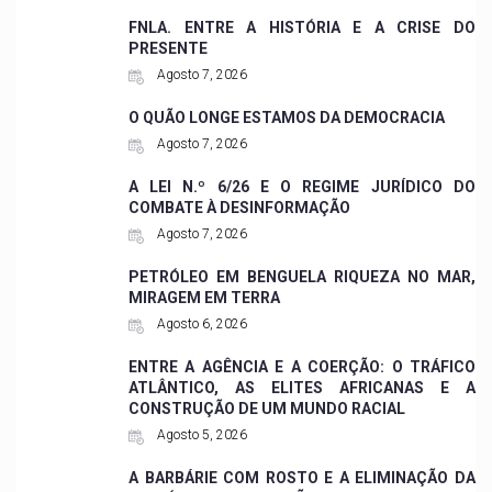
FNLA. ENTRE A HISTÓRIA E A CRISE DO
PRESENTE
Agosto 7, 2026
O QUÃO LONGE ESTAMOS DA DEMOCRACIA
Agosto 7, 2026
A LEI N.º 6/26 E O REGIME JURÍDICO DO
COMBATE À DESINFORMAÇÃO
Agosto 7, 2026
PETRÓLEO EM BENGUELA RIQUEZA NO MAR,
MIRAGEM EM TERRA
Agosto 6, 2026
ENTRE A AGÊNCIA E A COERÇÃO: O TRÁFICO
ATLÂNTICO, AS ELITES AFRICANAS E A
CONSTRUÇÃO DE UM MUNDO RACIAL
Agosto 5, 2026
A BARBÁRIE COM ROSTO E A ELIMINAÇÃO DA