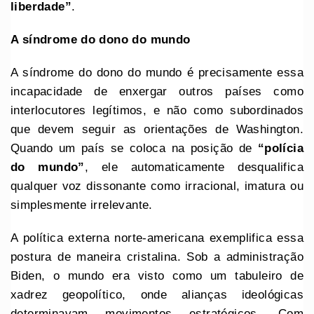
liberdade”
.
A síndrome do dono do mundo
A síndrome do dono do mundo é precisamente essa
incapacidade de enxergar outros países como
interlocutores legítimos, e não como subordinados
que devem seguir as orientações de Washington.
Quando um país se coloca na posição de
“polícia
do mundo”
, ele automaticamente desqualifica
qualquer voz dissonante como irracional, imatura ou
simplesmente irrelevante.
A política externa norte-americana exemplifica essa
postura de maneira cristalina. Sob a administração
Biden, o mundo era visto como um tabuleiro de
xadrez geopolítico, onde alianças ideológicas
determinavam movimentos estratégicos. Com