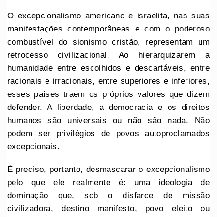
O excepcionalismo americano e israelita, nas suas
manifestações contemporâneas e com o poderoso
combustível do sionismo cristão, representam um
retrocesso civilizacional. Ao hierarquizarem a
humanidade entre escolhidos e descartáveis, entre
racionais e irracionais, entre superiores e inferiores,
esses países traem os próprios valores que dizem
defender. A liberdade, a democracia e os direitos
humanos são universais ou não são nada. Não
podem ser privilégios de povos autoproclamados
excepcionais.
É preciso, portanto, desmascarar o excepcionalismo
pelo que ele realmente é: uma ideologia de
dominação que, sob o disfarce de missão
civilizadora, destino manifesto, povo eleito ou