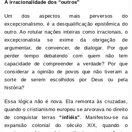
A irracionalidade dos “outros”
Um dos aspectos mais perversos do
excepcionalismo, é a desqualificação epistêmica do
outro. Ao rotular nações inteiras como irracionais, o
excepcionalista se exime da obrigação de
argumentar, de convencer, de dialogar. Por que
perder tempo debatendo com quem não tem
capacidade de compreender a verdade? Por que
considerar a opinião de povos que não tiveram a
sorte de serem escolhidos por Deus ou pela
história?
Essa lógica não é nova. Ela remonta às cruzadas,
quando o cristianismo europeu se arvorava no direito
de conquistar terras
“infiéis”
. Manifestou-se na
expansão colonial do século XIX, quando o