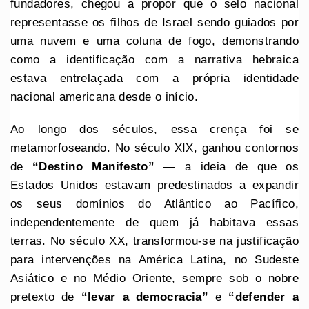
fundadores, chegou a propor que o selo nacional
representasse os filhos de Israel sendo guiados por
uma nuvem e uma coluna de fogo, demonstrando
como a identificação com a narrativa hebraica
estava entrelaçada com a própria identidade
nacional americana desde o início.
Ao longo dos séculos, essa crença foi se
metamorfoseando. No século XIX, ganhou contornos
de
“Destino Manifesto”
— a ideia de que os
Estados Unidos estavam predestinados a expandir
os seus domínios do Atlântico ao Pacífico,
independentemente de quem já habitava essas
terras. No século XX, transformou-se na justificação
para intervenções na América Latina, no Sudeste
Asiático e no Médio Oriente, sempre sob o nobre
pretexto de
“levar a democracia”
e
“defender a