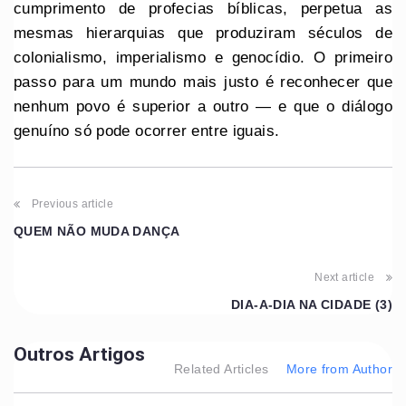
cumprimento de profecias bíblicas, perpetua as
mesmas hierarquias que produziram séculos de
colonialismo, imperialismo e genocídio. O primeiro
passo para um mundo mais justo é reconhecer que
nenhum povo é superior a outro — e que o diálogo
genuíno só pode ocorrer entre iguais.
Previous article
QUEM NÃO MUDA DANÇA
Next article
DIA-A-DIA NA CIDADE (3)
Outros Artigos
Related Articles
More from Author