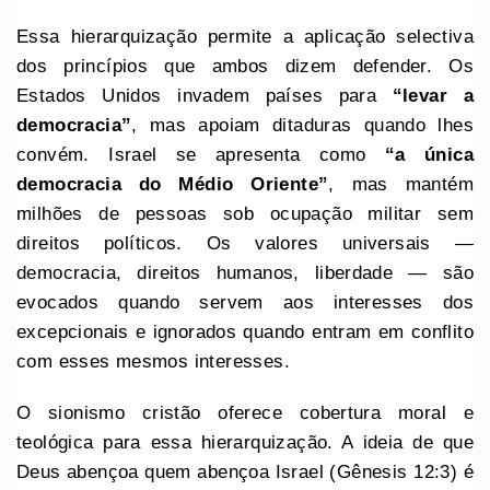
Essa hierarquização permite a aplicação selectiva
dos princípios que ambos dizem defender. Os
Estados Unidos invadem países para
“levar a
democracia”
, mas apoiam ditaduras quando lhes
convém. Israel se apresenta como
“a única
democracia do Médio Oriente”
, mas mantém
milhões de pessoas sob ocupação militar sem
direitos políticos. Os valores universais —
democracia, direitos humanos, liberdade — são
evocados quando servem aos interesses dos
excepcionais e ignorados quando entram em conflito
com esses mesmos interesses.
O sionismo cristão oferece cobertura moral e
teológica para essa hierarquização. A ideia de que
Deus abençoa quem abençoa Israel (Gênesis 12:3) é