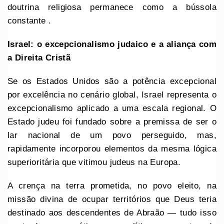
doutrina religiosa permanece como a bússola
constante .
Israel: o excepcionalismo judaico e a aliança com
a Direita Cristã
Se os Estados Unidos são a potência excepcional
por excelência no cenário global, Israel representa o
excepcionalismo aplicado a uma escala regional. O
Estado judeu foi fundado sobre a premissa de ser o
lar nacional de um povo perseguido, mas,
rapidamente incorporou elementos da mesma lógica
superioritária que vitimou judeus na Europa.
A crença na terra prometida, no povo eleito, na
missão divina de ocupar territórios que Deus teria
destinado aos descendentes de Abraão — tudo isso