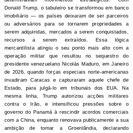
Donald Trump, o tabuleiro se transformou em banco
imobiliário — os países deixaram de ser parceiros
ou adversários para se tornarem propriedades a
serem adquiridas, mercados a serem conquistados,
recursos a serem extraídos. Essa lógica
mercantilista atingiu o seu ponto mais alto com a
operação militar que resultou no sequestro do
presidente venezuelano Nicolás Maduro, em Janeiro
de 2026, quando forças especiais norte-americanas
invadiram Caracas e capturaram aquele chefe de
Estado, para julgá-lo em tribunais dos EUA. Na
mesma linha, Trump autorizou acções militares
contra o Irão, e intensificou pressões sobre o
governo do Panamá à rescindir acordos comerciais
com a China, enquanto renovava publicamente a sua
ambição de tomar a Groenlândia, declarando