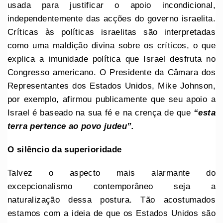
usada para justificar o apoio incondicional,
independentemente das acções do governo israelita.
Críticas às políticas israelitas são interpretadas
como uma maldição divina sobre os críticos, o que
explica a imunidade política que Israel desfruta no
Congresso americano. O Presidente da Câmara dos
Representantes dos Estados Unidos, Mike Johnson,
por exemplo, afirmou publicamente que seu apoio a
Israel é baseado na sua fé e na crença de que
“esta
terra pertence ao povo judeu”.
O silêncio da superioridade
Talvez o aspecto mais alarmante do
excepcionalismo contemporâneo seja a
naturalização dessa postura. Tão acostumados
estamos com a ideia de que os Estados Unidos são