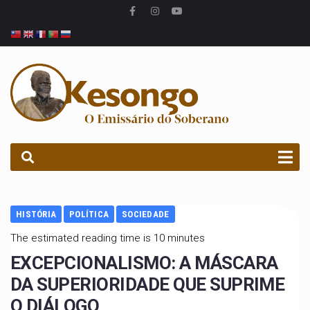
PROCURAR
HISTÓRIA
POLÍTICA
SOCIEDADE
The estimated reading time is 10 minutes
EXCEPCIONALISMO: A MÁSCARA
DA SUPERIORIDADE QUE SUPRIME
O DIÁLOGO