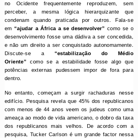
no Ocidente frequentemente reproduzem, sem
perceber, a mesma lógica hierarquizante que
condenam quando praticada por outros. Fala-se
em
“ajudar a África a se desenvolver”
como se o
desenvolvimento fosse uma dádiva a ser concedida,
e não um direito a ser conquistado autonomamente.
Discute-se a
“estabilização do Médio
Oriente”
como se a estabilidade fosse algo que
potências externas pudessem impor de fora para
dentro.
No entanto, começam a surgir rachaduras nesse
edifício. Pesquisa revela que 45% dos republicanos
com menos de 44 anos veem os judeus como uma
ameaça ao modo de vida americano, o dobro da taxa
dos republicanos mais velhos. De acordo com a
pesquisa, Tucker Carlson é um grande factor nessa