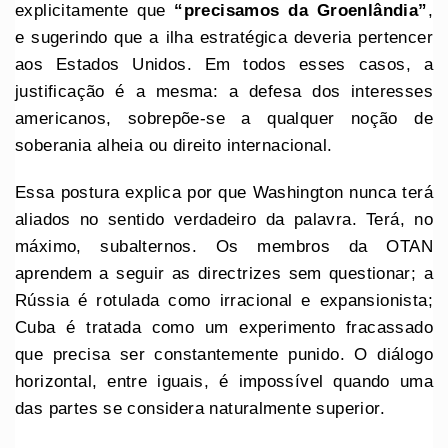
explicitamente que
“precisamos da Groenlândia”
,
e sugerindo que a ilha estratégica deveria pertencer
aos Estados Unidos. Em todos esses casos, a
justificação é a mesma: a defesa dos interesses
americanos, sobrepõe-se a qualquer noção de
soberania alheia ou direito internacional.
Essa postura explica por que Washington nunca terá
aliados no sentido verdadeiro da palavra. Terá, no
máximo, subalternos. Os membros da OTAN
aprendem a seguir as directrizes sem questionar; a
Rússia é rotulada como irracional e expansionista;
Cuba é tratada como um experimento fracassado
que precisa ser constantemente punido. O diálogo
horizontal, entre iguais, é impossível quando uma
das partes se considera naturalmente superior.