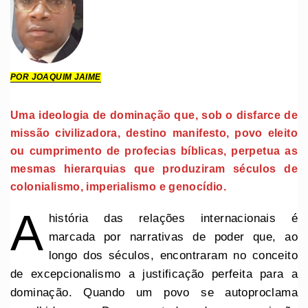
POR JOAQUIM JAIME
Uma ideologia de dominação que, sob o disfarce de
missão civilizadora, destino manifesto, povo eleito
ou cumprimento de profecias bíblicas, perpetua as
mesmas hierarquias que produziram séculos de
colonialismo, imperialismo e genocídio.
A
história das relações internacionais é
marcada por narrativas de poder que, ao
longo dos séculos, encontraram no conceito
de excepcionalismo a justificação perfeita para a
dominação. Quando um povo se autoproclama