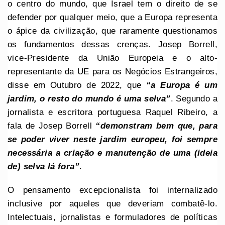
o centro do mundo, que Israel tem o direito de se
defender por qualquer meio, que a Europa representa
o ápice da civilização, que raramente questionamos
os fundamentos dessas crenças. Josep Borrell,
vice-Presidente da União Europeia e o alto-
representante da UE para os Negócios Estrangeiros,
disse em Outubro de 2022, que
“a Europa é um
jardim, o resto do mundo é uma selva”
. Segundo a
jornalista e escritora portuguesa Raquel Ribeiro, a
fala de Josep Borrell
“demonstram bem que, para
se poder viver neste jardim europeu, foi sempre
necessária a criação e manutenção de uma (ideia
de) selva lá fora”
.
O pensamento excepcionalista foi internalizado
inclusive por aqueles que deveriam combatê-lo.
Intelectuais, jornalistas e formuladores de políticas