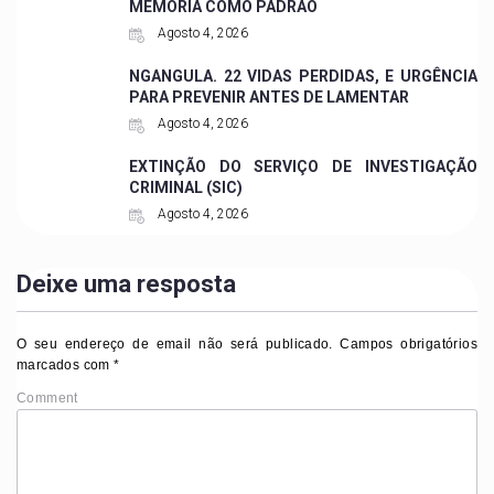
MEMÓRIA COMO PADRÃO
Agosto 4, 2026
NGANGULA. 22 VIDAS PERDIDAS, E URGÊNCIA
PARA PREVENIR ANTES DE LAMENTAR
Agosto 4, 2026
EXTINÇÃO DO SERVIÇO DE INVESTIGAÇÃO
CRIMINAL (SIC)
Agosto 4, 2026
Deixe uma resposta
O seu endereço de email não será publicado.
Campos obrigatórios
marcados com
*
Comment