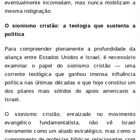
eventualmente incomodam, mas nunca mobilizam a
mesma indignação.
O sionismo cristão: a teologia que sustenta a
política
Para compreender plenamente a profundidade da
aliança entre Estados Unidos e Israel, é necessário
examinar o papel do sionismo cristão — uma
corrente teológica que ganhou imensa influência
política nas últimas décadas e que hoje constitui um
dos pilares mais sólidos do apoio americano a
Israel.
O sionismo cristão, enraizado no movimento
evangélico fundamentalista, não vê Israel
meramente como um aliado estratégico, mas como o
cumprimento de profecias bíblicas relacionadas com