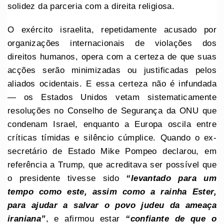
solidez da parceria com a direita religiosa.
O exército israelita, repetidamente acusado por
organizações internacionais de violações dos
direitos humanos, opera com a certeza de que suas
acções serão minimizadas ou justificadas pelos
aliados ocidentais. E essa certeza não é infundada
— os Estados Unidos vetam sistematicamente
resoluções no Conselho de Segurança da ONU que
condenam Israel, enquanto a Europa oscila entre
críticas tímidas e silêncio cúmplice. Quando o ex-
secretário de Estado Mike Pompeo declarou, em
referência a Trump, que acreditava ser possível que
o presidente tivesse sido
“levantado para um
tempo como este, assim como a rainha Ester,
para ajudar a salvar o povo judeu da ameaça
iraniana”
, e afirmou estar
“confiante de que o