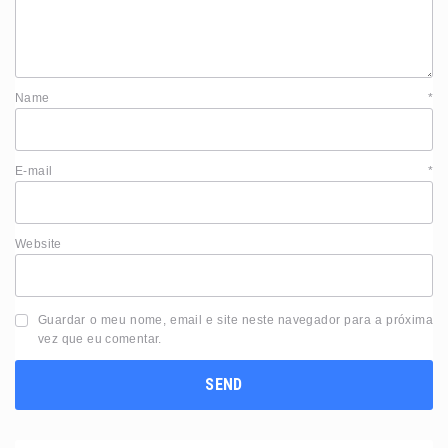
Name
*
E-mail
*
Website
Guardar o meu nome, email e site neste navegador para a próxima
vez que eu comentar.