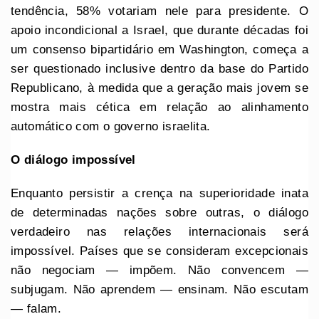
tendência, 58% votariam nele para presidente. O
apoio incondicional a Israel, que durante décadas foi
um consenso bipartidário em Washington, começa a
ser questionado inclusive dentro da base do Partido
Republicano, à medida que a geração mais jovem se
mostra mais cética em relação ao alinhamento
automático com o governo israelita.
O diálogo impossível
Enquanto persistir a crença na superioridade inata
de determinadas nações sobre outras, o diálogo
verdadeiro nas relações internacionais será
impossível. Países que se consideram excepcionais
não negociam — impõem. Não convencem —
subjugam. Não aprendem — ensinam. Não escutam
— falam.