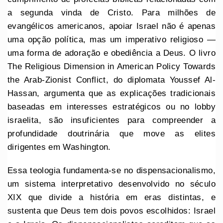
a segunda vinda de Cristo. Para milhões de
evangélicos americanos, apoiar Israel não é apenas
uma opção política, mas um imperativo religioso —
uma forma de adoração e obediência a Deus. O livro
The Religious Dimension in American Policy Towards
the Arab-Zionist Conflict, do diplomata Youssef Al-
Hassan, argumenta que as explicações tradicionais
baseadas em interesses estratégicos ou no lobby
israelita, são insuficientes para compreender a
profundidade doutrinária que move as elites
dirigentes em Washington.
Essa teologia fundamenta-se no dispensacionalismo,
um sistema interpretativo desenvolvido no século
XIX que divide a história em eras distintas, e
sustenta que Deus tem dois povos escolhidos: Israel