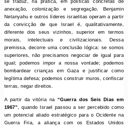
se traduz, na prática, em políticas concretas de
anexação, colonização e segregação. Benjamin
Netanyahu e outros líderes israelitas operam a partir
da convicção de que Israel é, qualitativamente,
diferente dos seus vizinhos, superior em termos
morais, intelectuais e civilizacionais. Dessa
premissa, decorre uma conclusão lógica: se somos
superiores, não precisamos negociar de igual para
igual; podemos impor a nossa vontade; podemos
bombardear crianças em Gaza e justificar como
legítima defesa; podemos construir muros, confiscar
terras, negar direitos.
A partir da vitória na
“Guerra dos Seis Dias em
1967”
, quando Israel passou a ser percebido como
um potencial aliado estratégico para o Ocidente na
Guerra Fria, a aliança com os Estados Unidos