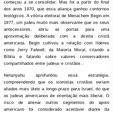
começou a se consolidar. Mas foi a partir do final
dos anos 1970, que essa aliança ganhou contornos
teológicos. A vitória eleitoral de Menachem Begin em
1977, um judeu muito mais observante que os seus
antecessores, abriu as portas para uma
aproximação deliberada com a direita cristã
americana. Begin cultivou a relação com líderes
como Jerry Falwell, da Maioria Moral, citando a
Bíblia e falando sobre valores conservadores
compartilhados entre judeus e cristãos .
Netanyahu aprofundou essa estratégia,
compreendendo que os sionistas cristãos seriam
aliados mais úteis a longo-prazo para Israel, do que
os judeus americanos de orientação mais liberal. O
risco de alienar outros segmentos do apoio
americano foi considerado aceitável diante da