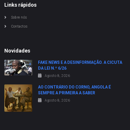
Links rápidos
Sobre nós
Contactos
Novidades
FAKE NEWS E A DESINFORMAÇÃO. A CICUTA
DA LEI N.º 6/26
Agosto 8, 2026
AO CONTRÁRIO DO CORNO, ANGOLA É
SEMPRE A PRIMEIRA A SABER
Agosto 8, 2026