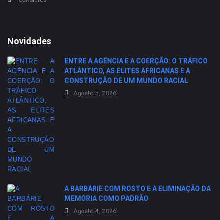
Contactos
Novidades
ENTRE A AGÊNCIA E A COERÇÃO: O TRÁFICO
ATLÂNTICO, AS ELITES AFRICANAS E A
CONSTRUÇÃO DE UM MUNDO RACIAL
Agosto 5, 2026
A BARBÁRIE COM ROSTO E A ELIMINAÇÃO DA
MEMÓRIA COMO PADRÃO
Agosto 4, 2026