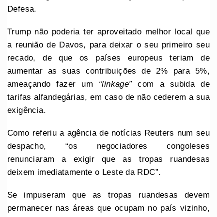
Defesa.
Trump não poderia ter aproveitado melhor local que
a reunião de Davos, para deixar o seu primeiro seu
recado, de que os países europeus teriam de
aumentar as suas contribuições de 2% para 5%,
ameaçando fazer um
“linkage”
com a subida de
tarifas alfandegárias, em caso de não cederem a sua
exigência.
Como referiu a agência de notícias Reuters num seu
despacho, “os negociadores congoleses
renunciaram a exigir que as tropas ruandesas
deixem imediatamente o Leste da RDC”.
Se impuseram que as tropas ruandesas devem
permanecer nas áreas que ocupam no país vizinho,