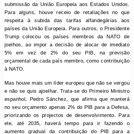
submissão da União Europeia aos Estados Unidos.
Para alguns, houve receio de retaliações no que
respeita à subida das tarifas alfandegárias aos
países da União Europeia. Para outros, o Presidente
Trump colocou os países membros da NATO de
joelhos, ao impor a decisão de alocar de imediato
5% em vez de 2% do seu PIB, na previsão
orçamental de cada país membro, como contribuição
à NATO.
Mas houve mais um líder europeu que não se vergou
e não se quis ajoelhar. Trata-se do Primeiro Ministro
espanhol, Pedro Sánchez, que afirma que manterá
no seu orçamento apenas 2% do PIB para a Defesa,
priorizando os projectos de desenvolvimento. Para
ele, até 2035, haverá tempo para ir fazendo o
aumento gradual da contribuição do PIB para a