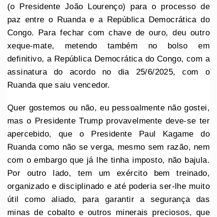
(o Presidente João Lourenço) para o processo de
paz entre o Ruanda e a República Democrática do
Congo. Para fechar com chave de ouro, deu outro
xeque-mate, metendo também no bolso em
definitivo, a República Democrática do Congo, com a
assinatura do acordo no dia 25/6/2025, com o
Ruanda que saiu vencedor.
Quer gostemos ou não, eu pessoalmente não gostei,
mas o Presidente Trump provavelmente deve-se ter
apercebido, que o Presidente Paul Kagame do
Ruanda como não se verga, mesmo sem razão, nem
com o embargo que já lhe tinha imposto, não bajula.
Por outro lado, tem um exército bem treinado,
organizado e disciplinado e até poderia ser-lhe muito
útil como aliado, para garantir a segurança das
minas de cobalto e outros minerais preciosos, que