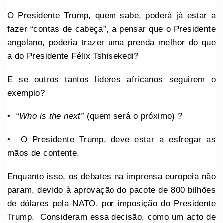
O Presidente Trump, quem sabe, poderá já estar a
fazer “contas de cabeça”, a pensar que o Presidente
angolano, poderia trazer uma prenda melhor do que
a do Presidente Félix Tshisekedi?
E se outros tantos lideres africanos seguirem o
exemplo?
•⁠ “
Who is the next”
(quem será o próximo) ?
•⁠ ⁠O Presidente Trump, deve estar a esfregar as
mãos de contente.
Enquanto isso, os debates na imprensa europeia não
param, devido à aprovação do pacote de 800 bilhões
de dólares pela NATO, por imposição do Presidente
Trump. Consideram essa decisão, como um acto de