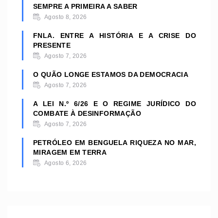
SEMPRE A PRIMEIRA A SABER
Agosto 8, 2026
FNLA. ENTRE A HISTÓRIA E A CRISE DO
PRESENTE
Agosto 7, 2026
O QUÃO LONGE ESTAMOS DA DEMOCRACIA
Agosto 7, 2026
A LEI N.º 6/26 E O REGIME JURÍDICO DO
COMBATE À DESINFORMAÇÃO
Agosto 7, 2026
PETRÓLEO EM BENGUELA RIQUEZA NO MAR,
MIRAGEM EM TERRA
Agosto 6, 2026