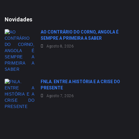
Novidades
AO CONTRÁRIO DO CORNO, ANGOLA É
SEMPRE A PRIMEIRA A SABER
Agosto 8, 2026
FNLA. ENTRE A HISTÓRIA E A CRISE DO
PRESENTE
Agosto 7, 2026