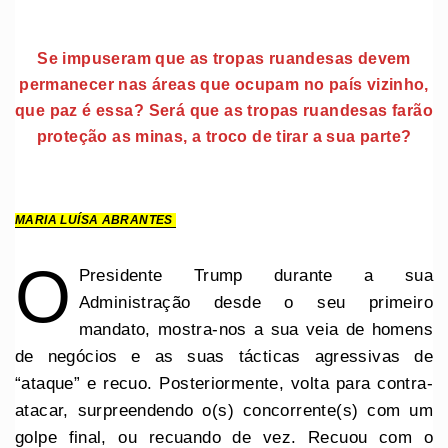
Se impuseram que as tropas ruandesas devem
permanecer nas áreas que ocupam no país vizinho,
que paz é essa? ⁠Será que as tropas ruandesas farão
proteção as minas, a troco de tirar a sua parte?
MARIA LUÍSA ABRANTES
O
Presidente Trump durante a sua
Administração desde o seu primeiro
mandato, mostra-nos a sua veia de homens
de negócios e as suas tácticas agressivas de
“ataque” e recuo. Posteriormente, volta para contra-
atacar, surpreendendo o(s) concorrente(s) com um
golpe final, ou recuando de vez. Recuou com o