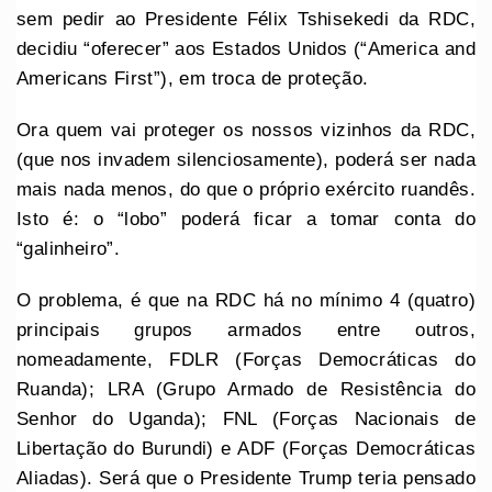
sem pedir ao Presidente Félix Tshisekedi da RDC,
decidiu “oferecer” aos Estados Unidos (“America and
Americans First”), em troca de proteção.
Ora quem vai proteger os nossos vizinhos da RDC,
(que nos invadem silenciosamente), poderá ser nada
mais nada menos, do que o próprio exército ruandês.
Isto é: o “lobo” poderá ficar a tomar conta do
“galinheiro”.
O problema, é que na RDC há no mínimo 4 (quatro)
principais grupos armados entre outros,
nomeadamente, FDLR (Forças Democráticas do
Ruanda); LRA (Grupo Armado de Resistência do
Senhor do Uganda); FNL (Forças Nacionais de
Libertação do Burundi) e ADF (Forças Democráticas
Aliadas). Será que o Presidente Trump teria pensado