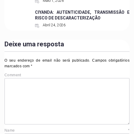
Maio 1, 2026
CIYANDA: AUTENTICIDADE, TRANSMISSÃO E
RISCO DE DESCARACTERIZAÇÃO
Abril 24, 2026
Deixe uma resposta
O seu endereço de email não será publicado.
Campos obrigatórios
marcados com
*
Comment
Name
*