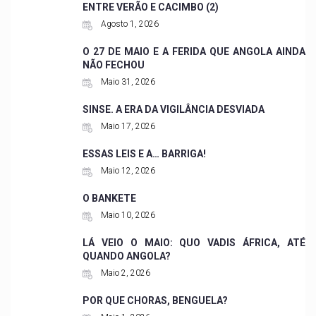
ENTRE VERÃO E CACIMBO (2)
Agosto 1, 2026
O 27 DE MAIO E A FERIDA QUE ANGOLA AINDA
NÃO FECHOU
Maio 31, 2026
SINSE. A ERA DA VIGILÂNCIA DESVIADA
Maio 17, 2026
ESSAS LEIS E A… BARRIGA!
Maio 12, 2026
O BANKETE
Maio 10, 2026
LÁ VEIO O MAIO: QUO VADIS ÁFRICA, ATÉ
QUANDO ANGOLA?
Maio 2, 2026
POR QUE CHORAS, BENGUELA?