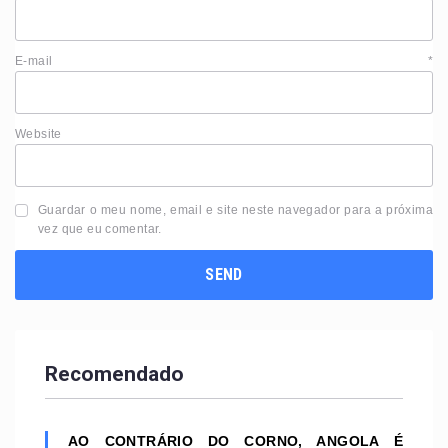
E-mail
*
Website
Guardar o meu nome, email e site neste navegador para a próxima
vez que eu comentar.
Recomendado
AO CONTRÁRIO DO CORNO, ANGOLA É