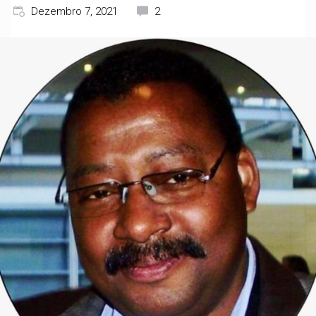
Dezembro 7, 2021
2