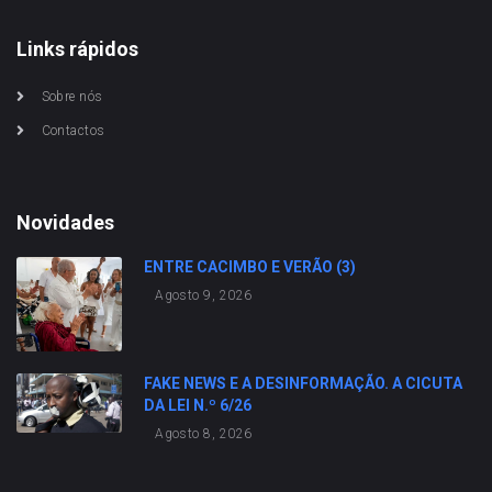
Links rápidos
Sobre nós
Contactos
Novidades
ENTRE CACIMBO E VERÃO (3)
Agosto 9, 2026
FAKE NEWS E A DESINFORMAÇÃO. A CICUTA
DA LEI N.º 6/26
Agosto 8, 2026