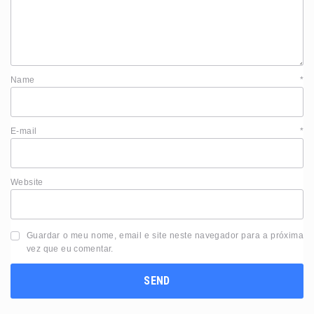
Name
*
E-mail
*
Website
Guardar o meu nome, email e site neste navegador para a próxima
vez que eu comentar.