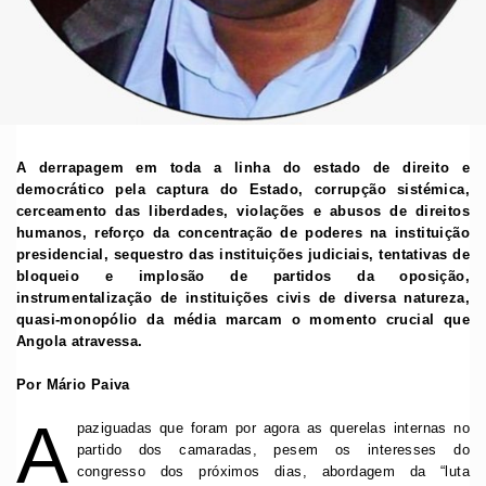
A derrapagem em toda a linha do estado de direito e
democrático pela captura do Estado, corrupção sistémica,
cerceamento das liberdades, violações e abusos de direitos
humanos, reforço da concentração de poderes na instituição
presidencial, sequestro das instituições judiciais, tentativas de
bloqueio e implosão de partidos da oposição,
instrumentalização de instituições civis de diversa natureza,
quasi-monopólio da média marcam o momento crucial que
Angola atravessa.
Por Mário Paiva
A
paziguadas que foram por agora as querelas internas no
partido dos camaradas, pesem os interesses do
congresso dos próximos dias, abordagem da “luta