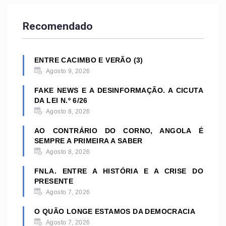
Recomendado
ENTRE CACIMBO E VERÃO (3)
Agosto 9, 2026
FAKE NEWS E A DESINFORMAÇÃO. A CICUTA
DA LEI N.º 6/26
Agosto 8, 2026
AO CONTRÁRIO DO CORNO, ANGOLA É
SEMPRE A PRIMEIRA A SABER
Agosto 8, 2026
FNLA. ENTRE A HISTÓRIA E A CRISE DO
PRESENTE
Agosto 7, 2026
O QUÃO LONGE ESTAMOS DA DEMOCRACIA
Agosto 7, 2026