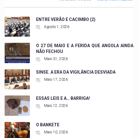
ENTRE VERÃO E CACIMBO (2)
Agosto 1, 2026
O 27 DE MAIO E A FERIDA QUE ANGOLA AINDA
NÃO FECHOU
Maio 31, 2026
SINSE. A ERA DA VIGILÂNCIA DESVIADA
Maio 17, 2026
ESSAS LEIS E A… BARRIGA!
Maio 12, 2026
O BANKETE
Maio 10, 2026