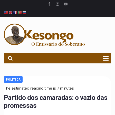
PROCURAR
POLÍTICA
The estimated reading time is 7 minutes
Partido dos camaradas: o vazio das
promessas