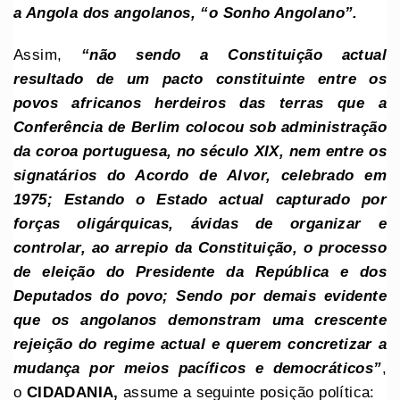
a Angola dos angolanos, “o Sonho Angolano”.
Assim,
“não sendo a Constituição actual
resultado de um pacto constituinte entre os
povos africanos herdeiros das terras que a
Conferência de Berlim colocou sob administração
da coroa portuguesa, no século XIX, nem entre os
signatários do Acordo de Alvor, celebrado em
1975; Estando o Estado actual capturado por
forças oligárquicas, ávidas de organizar e
controlar, ao arrepio da Constituição, o processo
de eleição do Presidente da República e dos
Deputados do povo; Sendo por demais evidente
que os angolanos demonstram uma crescente
rejeição do regime actual e querem concretizar a
mudança por meios pacíficos e democráticos”
,
o
CIDADANIA
,
assume a seguinte posição política: