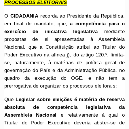
PROCESSOS ELEITORAIS
O
CIDADANIA
recorda ao Presidente da República,
em final de mandato, que,
a competência para o
exercício de iniciativa legislativa
mediante
propostas de lei apresentadas à Assembleia
Nacional, que a Constituição atribui ao Titular do
Poder Executivo na alínea j), do artigo 120.º, limita-
se, naturalmente, à matérias de política geral de
governação do País e da Administração Pública, no
quadro da execução do OGE, e não tem a
prerrogativa de organizar os processos eleitorais;
Que
Legislar sobre eleições é matéria de reserva
absoluta de competência legislativa da
Assembleia Nacional
e relativamente à qual o
Titular do Poder Executivo deveria abster-se de