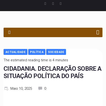
PROCURAR
ACTUALIDADE
POLÍTICA
SOCIEDADE
The estimated reading time is 4 minutes
CIDADANIA. DECLARAÇÃO SOBRE A
SITUAÇÃO POLÍTICA DO PAÍS
Maio 10, 2025
0