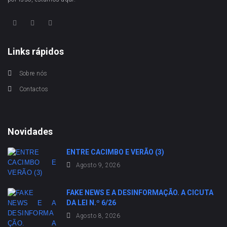
Links rápidos
Sobre nós
Contactos
Novidades
ENTRE CACIMBO E VERÃO (3)
Agosto 9, 2026
FAKE NEWS E A DESINFORMAÇÃO. A CICUTA
DA LEI N.º 6/26
Agosto 8, 2026