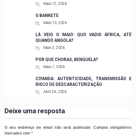
Maio 12, 2026
O BANKETE
Maio 10, 2026
LÁ VEIO O MAIO: QUO VADIS ÁFRICA, ATÉ
QUANDO ANGOLA?
Maio 2, 2026
POR QUE CHORAS, BENGUELA?
Maio 1, 2026
CIYANDA: AUTENTICIDADE, TRANSMISSÃO E
RISCO DE DESCARACTERIZAÇÃO
Abril 24, 2026
Deixe uma resposta
O seu endereço de email não será publicado.
Campos obrigatórios
marcados com
*