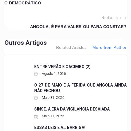
O DEMOCRÁTICO
Next article
ANGOLA, É PARA VALER OU PARA CONSTAR?
Outros Artigos
Related Articles
More from Author
ENTRE VERÃO E CACIMBO (2)
Agosto 1, 2026
O 27 DE MAIO E A FERIDA QUE ANGOLA AINDA
NÃO FECHOU
Maio 31, 2026
SINSE. A ERA DA VIGILÂNCIA DESVIADA
Maio 17, 2026
ESSAS LEIS E A… BARRIGA!