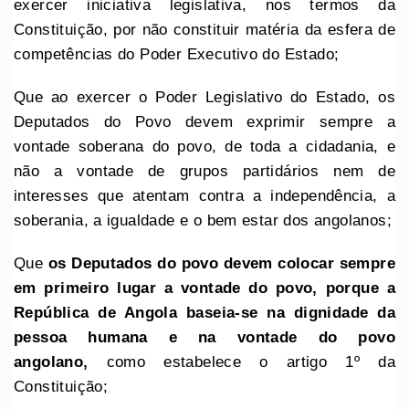
exercer iniciativa legislativa, nos termos da
Constituição, por não constituir matéria da esfera de
competências do Poder Executivo do Estado;
Que ao exercer o Poder Legislativo do Estado, os
Deputados do Povo devem exprimir sempre a
vontade soberana do povo, de toda a cidadania, e
não a vontade de grupos partidários nem de
interesses que atentam contra a independência, a
soberania, a igualdade e o bem estar dos angolanos;
Que
os Deputados do povo devem colocar sempre
em primeiro lugar a vontade do povo, porque a
República de Angola baseia-se na dignidade da
pessoa humana e na vontade do povo
angolano,
como estabelece o artigo 1º da
Constituição;