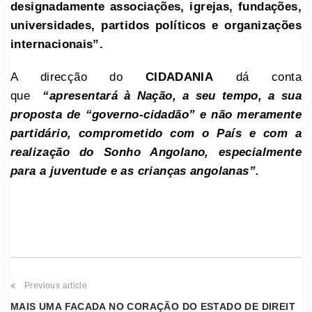
designadamente associações, igrejas, fundações,
universidades, partidos políticos e organizações
internacionais”.
A direcção do
CIDADANIA
dá conta
que
“apresentará à Nação, a seu tempo, a sua
proposta de “governo-cidadão” e não meramente
partidário, comprometido com o País e com a
realização do Sonho Angolano, especialmente
para a juventude e as crianças angolanas”.
Previous article
MAIS UMA FACADA NO CORAÇÃO DO ESTADO DE DIREIT