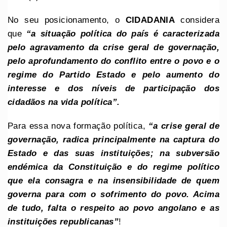
No seu posicionamento, o
CIDADANIA
considera
que
“a situação política do país é caracterizada
pelo agravamento da crise geral de governação,
pelo aprofundamento do conflito entre o povo e o
regime do Partido Estado e pelo aumento do
interesse e dos níveis de participação dos
cidadãos na vida política”.
Para essa nova formação política,
“a crise geral de
governação, radica principalmente na captura do
Estado e das suas instituições; na subversão
endémica da Constituição e do regime político
que ela consagra e na insensibilidade de quem
governa para com o sofrimento do povo. Acima
de tudo, falta o respeito ao povo angolano e as
instituições republicanas”
!