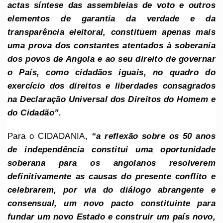
actas síntese das assembleias de voto e outros
elementos de garantia da verdade e da
transparência eleitoral, constituem apenas mais
uma prova dos constantes atentados à soberania
dos povos de Angola e ao seu direito de governar
o País, como cidadãos iguais, no quadro do
exercício dos direitos e liberdades consagrados
na Declaração Universal dos Direitos do Homem e
do Cidadão”.
Para o CIDADANIA,
“a reflexão sobre os 50 anos
de independência constitui uma oportunidade
soberana para os angolanos resolverem
definitivamente as causas do presente conflito e
celebrarem, por via do diálogo abrangente e
consensual, um novo pacto constituinte para
fundar um novo Estado e construir um país novo,