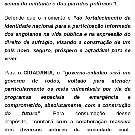
acima do militante e dos partidos políticos”
!
.
Defende que o momento é
“do fortalecimento da
identidade nacional para a participação informada
dos angolanos na vida pública e na expressão do
direito de sufrágio, visando a construção de um
país novo, seguro, próspero e agradável para se
viver”.
Para o
CIDADANIA
, o
“governo-cidadão será um
governo de todos, voltado para atender
particularmente os mais vulneráveis por via de
programas especiais de emergência e
comprometido, absolutamente, com a construção
do futuro”
. Para consumação desse
propósito,
“contará com a colaboração massiva
dos diversos actores da sociedade civil,