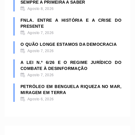
SEMPRE A PRIMEIRA A SABER
Agosto 8, 2026
FNLA. ENTRE A HISTÓRIA E A CRISE DO
PRESENTE
Agosto 7, 2026
O QUÃO LONGE ESTAMOS DA DEMOCRACIA
Agosto 7, 2026
A LEI N.º 6/26 E O REGIME JURÍDICO DO
COMBATE À DESINFORMAÇÃO
Agosto 7, 2026
PETRÓLEO EM BENGUELA RIQUEZA NO MAR,
MIRAGEM EM TERRA
Agosto 6, 2026