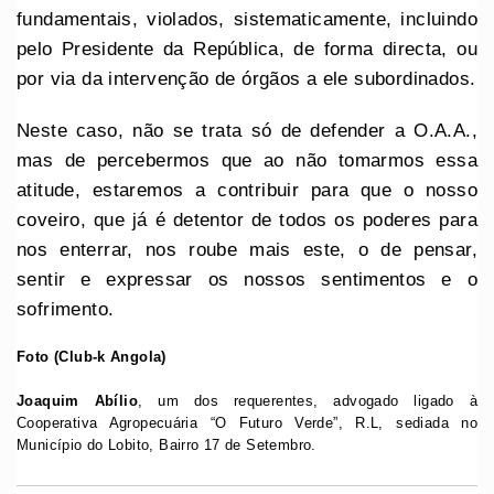
fundamentais, violados, sistematicamente, incluindo
pelo Presidente da República, de forma directa, ou
por via da intervenção de órgãos a ele subordinados.
Neste caso, não se trata só de defender a O.A.A.,
mas de percebermos que ao não tomarmos essa
atitude, estaremos a contribuir para que o nosso
coveiro, que já é detentor de todos os poderes para
nos enterrar, nos roube mais este, o de pensar,
sentir e expressar os nossos sentimentos e o
sofrimento.
Foto (Club-k Angola)
Joaquim Abílio
, um dos requerentes, advogado ligado à
Cooperativa Agropecuária “O Futuro Verde”, R.L, sediada no
Município do Lobito, Bairro 17 de Setembro.