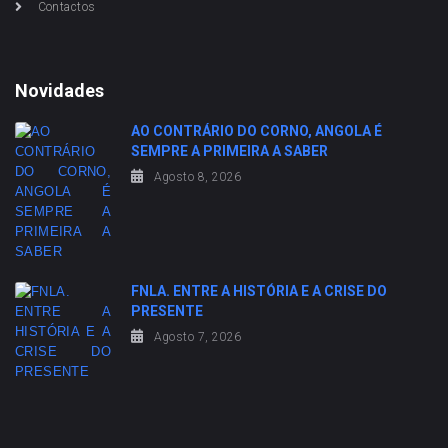
Contactos
Novidades
AO CONTRÁRIO DO CORNO, ANGOLA É
SEMPRE A PRIMEIRA A SABER
Agosto 8, 2026
FNLA. ENTRE A HISTÓRIA E A CRISE DO
PRESENTE
Agosto 7, 2026