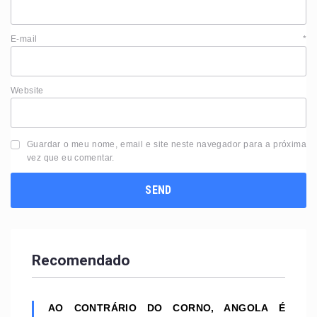
E-mail
*
Website
Guardar o meu nome, email e site neste navegador para a próxima
vez que eu comentar.
Recomendado
AO CONTRÁRIO DO CORNO, ANGOLA É