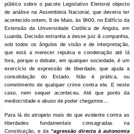
público sobre o pacote Legislativo Eleitoral objecto
de análise na Assembleia Nacional, que deveria ter
acontecido ontem, 8 de Maio, às 9h00, no Edifício da
Extensão da Universidade Católica de Angola, em
Luanda. Decisão estranha a desse juiz & companhia,
sob todos os ângulos de visão e de interpretação,
que está a merecer repulsa e condenação até lá
fora, porque o debate, em qualquer sociedade, é um
exercício de expressão de liberdade, que ajuda a
consolidação do Estado. Não é prática, ou
cometimento de qualquer crime contra ele. E neste
caso, nem sequer aconteceu. Até que ponto da
mediocridade e abuso de poder chegamos…
Para lá do atropelo mais do que evidente contra as
liberdades fundamentais consagradas na
Constituição, e da
“agressão directa à autonomia