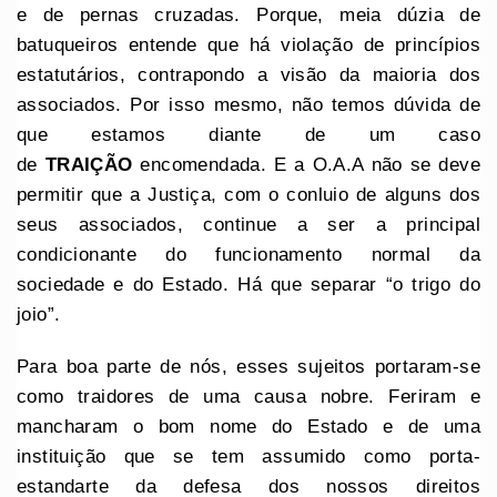
e de pernas cruzadas. Porque, meia dúzia de
batuqueiros entende que há violação de princípios
estatutários, contrapondo a visão da maioria dos
associados. Por isso mesmo, não temos dúvida de
que estamos diante de um caso
de
TRAIÇÃO
encomendada. E a O.A.A não se deve
permitir que a Justiça, com o conluio de alguns dos
seus associados, continue a ser a principal
condicionante do funcionamento normal da
sociedade e do Estado. Há que separar “o trigo do
joio”.
Para boa parte de nós, esses sujeitos portaram-se
como traidores de uma causa nobre. Feriram e
mancharam o bom nome do Estado e de uma
instituição que se tem assumido como porta-
estandarte da defesa dos nossos direitos