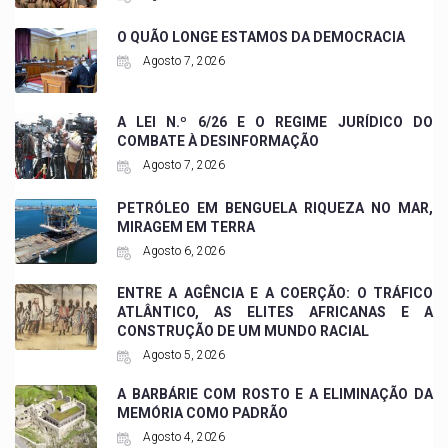
O QUÃO LONGE ESTAMOS DA DEMOCRACIA
Agosto 7, 2026
A LEI N.º 6/26 E O REGIME JURÍDICO DO
COMBATE À DESINFORMAÇÃO
Agosto 7, 2026
PETRÓLEO EM BENGUELA RIQUEZA NO MAR,
MIRAGEM EM TERRA
Agosto 6, 2026
ENTRE A AGÊNCIA E A COERÇÃO: O TRÁFICO
ATLÂNTICO, AS ELITES AFRICANAS E A
CONSTRUÇÃO DE UM MUNDO RACIAL
Agosto 5, 2026
A BARBÁRIE COM ROSTO E A ELIMINAÇÃO DA
MEMÓRIA COMO PADRÃO
Agosto 4, 2026