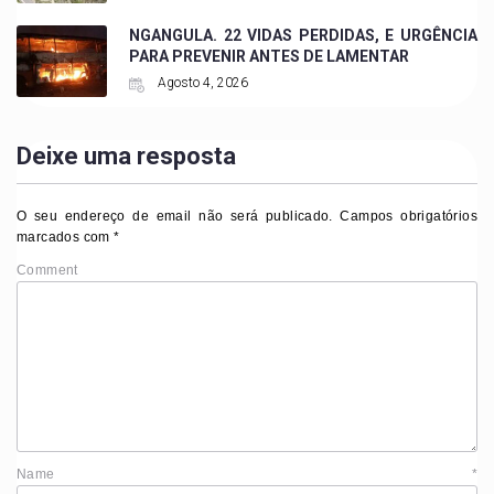
NGANGULA. 22 VIDAS PERDIDAS, E URGÊNCIA
PARA PREVENIR ANTES DE LAMENTAR
Agosto 4, 2026
Deixe uma resposta
O seu endereço de email não será publicado.
Campos obrigatórios
marcados com
*
Comment
Name
*