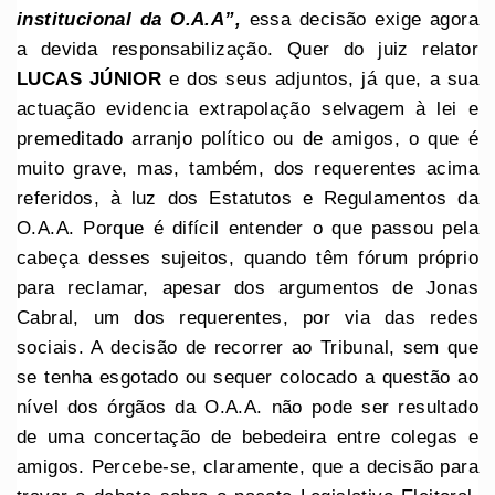
institucional da O.A.A”,
essa decisão exige agora
a devida responsabilização. Quer do juiz relator
LUCAS JÚNIOR
e dos seus adjuntos, já que, a sua
actuação evidencia extrapolação selvagem à lei e
premeditado arranjo político ou de amigos, o que é
muito grave, mas, também, dos requerentes acima
referidos, à luz dos Estatutos e Regulamentos da
O.A.A. Porque é difícil entender o que passou pela
cabeça desses sujeitos, quando têm fórum próprio
para reclamar, apesar dos argumentos de Jonas
Cabral, um dos requerentes, por via das redes
sociais. A decisão de recorrer ao Tribunal, sem que
se tenha esgotado ou sequer colocado a questão ao
nível dos órgãos da O.A.A. não pode ser resultado
de uma concertação de bebedeira entre colegas e
amigos. Percebe-se, claramente, que a decisão para