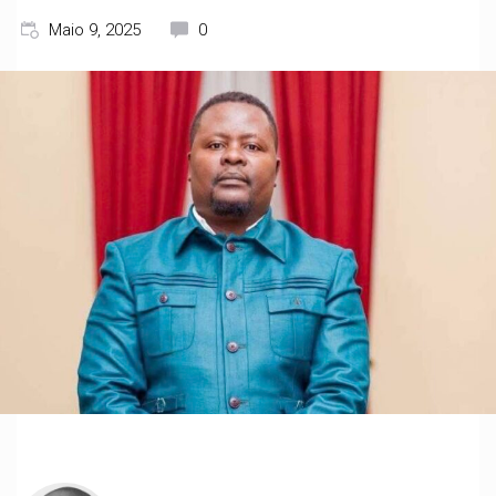
Maio 9, 2025
0