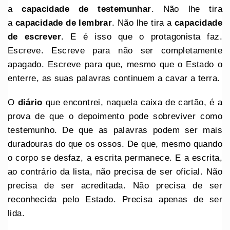
a
capacidade de testemunhar
. Não lhe tira
a
capacidade de lembrar
. Não lhe tira a
capacidade
de escrever
. E é isso que o protagonista faz.
Escreve. Escreve para não ser completamente
apagado. Escreve para que, mesmo que o Estado o
enterre, as suas palavras continuem a cavar a terra.
O
diário
que encontrei, naquela caixa de cartão, é a
prova de que o depoimento pode sobreviver como
testemunho. De que as palavras podem ser mais
duradouras do que os ossos. De que, mesmo quando
o corpo se desfaz, a escrita permanece. E a escrita,
ao contrário da lista, não precisa de ser oficial. Não
precisa de ser acreditada. Não precisa de ser
reconhecida pelo Estado. Precisa apenas de ser
lida.