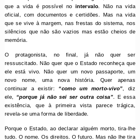
que a vida é possível no
intervalo
. Não na vida
oficial, com documentos e certidões. Mas na vida
que se vive à margem, nas frestas do sistema, nos
silêncios que não são vazios mas estão cheios de
memória.
O protagonista, no final, já não quer ser
ressuscitado. Não quer que o Estado reconheça que
ele está vivo. Não quer um novo passaporte, um
novo nome, uma nova história. Quer apenas
continuar a existir:
“como um morto-vivo”
, diz
ele,
“porque já não sei ser outra coisa”
. E essa
existência, que à primeira vista parece trágica,
revela-se uma forma de liberdade.
Porque o Estado, ao declarar alguém morto, tira-lhe
tudo. O nome. Os direitos. O futuro. Mas não lhe tira