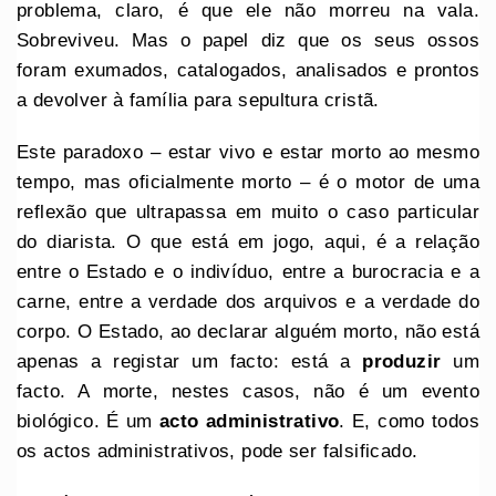
problema, claro, é que ele não morreu na vala.
Sobreviveu. Mas o papel diz que os seus ossos
foram exumados, catalogados, analisados e prontos
a devolver à família para sepultura cristã.
Este paradoxo – estar vivo e estar morto ao mesmo
tempo, mas oficialmente morto – é o motor de uma
reflexão que ultrapassa em muito o caso particular
do diarista. O que está em jogo, aqui, é a relação
entre o Estado e o indivíduo, entre a burocracia e a
carne, entre a verdade dos arquivos e a verdade do
corpo. O Estado, ao declarar alguém morto, não está
apenas a registar um facto: está a
produzir
um
facto. A morte, nestes casos, não é um evento
biológico. É um
acto administrativo
. E, como todos
os actos administrativos, pode ser falsificado.