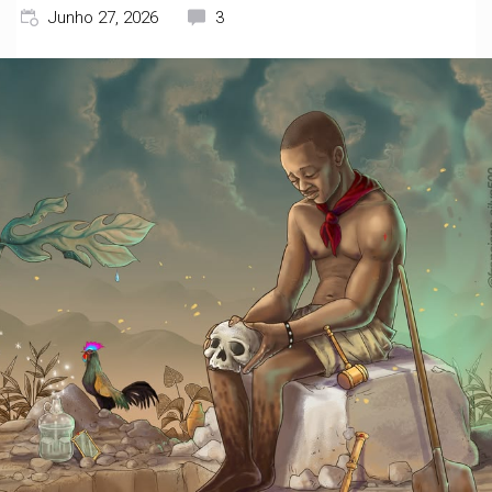
Junho 27, 2026
3