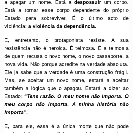
a apagar um nome. Está a
despossuir
um corpo.
Está a tornar esse corpo dependente do próprio
Estado para sobreviver. É o último acto de
violência:
a violência da dependência
.
E, entretanto, o protagonista resiste. A sua
resistência não é heroica. É teimosa. É a teimosia
de quem recusa o novo nome, o novo passaporte, a
nova vida. Não porque acredite na verdade absoluta.
Ele já sabe que a verdade é uma construção frágil.
Mas, se aceitar um novo nome, estará a aceitar
também a lógica que o apagou. Estará a dizer ao
Estado:
“Tens razão. O meu nome não importa. O
meu corpo não importa. A minha história não
importa”.
E, para ele, essa é a única morte que não pode