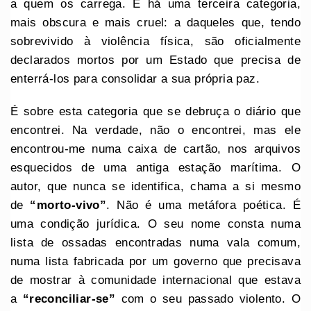
a quem os carrega. E há uma terceira categoria,
mais obscura e mais cruel: a daqueles que, tendo
sobrevivido à violência física, são oficialmente
declarados mortos por um Estado que precisa de
enterrá-los para consolidar a sua própria paz.
É sobre esta categoria que se debruça o diário que
encontrei. Na verdade, não o encontrei, mas ele
encontrou-me numa caixa de cartão, nos arquivos
esquecidos de uma antiga estação marítima. O
autor, que nunca se identifica, chama a si mesmo
de
“morto-vivo”
. Não é uma metáfora poética. É
uma condição jurídica. O seu nome consta numa
lista de ossadas encontradas numa vala comum,
numa lista fabricada por um governo que precisava
de mostrar à comunidade internacional que estava
a
“reconciliar-se”
com o seu passado violento. O