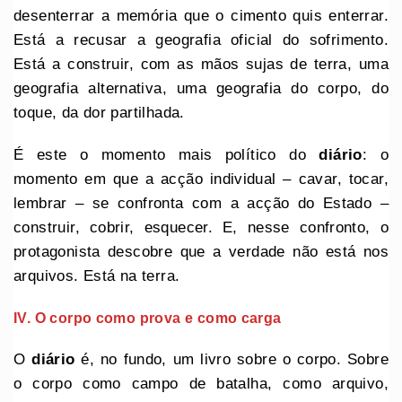
desenterrar a memória que o cimento quis enterrar.
Está a recusar a geografia oficial do sofrimento.
Está a construir, com as mãos sujas de terra, uma
geografia alternativa, uma geografia do corpo, do
toque, da dor partilhada.
É este o momento mais político do
diário
: o
momento em que a acção individual – cavar, tocar,
lembrar – se confronta com a acção do Estado –
construir, cobrir, esquecer. E, nesse confronto, o
protagonista descobre que a verdade não está nos
arquivos. Está na terra.
IV. O corpo como prova e como carga
O
diário
é, no fundo, um livro sobre o corpo. Sobre
o corpo como campo de batalha, como arquivo,