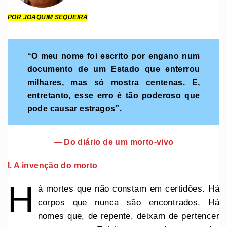
POR JOAQUIM SEQUEIRA
“O meu nome foi escrito por engano num
documento de um Estado que enterrou
milhares, mas só mostra centenas. E,
entretanto, esse erro é tão poderoso que
pode causar estragos”.
— Do diário de um morto-vivo
I. A invenção do morto
H
á mortes que não constam em certidões. Há
corpos que nunca são encontrados. Há
nomes que, de repente, deixam de pertencer