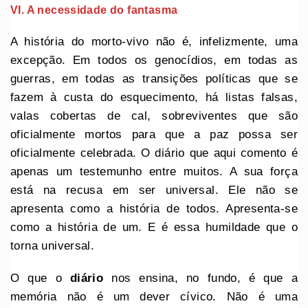
VI. A necessidade do fantasma
A história do morto-vivo não é, infelizmente, uma
excepção. Em todos os genocídios, em todas as
guerras, em todas as transições políticas que se
fazem à custa do esquecimento, há listas falsas,
valas cobertas de cal, sobreviventes que são
oficialmente mortos para que a paz possa ser
oficialmente celebrada. O diário que aqui comento é
apenas um testemunho entre muitos. A sua força
está na recusa em ser universal. Ele não se
apresenta como a história de todos. Apresenta-se
como a história de um. E é essa humildade que o
torna universal.
O que o
diário
nos ensina, no fundo, é que a
memória não é um dever cívico. Não é uma