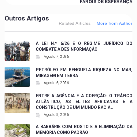
FARÓIS DE ESPERANÇA
Outros Artigos
Related Articles
More from Author
A LEI N.º 6/26 E O REGIME JURÍDICO DO
COMBATE À DESINFORMAÇÃO
Agosto 7, 2026
PETRÓLEO EM BENGUELA RIQUEZA NO MAR,
MIRAGEM EM TERRA
Agosto 6, 2026
ENTRE A AGÊNCIA E A COERÇÃO: O TRÁFICO
ATLÂNTICO, AS ELITES AFRICANAS E A
CONSTRUÇÃO DE UM MUNDO RACIAL
Agosto 5, 2026
A BARBÁRIE COM ROSTO E A ELIMINAÇÃO DA
MEMÓRIA COMO PADRÃO