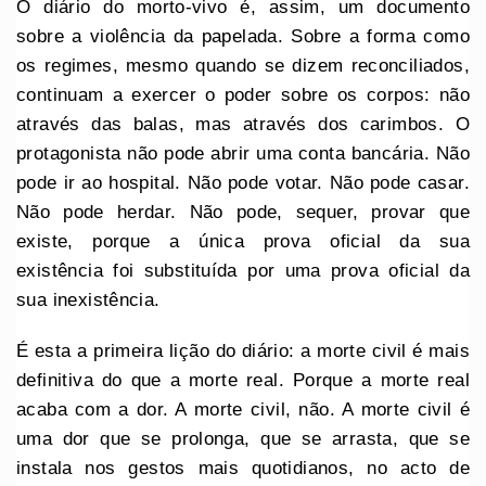
O diário do morto-vivo é, assim, um documento
sobre a violência da papelada. Sobre a forma como
os regimes, mesmo quando se dizem reconciliados,
continuam a exercer o poder sobre os corpos: não
através das balas, mas através dos carimbos. O
protagonista não pode abrir uma conta bancária. Não
pode ir ao hospital. Não pode votar. Não pode casar.
Não pode herdar. Não pode, sequer, provar que
existe, porque a única prova oficial da sua
existência foi substituída por uma prova oficial da
sua inexistência.
É esta a primeira lição do diário: a morte civil é mais
definitiva do que a morte real. Porque a morte real
acaba com a dor. A morte civil, não. A morte civil é
uma dor que se prolonga, que se arrasta, que se
instala nos gestos mais quotidianos, no acto de