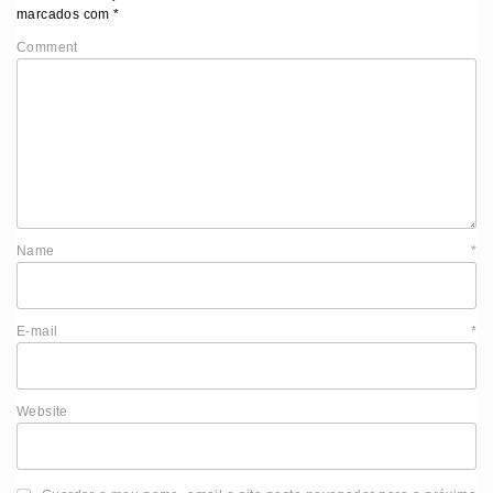
marcados com
*
Comment
Name
*
E-mail
*
Website