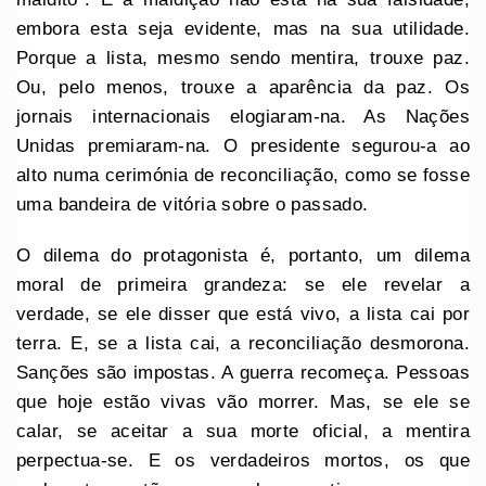
embora esta seja evidente, mas na sua utilidade.
Porque a lista, mesmo sendo mentira, trouxe paz.
Ou, pelo menos, trouxe a aparência da paz. Os
jornais internacionais elogiaram-na. As Nações
Unidas premiaram-na. O presidente segurou-a ao
alto numa cerimónia de reconciliação, como se fosse
uma bandeira de vitória sobre o passado.
O dilema do protagonista é, portanto, um dilema
moral de primeira grandeza: se ele revelar a
verdade, se ele disser que está vivo, a lista cai por
terra. E, se a lista cai, a reconciliação desmorona.
Sanções são impostas. A guerra recomeça. Pessoas
que hoje estão vivas vão morrer. Mas, se ele se
calar, se aceitar a sua morte oficial, a mentira
perpectua-se. E os verdadeiros mortos, os que