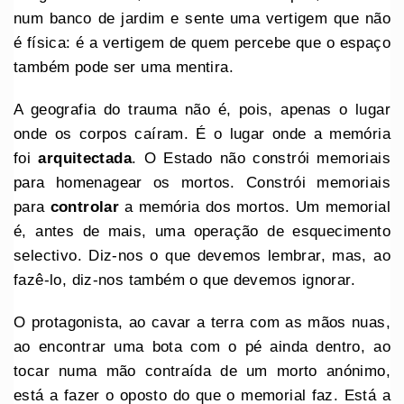
num banco de jardim e sente uma vertigem que não
é física: é a vertigem de quem percebe que o espaço
também pode ser uma mentira.
A geografia do trauma não é, pois, apenas o lugar
onde os corpos caíram. É o lugar onde a memória
foi
arquitectada
. O Estado não constrói memoriais
para homenagear os mortos. Constrói memoriais
para
controlar
a memória dos mortos. Um memorial
é, antes de mais, uma operação de esquecimento
selectivo. Diz-nos o que devemos lembrar, mas, ao
fazê-lo, diz-nos também o que devemos ignorar.
O protagonista, ao cavar a terra com as mãos nuas,
ao encontrar uma bota com o pé ainda dentro, ao
tocar numa mão contraída de um morto anónimo,
está a fazer o oposto do que o memorial faz. Está a