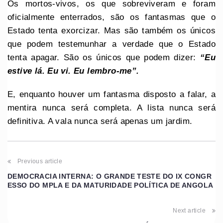
Os mortos-vivos, os que sobreviveram e foram
oficialmente enterrados, são os fantasmas que o
Estado tenta exorcizar. Mas são também os únicos
que podem testemunhar a verdade que o Estado
tenta apagar. São os únicos que podem dizer:
“Eu
estive lá. Eu vi. Eu lembro-me”.
E, enquanto houver um fantasma disposto a falar, a
mentira nunca será completa. A lista nunca será
definitiva. A vala nunca será apenas um jardim.
Previous article
DEMOCRACIA INTERNA: O GRANDE TESTE DO IX CONGR
ESSO DO MPLA E DA MATURIDADE POLÍTICA DE ANGOLA
Next article