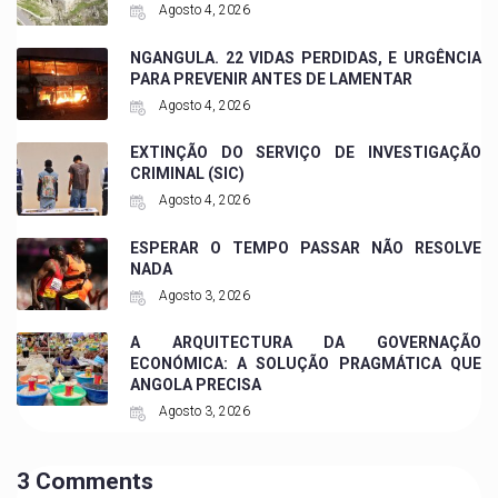
Agosto 4, 2026
NGANGULA. 22 VIDAS PERDIDAS, E URGÊNCIA
PARA PREVENIR ANTES DE LAMENTAR
Agosto 4, 2026
EXTINÇÃO DO SERVIÇO DE INVESTIGAÇÃO
CRIMINAL (SIC)
Agosto 4, 2026
ESPERAR O TEMPO PASSAR NÃO RESOLVE
NADA
Agosto 3, 2026
A ARQUITECTURA DA GOVERNAÇÃO
ECONÓMICA: A SOLUÇÃO PRAGMÁTICA QUE
ANGOLA PRECISA
Agosto 3, 2026
3 Comments