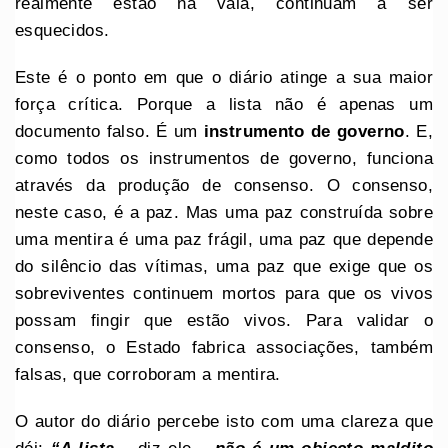
realmente estão na vala, continuam a ser
esquecidos.
Este é o ponto em que o diário atinge a sua maior
força crítica. Porque a lista não é apenas um
documento falso. É um
instrumento de governo
. E,
como todos os instrumentos de governo, funciona
através da produção de consenso. O consenso,
neste caso, é a paz. Mas uma paz construída sobre
uma mentira é uma paz frágil, uma paz que depende
do silêncio das vítimas, uma paz que exige que os
sobreviventes continuem mortos para que os vivos
possam fingir que estão vivos. Para validar o
consenso, o Estado fabrica associações, também
falsas, que corroboram a mentira.
O autor do diário percebe isto com uma clareza que