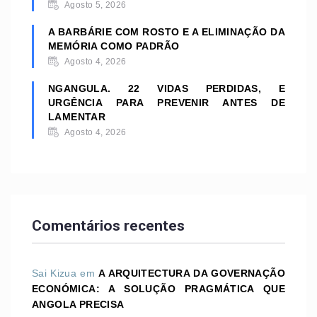
Agosto 5, 2026
A BARBÁRIE COM ROSTO E A ELIMINAÇÃO DA
MEMÓRIA COMO PADRÃO
Agosto 4, 2026
NGANGULA. 22 VIDAS PERDIDAS, E
URGÊNCIA PARA PREVENIR ANTES DE
LAMENTAR
Agosto 4, 2026
Comentários recentes
Sai Kizua
em
A ARQUITECTURA DA GOVERNAÇÃO
ECONÓMICA: A SOLUÇÃO PRAGMÁTICA QUE
ANGOLA PRECISA