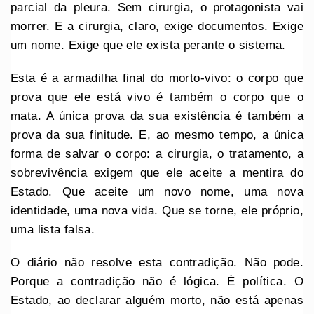
parcial da pleura. Sem cirurgia, o protagonista vai
morrer. E a cirurgia, claro, exige documentos. Exige
um nome. Exige que ele exista perante o sistema.
Esta é a armadilha final do morto-vivo: o corpo que
prova que ele está vivo é também o corpo que o
mata. A única prova da sua existência é também a
prova da sua finitude. E, ao mesmo tempo, a única
forma de salvar o corpo: a cirurgia, o tratamento, a
sobrevivência exigem que ele aceite a mentira do
Estado. Que aceite um novo nome, uma nova
identidade, uma nova vida. Que se torne, ele próprio,
uma lista falsa.
O diário não resolve esta contradição. Não pode.
Porque a contradição não é lógica. É política. O
Estado, ao declarar alguém morto, não está apenas