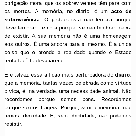
obrigação moral que os sobreviventes têm para com
os mortos. A memória, no diário, é um
acto de
sobrevivência
. O protagonista não lembra porque
deve lembrar. Lembra porque, se não lembrar, deixa
de existir. A sua memória não é uma homenagem
aos outros. É uma âncora para si mesmo. É a única
coisa que o prende à realidade quando o Estado
tenta fazê-lo desaparecer.
E é talvez essa a lição mais perturbadora do
diário
:
que a memória, tantas vezes celebrada como virtude
cívica, é, na verdade, uma necessidade animal. Não
recordamos porque somos bons. Recordamos
porque somos frágeis. Porque, sem a memória, não
temos identidade. E, sem identidade, não podemos
resistir.