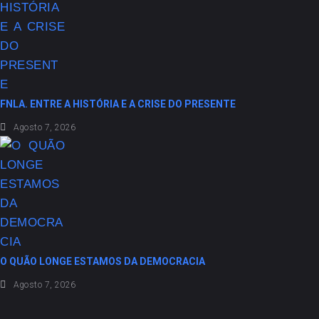
FNLA. ENTRE A HISTÓRIA E A CRISE DO PRESENTE
Agosto 7, 2026
O QUÃO LONGE ESTAMOS DA DEMOCRACIA
Agosto 7, 2026