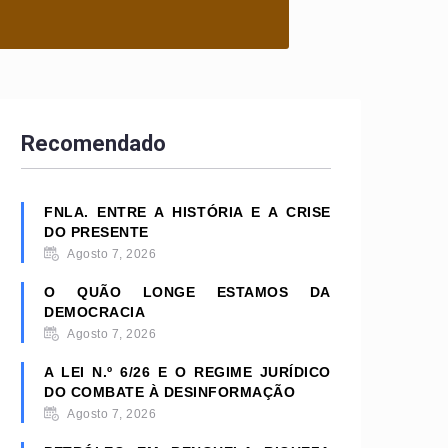
Recomendado
FNLA. ENTRE A HISTÓRIA E A CRISE
DO PRESENTE
Agosto 7, 2026
O QUÃO LONGE ESTAMOS DA
DEMOCRACIA
Agosto 7, 2026
A LEI N.º 6/26 E O REGIME JURÍDICO
DO COMBATE À DESINFORMAÇÃO
Agosto 7, 2026