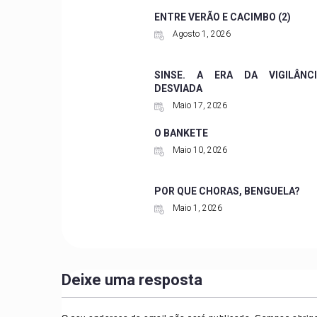
ENTRE VERÃO E CACIMBO (2)
Agosto 1, 2026
SINSE. A ERA DA VIGILÂNCI
DESVIADA
Maio 17, 2026
O BANKETE
Maio 10, 2026
POR QUE CHORAS, BENGUELA?
Maio 1, 2026
Deixe uma resposta