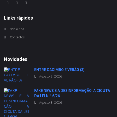
Links rápidos
Sobre nós
Contactos
Novidades
ENTRE CACIMBO E VERÃO (3)
Agosto 9, 2026
FAKE NEWS E A DESINFORMAÇÃO. A CICUTA
DA LEI N.º 6/26
Agosto 8, 2026