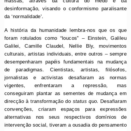
massas, através da cultura do medo e da
desinformação, visando o conformismo paralisante
da ‘normalidade’.
A história da humanidade lembra-nos que os que
foram rotulados como “loucos” – Einstein, Galileu
Galilei, Camille Claudel, Nellie Bly, movimentos
culturais, artistas individuais, entre outros – sempre
desempenharam papéis fundamentais na mudança
de paradigmas. Cientistas, artistas, filósofos,
jornalistas e activistas desafiaram as normas
vigentes, enfrentaram a repressão, mas
conseguiram plantar as sementes de mudança em
direcção à transformação do
status quo
. Desafiaram
convenções, criaram espaços para expressões
alternativas nos seus respectivos domínios de
intervenção social, tiveram a ousadia do pensamento