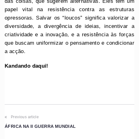
das coisas, que sugerem alternativas. Eles têm um
papel vital na resistência contra as estruturas
opressoras. Salvar os “loucos” significa valorizar a
diversidade, a divergência de ideias, incentivar a
criatividade e a inovação, e a resistência às forças
que buscam uniformizar o pensamento e condicionar
a acção.
Kandando daqui!
Previous article
ÁFRICA NA II GUERRA MUNDIAL