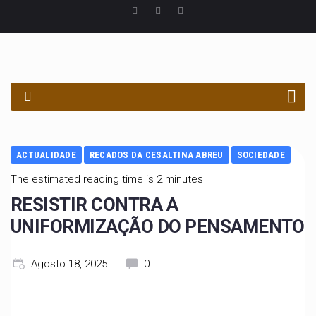
PROCURAR
ACTUALIDADE
RECADOS DA CESALTINA ABREU
SOCIEDADE
The estimated reading time is 2 minutes
RESISTIR CONTRA A
UNIFORMIZAÇÃO DO PENSAMENTO
Agosto 18, 2025
0