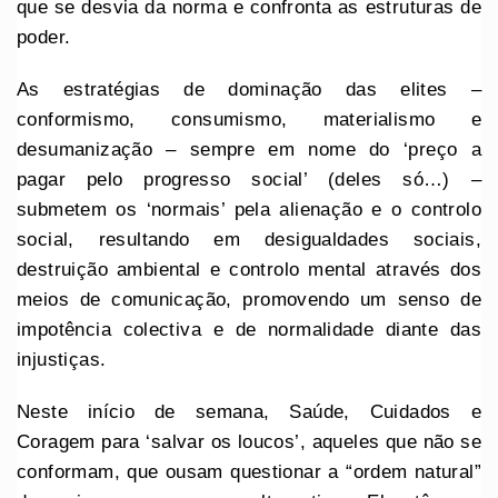
que se desvia da norma e confronta as estruturas de
poder.
As estratégias de dominação das elites –
conformismo, consumismo, materialismo e
desumanização – sempre em nome do ‘preço a
pagar pelo progresso social’ (deles só…) –
submetem os ‘normais’ pela alienação e o controlo
social, resultando em desigualdades sociais,
destruição ambiental e controlo mental através dos
meios de comunicação, promovendo um senso de
impotência colectiva e de normalidade diante das
injustiças.
Neste início de semana, Saúde, Cuidados e
Coragem para ‘salvar os loucos’, aqueles que não se
conformam, que ousam questionar a “ordem natural”