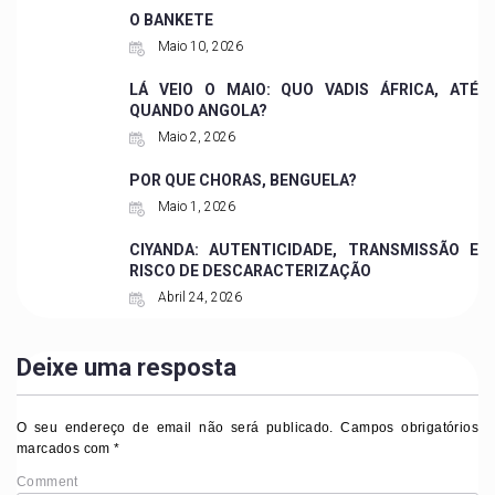
O BANKETE
Maio 10, 2026
LÁ VEIO O MAIO: QUO VADIS ÁFRICA, ATÉ
QUANDO ANGOLA?
Maio 2, 2026
POR QUE CHORAS, BENGUELA?
Maio 1, 2026
CIYANDA: AUTENTICIDADE, TRANSMISSÃO E
RISCO DE DESCARACTERIZAÇÃO
Abril 24, 2026
Deixe uma resposta
O seu endereço de email não será publicado.
Campos obrigatórios
marcados com
*
Comment