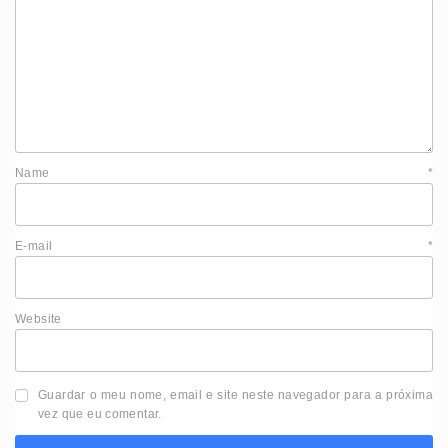
Name
*
E-mail
*
Website
Guardar o meu nome, email e site neste navegador para a próxima
vez que eu comentar.