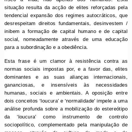
situação resulta da acção de elites reforçadas pela
tendencial expansão dos regimes autocráticos, que
desrespeitam direitos fundamentais, desinvestem /
inibem a formação de capital humano e de capital
social, nomeadamente através de uma educação
para a subordinação e a obediência.
Esta frase é um clamor à resistência contra as
normas sociais impostas por, e a favor das, elites
dominantes e as suas alianças internacionais,
gananciosas, e insensíveis às necessidades
humanas, sociais e ambientais. A oposição entre
dois conceitos ‘loucura’ e ‘normalidade’ impele a uma
análise profunda sobre a mobilização do estereótipo
da ‘loucura’ como instrumento de controlo
sociopolítico, complementado pela manipulação de