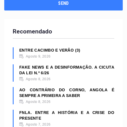
Recomendado
ENTRE CACIMBO E VERÃO (3)
Agosto 9, 2026
FAKE NEWS E A DESINFORMAÇÃO. A CICUTA
DA LEI N.º 6/26
Agosto 8, 2026
AO CONTRÁRIO DO CORNO, ANGOLA É
SEMPRE A PRIMEIRA A SABER
Agosto 8, 2026
FNLA. ENTRE A HISTÓRIA E A CRISE DO
PRESENTE
Agosto 7, 2026