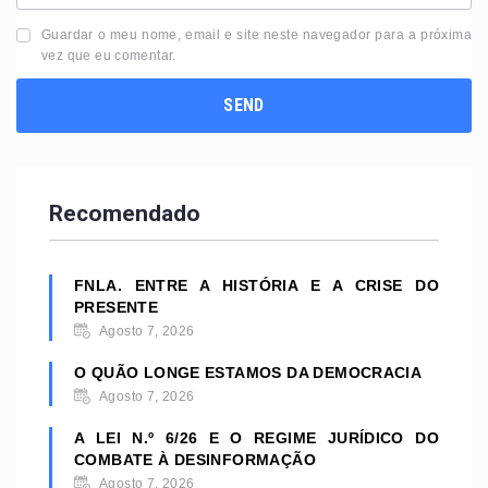
Guardar o meu nome, email e site neste navegador para a próxima
vez que eu comentar.
Recomendado
FNLA. ENTRE A HISTÓRIA E A CRISE DO
PRESENTE
Agosto 7, 2026
O QUÃO LONGE ESTAMOS DA DEMOCRACIA
Agosto 7, 2026
A LEI N.º 6/26 E O REGIME JURÍDICO DO
COMBATE À DESINFORMAÇÃO
Agosto 7, 2026