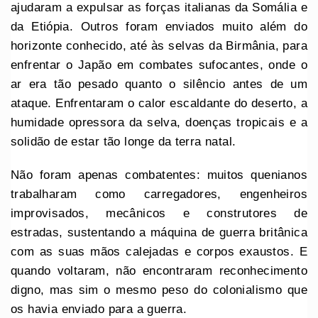
ajudaram a expulsar as forças italianas da Somália e
da Etiópia. Outros foram enviados muito além do
horizonte conhecido, até às selvas da Birmânia, para
enfrentar o Japão em combates sufocantes, onde o
ar era tão pesado quanto o silêncio antes de um
ataque. Enfrentaram o calor escaldante do deserto, a
humidade opressora da selva, doenças tropicais e a
solidão de estar tão longe da terra natal.
Não foram apenas combatentes: muitos quenianos
trabalharam como carregadores, engenheiros
improvisados, mecânicos e construtores de
estradas, sustentando a máquina de guerra britânica
com as suas mãos calejadas e corpos exaustos. E
quando voltaram, não encontraram reconhecimento
digno, mas sim o mesmo peso do colonialismo que
os havia enviado para a guerra.