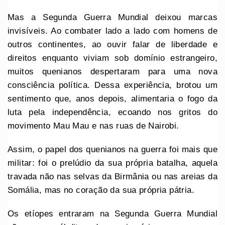
Mas a Segunda Guerra Mundial deixou marcas
invisíveis. Ao combater lado a lado com homens de
outros continentes, ao ouvir falar de liberdade e
direitos enquanto viviam sob domínio estrangeiro,
muitos quenianos despertaram para uma nova
consciência política. Dessa experiência, brotou um
sentimento que, anos depois, alimentaria o fogo da
luta pela independência, ecoando nos gritos do
movimento Mau Mau e nas ruas de Nairobi.
Assim, o papel dos quenianos na guerra foi mais que
militar: foi o prelúdio da sua própria batalha, aquela
travada não nas selvas da Birmânia ou nas areias da
Somália, mas no coração da sua própria pátria.
Os etíopes entraram na Segunda Guerra Mundial