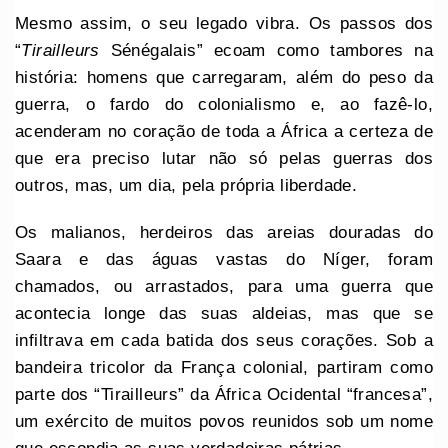
Mesmo assim, o seu legado vibra. Os passos dos
“
Tirailleurs
Sénégalais” ecoam como tambores na
história: homens que carregaram, além do peso da
guerra, o fardo do colonialismo e, ao fazê-lo,
acenderam no coração de toda a África a certeza de
que era preciso lutar não só pelas guerras dos
outros, mas, um dia, pela própria liberdade.
Os malianos, herdeiros das areias douradas do
Saara e das águas vastas do Níger, foram
chamados, ou arrastados, para uma guerra que
acontecia longe das suas aldeias, mas que se
infiltrava em cada batida dos seus corações. Sob a
bandeira tricolor da França colonial, partiram como
parte dos “Tirailleurs” da África Ocidental “francesa”,
um exército de muitos povos reunidos sob um nome