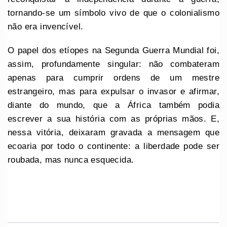
tornando-se um símbolo vivo de que o colonialismo
não era invencível.
O papel dos etíopes na Segunda Guerra Mundial foi,
assim, profundamente singular: não combateram
apenas para cumprir ordens de um mestre
estrangeiro, mas para expulsar o invasor e afirmar,
diante do mundo, que a África também podia
escrever a sua história com as próprias mãos. E,
nessa vitória, deixaram gravada a mensagem que
ecoaria por todo o continente: a liberdade pode ser
roubada, mas nunca esquecida.