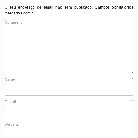
O seu endereço de email não será publicado.
Campos obrigatórios
marcados com
*
Comment
Name
*
E-mail
*
Website