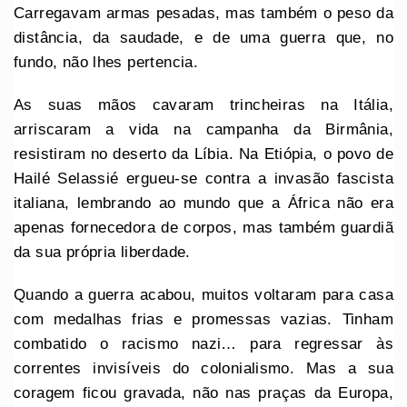
Carregavam armas pesadas, mas também o peso da
distância, da saudade, e de uma guerra que, no
fundo, não lhes pertencia.
As suas mãos cavaram trincheiras na Itália,
arriscaram a vida na campanha da Birmânia,
resistiram no deserto da Líbia. Na Etiópia, o povo de
Hailé Selassié ergueu-se contra a invasão fascista
italiana, lembrando ao mundo que a África não era
apenas fornecedora de corpos, mas também guardiã
da sua própria liberdade.
Quando a guerra acabou, muitos voltaram para casa
com medalhas frias e promessas vazias. Tinham
combatido o racismo nazi… para regressar às
correntes invisíveis do colonialismo. Mas a sua
coragem ficou gravada, não nas praças da Europa,