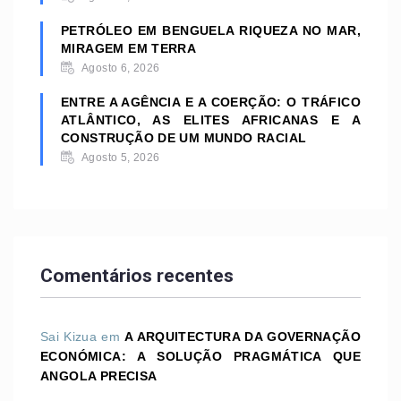
PETRÓLEO EM BENGUELA RIQUEZA NO MAR,
MIRAGEM EM TERRA
Agosto 6, 2026
ENTRE A AGÊNCIA E A COERÇÃO: O TRÁFICO
ATLÂNTICO, AS ELITES AFRICANAS E A
CONSTRUÇÃO DE UM MUNDO RACIAL
Agosto 5, 2026
Comentários recentes
Sai Kizua
em
A ARQUITECTURA DA GOVERNAÇÃO
ECONÓMICA: A SOLUÇÃO PRAGMÁTICA QUE
ANGOLA PRECISA