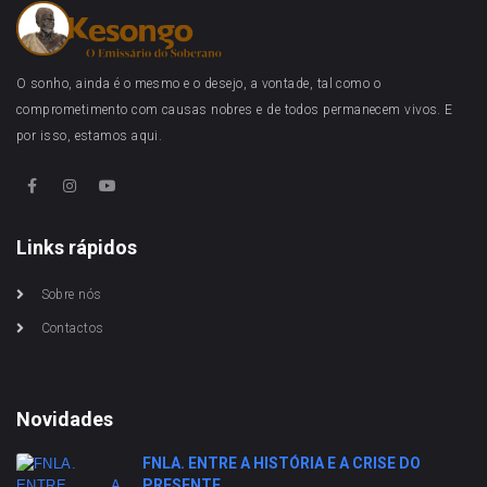
O sonho, ainda é o mesmo e o desejo, a vontade, tal como o
comprometimento com causas nobres e de todos permanecem vivos. E
por isso, estamos aqui.
Links rápidos
Sobre nós
Contactos
Novidades
FNLA. ENTRE A HISTÓRIA E A CRISE DO
PRESENTE