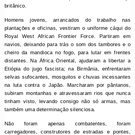
britânico.
Homens jovens, arrancados do trabalho nas
plantações e oficinas, vestiram o uniforme cáqui do
Royal West African Frontier Force. Partiram em
navios, deixando para trás o som dos tambores e o
cheiro da mandioca no fogo, para lutar em frentes
distantes. Na África Oriental, ajudaram a libertar a
Etiópia do jugo fascista; na Birmânia, enfrentaram
selvas sufocantes, mosquitos e chuvas incessantes
na luta contra o Japão. Marcharam por pântanos,
subiram montanhas e atravessaram rios que nunca
tinham visto, levando consigo não só armas, mas
também uma determinação silenciosa.
Não foram apenas combatentes, foram
carregadores, construtores de estradas e pontes,