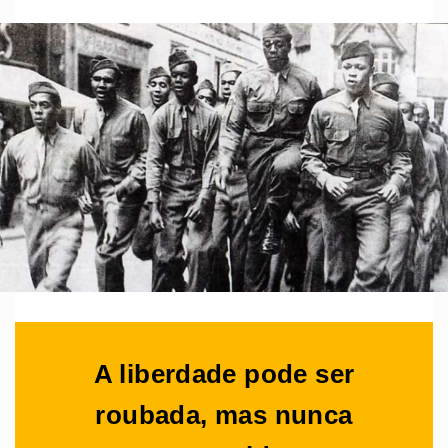
A liberdade pode ser
roubada, mas nunca