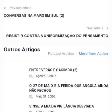
Previous article
CONVERSAS NA MARGEM SUL (2)
Next article
RESISTIR CONTRA A UNIFORMIZAÇÃO DO PENSAMENTO
Outros Artigos
Related Articles
More from Author
ENTRE VERÃO E CACIMBO (2)
Agosto 1, 2026
O 27 DE MAIO E A FERIDA QUE ANGOLA AINDA
NÃO FECHOU
Maio 31, 2026
SINSE. A ERA DA VIGILÂNCIA DESVIADA