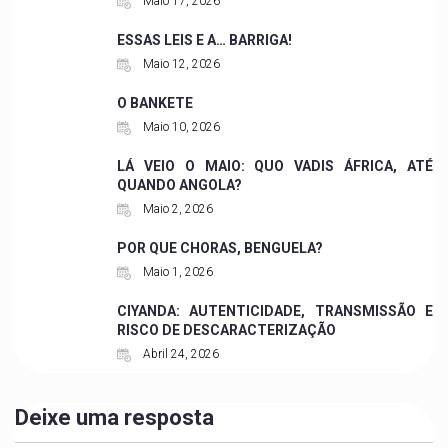
Maio 17, 2026
ESSAS LEIS E A… BARRIGA!
Maio 12, 2026
O BANKETE
Maio 10, 2026
LÁ VEIO O MAIO: QUO VADIS ÁFRICA, ATÉ
QUANDO ANGOLA?
Maio 2, 2026
POR QUE CHORAS, BENGUELA?
Maio 1, 2026
CIYANDA: AUTENTICIDADE, TRANSMISSÃO E
RISCO DE DESCARACTERIZAÇÃO
Abril 24, 2026
Deixe uma resposta