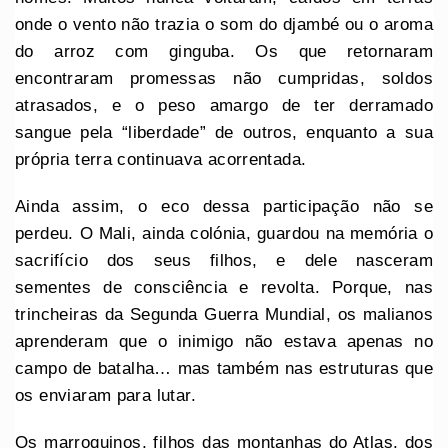
onde o vento não trazia o som do djambé ou o aroma
do arroz com ginguba. Os que retornaram
encontraram promessas não cumpridas, soldos
atrasados, e o peso amargo de ter derramado
sangue pela “liberdade” de outros, enquanto a sua
própria terra continuava acorrentada.
Ainda assim, o eco dessa participação não se
perdeu. O Mali, ainda colónia, guardou na memória o
sacrifício dos seus filhos, e dele nasceram
sementes de consciência e revolta. Porque, nas
trincheiras da Segunda Guerra Mundial, os malianos
aprenderam que o inimigo não estava apenas no
campo de batalha… mas também nas estruturas que
os enviaram para lutar.
Os marroquinos, filhos das montanhas do Atlas, dos