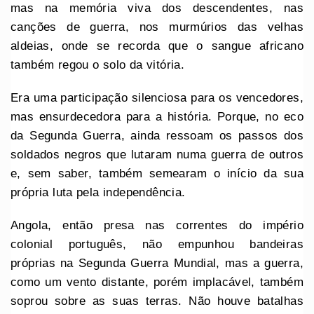
mas na memória viva dos descendentes, nas
canções de guerra, nos murmúrios das velhas
aldeias, onde se recorda que o sangue africano
também regou o solo da vitória.
Era uma participação silenciosa para os vencedores,
mas ensurdecedora para a história. Porque, no eco
da Segunda Guerra, ainda ressoam os passos dos
soldados negros que lutaram numa guerra de outros
e, sem saber, também semearam o início da sua
própria luta pela independência.
Angola, então presa nas correntes do império
colonial português, não empunhou bandeiras
próprias na Segunda Guerra Mundial, mas a guerra,
como um vento distante, porém implacável, também
soprou sobre as suas terras. Não houve batalhas