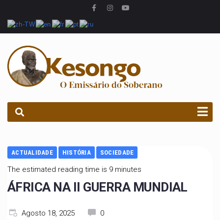
PROCURAR
ACTUALIDADE
HISTÓRIA
SOCIEDADE
The estimated reading time is 9 minutes
ÁFRICA NA II GUERRA MUNDIAL
Agosto 18, 2025
0