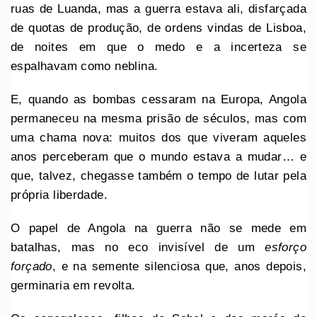
ruas de Luanda, mas a guerra estava ali, disfarçada
de quotas de produção, de ordens vindas de Lisboa,
de noites em que o medo e a incerteza se
espalhavam como neblina.
E, quando as bombas cessaram na Europa, Angola
permaneceu na mesma prisão de séculos, mas com
uma chama nova: muitos dos que viveram aqueles
anos perceberam que o mundo estava a mudar… e
que, talvez, chegasse também o tempo de lutar pela
própria liberdade.
O papel de Angola na guerra não se mede em
batalhas, mas no eco invisível de um
esforço
forçado
, e na semente silenciosa que, anos depois,
germinaria em revolta.