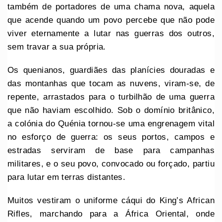
também de portadores de uma chama nova, aquela
que acende quando um povo percebe que não pode
viver eternamente a lutar nas guerras dos outros,
sem travar a sua própria.
Os quenianos, guardiães das planícies douradas e
das montanhas que tocam as nuvens, viram-se, de
repente, arrastados para o turbilhão de uma guerra
que não haviam escolhido. Sob o domínio britânico,
a colónia do Quénia tornou-se uma engrenagem vital
no esforço de guerra: os seus portos, campos e
estradas serviram de base para campanhas
militares, e o seu povo, convocado ou forçado, partiu
para lutar em terras distantes.
Muitos vestiram o uniforme cáqui do King’s African
Rifles, marchando para a África Oriental, onde