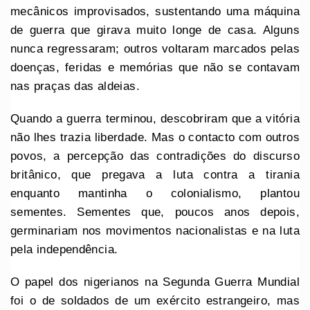
mecânicos improvisados, sustentando uma máquina
de guerra que girava muito longe de casa. Alguns
nunca regressaram; outros voltaram marcados pelas
doenças, feridas e memórias que não se contavam
nas praças das aldeias.
Quando a guerra terminou, descobriram que a vitória
não lhes trazia liberdade. Mas o contacto com outros
povos, a percepção das contradições do discurso
britânico, que pregava a luta contra a tirania
enquanto mantinha o colonialismo, plantou
sementes. Sementes que, poucos anos depois,
germinariam nos movimentos nacionalistas e na luta
pela independência.
O papel dos nigerianos na Segunda Guerra Mundial
foi o de soldados de um exército estrangeiro, mas