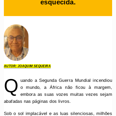
esquecida.
AUTOR: JOAQUIM SEQUEIRA
Q
uando a Segunda Guerra Mundial incendiou
o mundo, a África não ficou à margem,
embora as suas vozes muitas vezes sejam
abafadas nas páginas dos livros.
Sob o sol implacável e as luas silenciosas, milhões