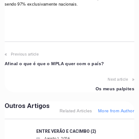
sendo 97% exclusivamente nacionais.
Previous article
Afinal o que é que o MPLA quer com o país?
Next article
Os meus palpites
Outros Artigos
Related Articles
More from Author
ENTRE VERÃO E CACIMBO (2)
Agosto 1, 2026