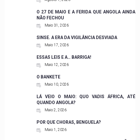
O 27 DE MAIO E A FERIDA QUE ANGOLA AINDA
NÃO FECHOU
Maio 31, 2026
SINSE. A ERA DA VIGILÂNCIA DESVIADA
Maio 17, 2026
ESSAS LEIS E A… BARRIGA!
Maio 12, 2026
O BANKETE
Maio 10, 2026
LÁ VEIO O MAIO: QUO VADIS ÁFRICA, ATÉ
QUANDO ANGOLA?
Maio 2, 2026
POR QUE CHORAS, BENGUELA?
Maio 1, 2026