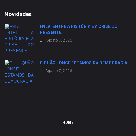
Novidades
FNLA. ENTRE A HISTÓRIA E A CRISE DO
PRESENTE
Agosto 7, 2026
O QUÃO LONGE ESTAMOS DA DEMOCRACIA
Agosto 7, 2026
HOME