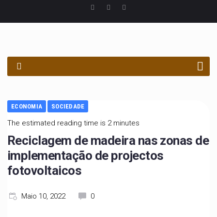
PROCURAR
ECONOMIA
SOCIEDADE
The estimated reading time is 2 minutes
Reciclagem de madeira nas zonas de
implementação de projectos
fotovoltaicos
Maio 10, 2022
0