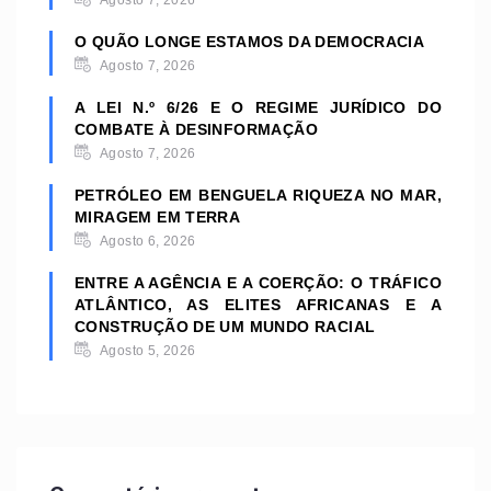
O QUÃO LONGE ESTAMOS DA DEMOCRACIA
Agosto 7, 2026
A LEI N.º 6/26 E O REGIME JURÍDICO DO
COMBATE À DESINFORMAÇÃO
Agosto 7, 2026
PETRÓLEO EM BENGUELA RIQUEZA NO MAR,
MIRAGEM EM TERRA
Agosto 6, 2026
ENTRE A AGÊNCIA E A COERÇÃO: O TRÁFICO
ATLÂNTICO, AS ELITES AFRICANAS E A
CONSTRUÇÃO DE UM MUNDO RACIAL
Agosto 5, 2026