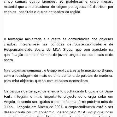
cinco camas, quatro biombos, 20 prateleiras e cinco mesas,
material que a multinacional de origem portuguesa irá distribuir por
escolas, hospitais e outras entidades da região.
A formação ministrada e a oferta às comunidades dos objectos
criados, integram-se nas políticas de Sustentabilidade e de
Responsabilidade Social do MCA Group, que tem apostado na
qualificação do maior número de jovens angolanos nos locais onde
opera.
Nas próximas semanas, o Grupo replicará esta formação no Biópio,
com a reciclagem de mais de uma centena de paletes de madeira,
para criar objectos que as comunidades necessitam.
Os parques de geração de energia fotovoltaica do Biópio e da Baía-
Farta integram o mais importante projecto de energia solar em
Angola, devendo ser ligados à rede eléctrica já no próximo mês de
Julho. Lançado em Março de 2021, o empreendimento está a ser
desenvolvido por um consórcio liderado pelo MCA Group que inclui