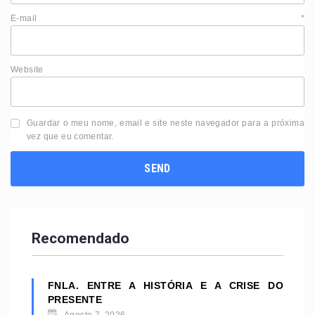
E-mail
*
Website
Guardar o meu nome, email e site neste navegador para a próxima
vez que eu comentar.
Recomendado
FNLA. ENTRE A HISTÓRIA E A CRISE DO
PRESENTE
Agosto 7, 2026