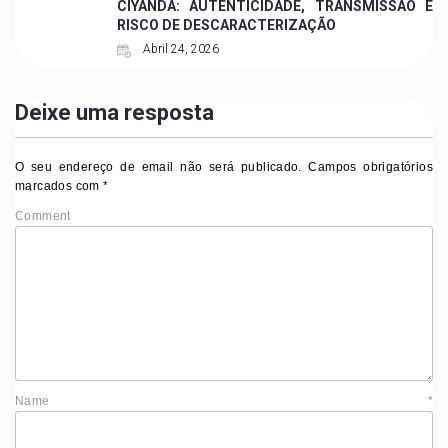
CIYANDA: AUTENTICIDADE, TRANSMISSÃO E
RISCO DE DESCARACTERIZAÇÃO
Abril 24, 2026
Deixe uma resposta
O seu endereço de email não será publicado.
Campos obrigatórios
marcados com
*
Comment
Name
*