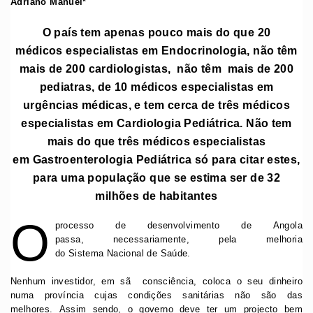
Adriano Manuel*
O país
tem apenas pouco mais do que 20
médicos especialistas em Endocrinologia, não têm
mais de 200 cardiologistas, não têm mais de 200
pediatras, de 10 médicos especialistas em
urgências médicas, e tem cerca de três médicos
especialistas em Cardiologia Pediátrica. Não tem
mais do que três médicos especialistas
em Gastroenterologia Pediátrica só para citar estes,
para uma população que se estima ser de 32
milhões de habitantes
O
processo de desenvolvimento de Angola
passa, necessariamente, pela melhoria
do Sistema Nacional de Saúde.
Nenhum investidor, em sã consciência, coloca o seu dinheiro
numa província cujas condições sanitárias não são das
melhores. Assim sendo, o governo deve ter um projecto bem