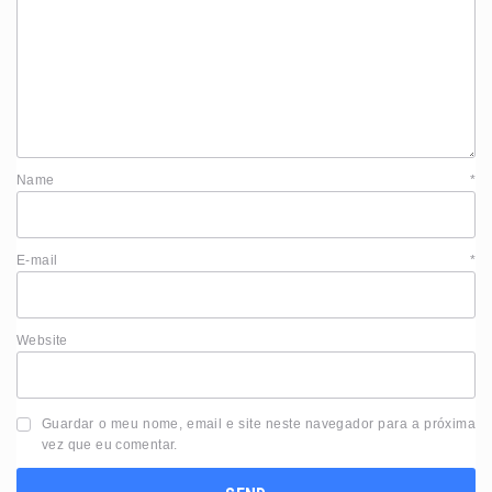
Name
*
E-mail
*
Website
Guardar o meu nome, email e site neste navegador para a próxima
vez que eu comentar.