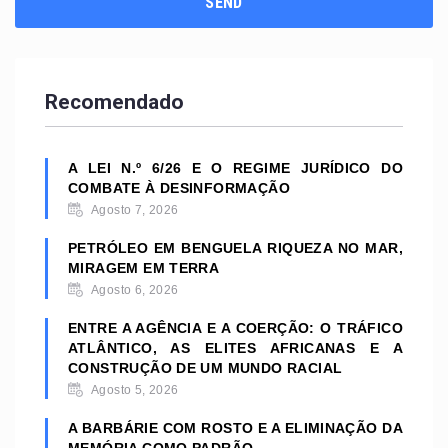
Recomendado
A LEI N.º 6/26 E O REGIME JURÍDICO DO
COMBATE À DESINFORMAÇÃO
Agosto 7, 2026
PETRÓLEO EM BENGUELA RIQUEZA NO MAR,
MIRAGEM EM TERRA
Agosto 6, 2026
ENTRE A AGÊNCIA E A COERÇÃO: O TRÁFICO
ATLÂNTICO, AS ELITES AFRICANAS E A
CONSTRUÇÃO DE UM MUNDO RACIAL
Agosto 5, 2026
A BARBÁRIE COM ROSTO E A ELIMINAÇÃO DA