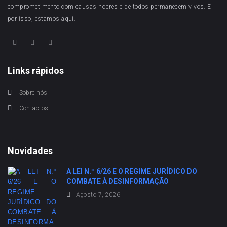
comprometimento com causas nobres e de todos permanecem vivos. E
por isso, estamos aqui.
Links rápidos
Sobre nós
Contactos
Novidades
A LEI N.º 6/26 E O REGIME JURÍDICO DO
COMBATE À DESINFORMAÇÃO
Agosto 7, 2026