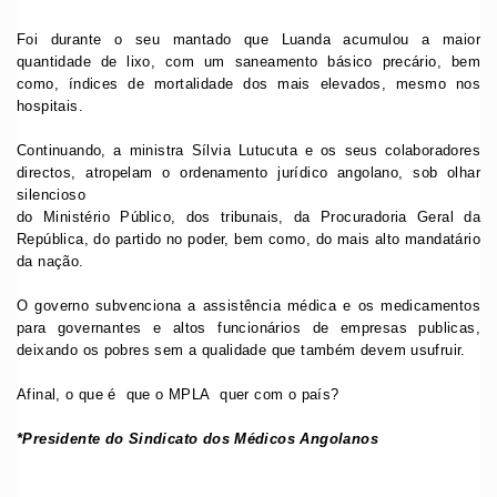
Foi durante o seu mantado que Luanda acumulou a maior
quantidade de lixo, com um saneamento básico precário, bem
como, índices de mortalidade dos mais elevados, mesmo nos
hospitais.
Continuando, a ministra Sílvia Lutucuta e os seus colaboradores
directos, atropelam o ordenamento jurídico angolano, sob olhar
silencioso
do Ministério Público, dos tribunais, da Procuradoria Geral da
República, do partido no poder, bem como, do mais alto mandatário
da nação.
O governo subvenciona a assistência médica e os medicamentos
para governantes e altos funcionários de empresas publicas,
deixando os pobres sem a qualidade que também devem usufruir.
Afinal, o que é que o MPLA quer com o país?
*Presidente do Sindicato dos Médicos Angolanos