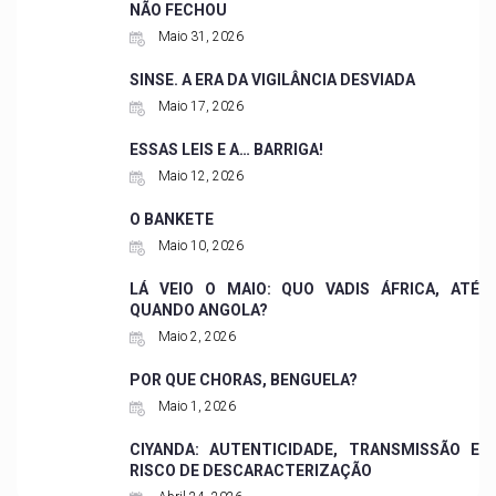
NÃO FECHOU
Maio 31, 2026
SINSE. A ERA DA VIGILÂNCIA DESVIADA
Maio 17, 2026
ESSAS LEIS E A… BARRIGA!
Maio 12, 2026
O BANKETE
Maio 10, 2026
LÁ VEIO O MAIO: QUO VADIS ÁFRICA, ATÉ
QUANDO ANGOLA?
Maio 2, 2026
POR QUE CHORAS, BENGUELA?
Maio 1, 2026
CIYANDA: AUTENTICIDADE, TRANSMISSÃO E
RISCO DE DESCARACTERIZAÇÃO