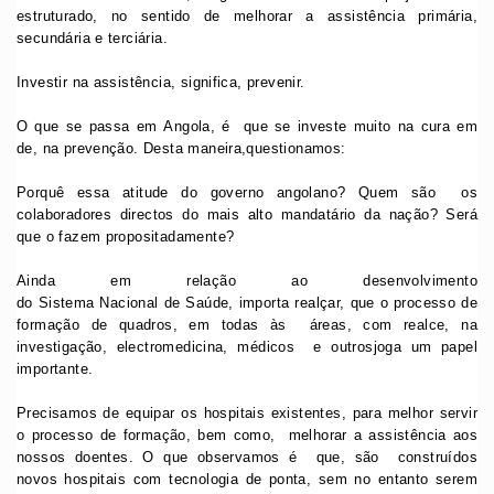
estruturado, no sentido de melhorar a assistência primária,
secundária e terciária.
Investir na assistência, significa, prevenir.
O que se passa em Angola, é que se investe muito na cura em
de, na prevenção. Desta maneira,questionamos:
Porquê essa atitude do governo angolano? Quem são os
colaboradores directos do mais alto mandatário da nação? Será
que o fazem propositadamente?
Ainda em relação ao desenvolvimento
do Sistema Nacional de Saúde, importa realçar, que o processo de
formação de quadros, em todas às áreas, com realce, na
investigação, electromedicina, médicos e outrosjoga um papel
importante.
Precisamos de equipar os hospitais existentes, para melhor servir
o processo de formação, bem como, melhorar a assistência aos
nossos doentes. O que observamos é que, são construídos
novos hospitais com tecnologia de ponta, sem no entanto serem