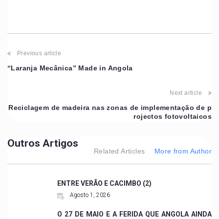
Previous article
“Laranja Mecânica” Made in Angola
Next article
Reciclagem de madeira nas zonas de implementação de p
rojectos fotovoltaicos
Outros Artigos
Related Articles
More from Author
ENTRE VERÃO E CACIMBO (2)
Agosto 1, 2026
O 27 DE MAIO E A FERIDA QUE ANGOLA AINDA