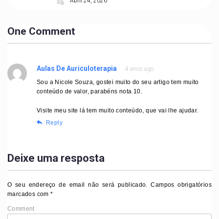
Abril 24, 2026
One Comment
Aulas De Auriculoterapia
4 anos ago
Sou a Nicole Souza, gostei muito do seu artigo tem muito
conteúdo de valor, parabéns nota 10.
Visite meu site lá tem muito conteúdo, que vai lhe ajudar.
Reply
Deixe uma resposta
O seu endereço de email não será publicado.
Campos obrigatórios
marcados com
*
Comment