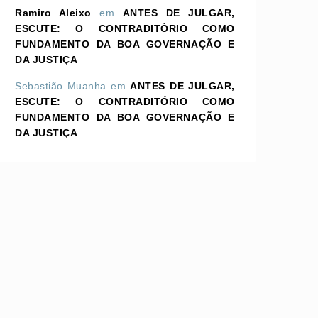
Ramiro Aleixo
em
ANTES DE JULGAR,
ESCUTE: O CONTRADITÓRIO COMO
FUNDAMENTO DA BOA GOVERNAÇÃO E
DA JUSTIÇA
Sebastião Muanha
em
ANTES DE JULGAR,
ESCUTE: O CONTRADITÓRIO COMO
FUNDAMENTO DA BOA GOVERNAÇÃO E
DA JUSTIÇA