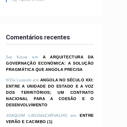
Comentários recentes
Sai Kizua
em
A ARQUITECTURA DA
GOVERNAÇÃO ECONÓMICA: A SOLUÇÃO
PRAGMÁTICA QUE ANGOLA PRECISA
N'Dá Lussolo
em
ANGOLA NO SÉCULO XXI:
ENTRE A UNIDADE DO ESTADO E A VOZ
DOS TERRITÓRIOS; UM CONTRATO
NACIONAL PARA A COESÃO E O
DESENVOLVIMENTO
JOAQUIM LAGOdeCARVALHO
em
ENTRE
VERÃO E CACIMBO (1)