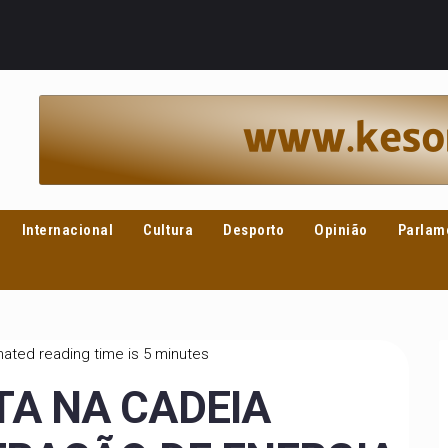
Internacional
Cultura
Desporto
Opinião
Parlam
ated reading time is 5 minutes
A NA CADEIA