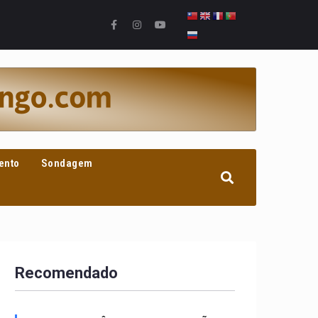
ento
Sondagem
Recomendado