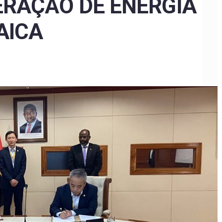
ERAÇÃO DE ENERGIA
AICA