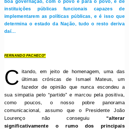
boa governação, com o povo e para o povo, e de
instituições públicas funcionais capazes de
implementarem as políticas públicas, e é isso que
determina o estado da Nação, tudo o resto deriva
daí…
FERNANDO PACHECO*
C
itando, em jeito de homenagem, uma das
últimas crónicas de Ismael Mateus, um
fazedor de opinião que nunca escondeu a
sua simpatia pelo “partido” e marcou pela positiva,
como poucos, o nosso pobre panorama
comunicacional, assumo que o Presidente João
Lourenço não conseguiu
“alterar
significativamente o rumo dos principais