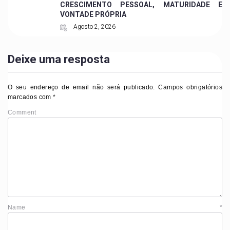
CRESCIMENTO PESSOAL, MATURIDADE E
VONTADE PRÓPRIA
Agosto 2, 2026
Deixe uma resposta
O seu endereço de email não será publicado.
Campos obrigatórios
marcados com
*
Comment
Name
*