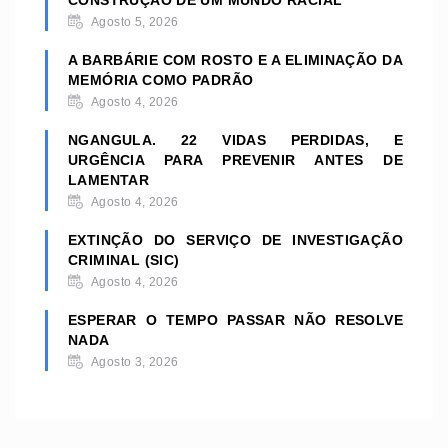
CONSTRUÇÃO DE UM MUNDO RACIAL
Agosto 5, 2026
A BARBÁRIE COM ROSTO E A ELIMINAÇÃO DA
MEMÓRIA COMO PADRÃO
Agosto 4, 2026
NGANGULA. 22 VIDAS PERDIDAS, E
URGÊNCIA PARA PREVENIR ANTES DE
LAMENTAR
Agosto 4, 2026
EXTINÇÃO DO SERVIÇO DE INVESTIGAÇÃO
CRIMINAL (SIC)
Agosto 4, 2026
ESPERAR O TEMPO PASSAR NÃO RESOLVE
NADA
Agosto 3, 2026