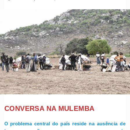
CONVERSA NA MULEMBA
O problema central do país reside na ausência de