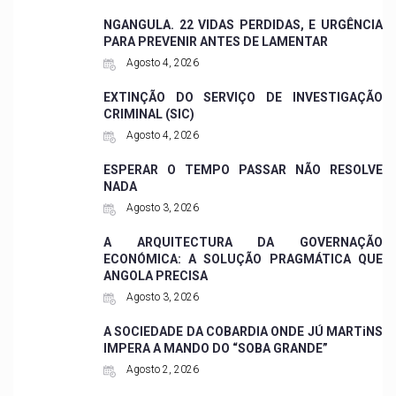
NGANGULA. 22 VIDAS PERDIDAS, E URGÊNCIA
PARA PREVENIR ANTES DE LAMENTAR
Agosto 4, 2026
EXTINÇÃO DO SERVIÇO DE INVESTIGAÇÃO
CRIMINAL (SIC)
Agosto 4, 2026
ESPERAR O TEMPO PASSAR NÃO RESOLVE
NADA
Agosto 3, 2026
A ARQUITECTURA DA GOVERNAÇÃO
ECONÓMICA: A SOLUÇÃO PRAGMÁTICA QUE
ANGOLA PRECISA
Agosto 3, 2026
A SOCIEDADE DA COBARDIA ONDE JÚ MARTiNS
IMPERA A MANDO DO “SOBA GRANDE”
Agosto 2, 2026