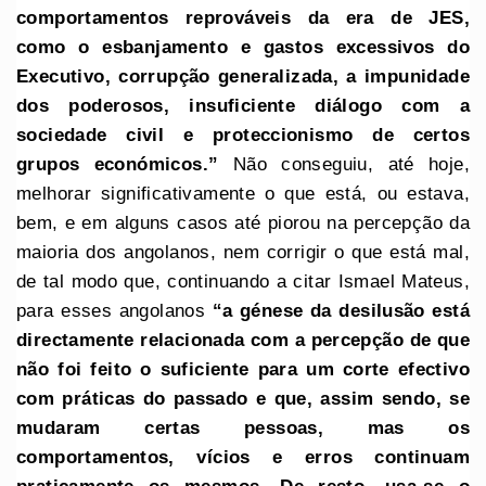
comportamentos reprováveis da era de JES,
como o esbanjamento e gastos excessivos do
Executivo, corrupção generalizada, a impunidade
dos poderosos, insuficiente diálogo com a
sociedade civil e proteccionismo de certos
grupos económicos.”
Não conseguiu, até hoje,
melhorar significativamente o que está, ou estava,
bem, e em alguns casos até piorou na percepção da
maioria dos angolanos, nem corrigir o que está mal,
de tal modo que, continuando a citar Ismael Mateus,
para esses angolanos
“a génese da desilusão está
directamente relacionada com a percepção de que
não foi feito o suficiente para um corte efectivo
com práticas do passado e que, assim sendo, se
mudaram certas pessoas, mas os
comportamentos, vícios e erros continuam