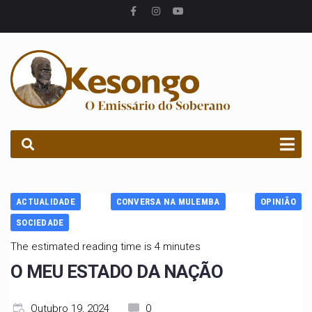
PROCURAR
ACTUALIDADE
CONVERSA NA MULEMBA
OPINIÃO
SOCIEDADE
The estimated reading time is 4 minutes
O MEU ESTADO DA NAÇÃO
Outubro 19, 2024
0