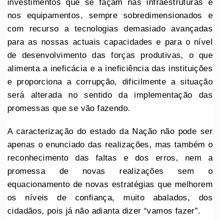
investimentos que se façam nas infraestruturas e
nos equipamentos, sempre sobredimensionados e
com recurso a tecnologias demasiado avançadas
para as nossas actuais capacidades e para o nível
de desenvolvimento das forças produtivas, o que
alimenta a ineficácia e a ineficiência das instituições
e proporciona a corrupção, dificilmente a situação
será alterada no sentido da implementação das
promessas que se vão fazendo.
A caracterização do estado da Nação não pode ser
apenas o enunciado das realizações, mas também o
reconhecimento das faltas e dos erros, nem a
promessa de novas realizações sem o
equacionamento de novas estratégias que melhorem
os níveis de confiança, muito abalados, dos
cidadãos, pois já não adianta dizer “vamos fazer”.