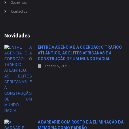
Sobre nós
Contactos
Novidades
ENTRE A AGÊNCIA E A COERÇÃO: O TRÁFICO
ATLÂNTICO, AS ELITES AFRICANAS E A
CONSTRUÇÃO DE UM MUNDO RACIAL
Agosto 5, 2026
A BARBÁRIE COM ROSTO E A ELIMINAÇÃO DA
MEMÓRIA COMO PADRÃO