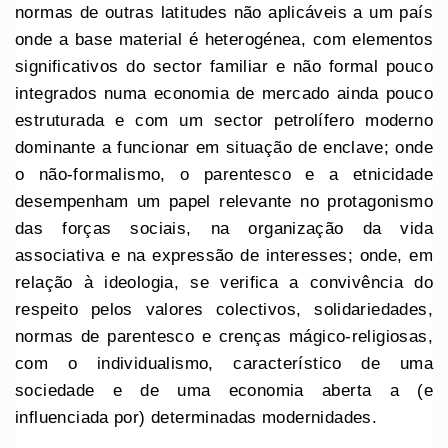
normas de outras latitudes não aplicáveis a um país
onde a base material é heterogénea, com elementos
significativos do sector familiar e não formal pouco
integrados numa economia de mercado ainda pouco
estruturada e com um sector petrolífero moderno
dominante a funcionar em situação de enclave; onde
o não-formalismo, o parentesco e a etnicidade
desempenham um papel relevante no protagonismo
das forças sociais, na organização da vida
associativa e na expressão de interesses; onde, em
relação à ideologia, se verifica a convivência do
respeito pelos valores colectivos, solidariedades,
normas de parentesco e crenças mágico-religiosas,
com o individualismo, característico de uma
sociedade e de uma economia aberta a (e
influenciada por) determinadas modernidades.