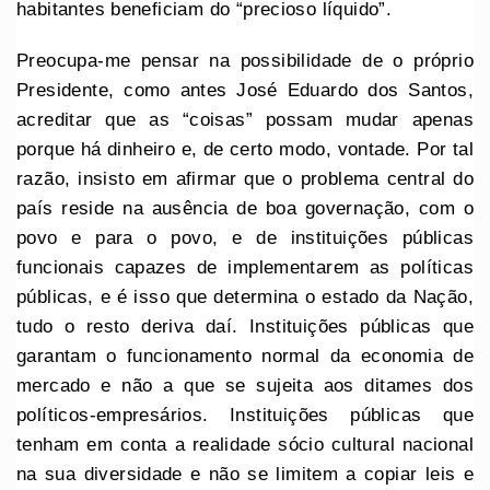
habitantes beneficiam do “precioso líquido”.
Preocupa-me pensar na possibilidade de o próprio
Presidente, como antes José Eduardo dos Santos,
acreditar que as “coisas” possam mudar apenas
porque há dinheiro e, de certo modo, vontade. Por tal
razão, insisto em afirmar que o problema central do
país reside na ausência de boa governação, com o
povo e para o povo, e de instituições públicas
funcionais capazes de implementarem as políticas
públicas, e é isso que determina o estado da Nação,
tudo o resto deriva daí. Instituições públicas que
garantam o funcionamento normal da economia de
mercado e não a que se sujeita aos ditames dos
políticos-empresários. Instituições públicas que
tenham em conta a realidade sócio cultural nacional
na sua diversidade e não se limitem a copiar leis e