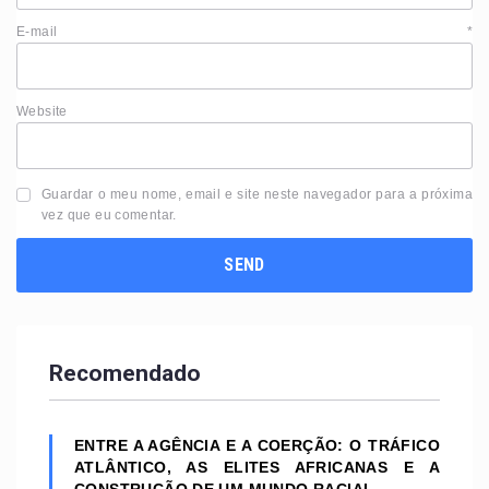
E-mail
*
Website
Guardar o meu nome, email e site neste navegador para a próxima
vez que eu comentar.
Recomendado
ENTRE A AGÊNCIA E A COERÇÃO: O TRÁFICO
ATLÂNTICO, AS ELITES AFRICANAS E A