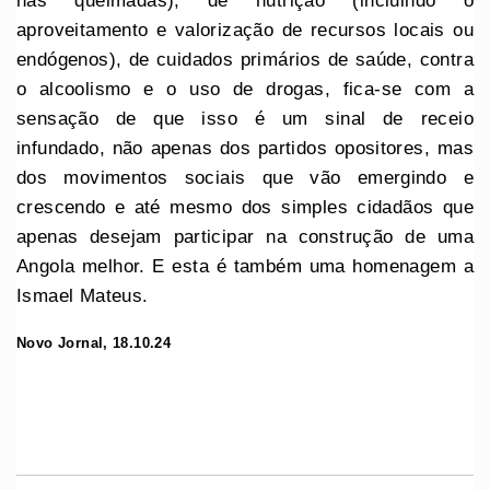
nas queimadas), de nutrição (incluindo o
aproveitamento e valorização de recursos locais ou
endógenos), de cuidados primários de saúde, contra
o alcoolismo e o uso de drogas, fica-se com a
sensação de que isso é um sinal de receio
infundado, não apenas dos partidos opositores, mas
dos movimentos sociais que vão emergindo e
crescendo e até mesmo dos simples cidadãos que
apenas desejam participar na construção de uma
Angola melhor. E esta é também uma homenagem a
Ismael Mateus.
Novo Jornal, 18.10.24