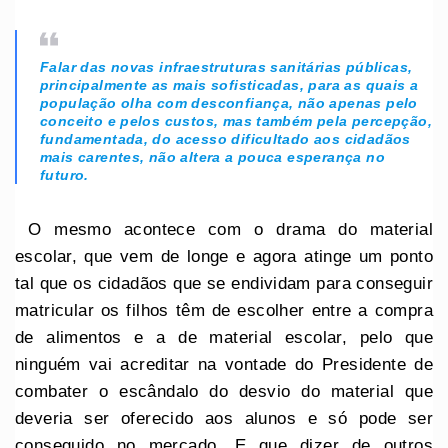
Falar das novas infraestruturas sanitárias públicas,
principalmente as mais sofisticadas, para as quais a
população olha com desconfiança, não apenas pelo
conceito e pelos custos, mas também pela percepção,
fundamentada, do acesso dificultado aos cidadãos
mais carentes, não altera a pouca esperança no
futuro.
O mesmo acontece com o drama do material
escolar, que vem de longe e agora atinge um ponto
tal que os cidadãos que se endividam para conseguir
matricular os filhos têm de escolher entre a compra
de alimentos e a de material escolar, pelo que
ninguém vai acreditar na vontade do Presidente de
combater o escândalo do desvio do material que
deveria ser oferecido aos alunos e só pode ser
conseguido no mercado. E que dizer de outros