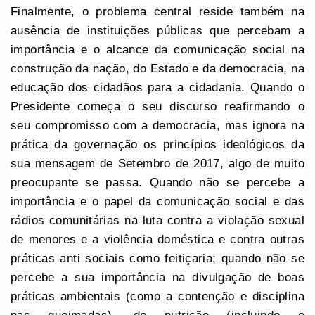
Finalmente, o problema central reside também na
ausência de instituições públicas que percebam a
importância e o alcance da comunicação social na
construção da nação, do Estado e da democracia, na
educação dos cidadãos para a cidadania. Quando o
Presidente começa o seu discurso reafirmando o
seu compromisso com a democracia, mas ignora na
prática da governação os princípios ideológicos da
sua mensagem de Setembro de 2017, algo de muito
preocupante se passa. Quando não se percebe a
importância e o papel da comunicação social e das
rádios comunitárias na luta contra a violação sexual
de menores e a violência doméstica e contra outras
práticas anti sociais como feitiçaria; quando não se
percebe a sua importância na divulgação de boas
práticas ambientais (como a contenção e disciplina