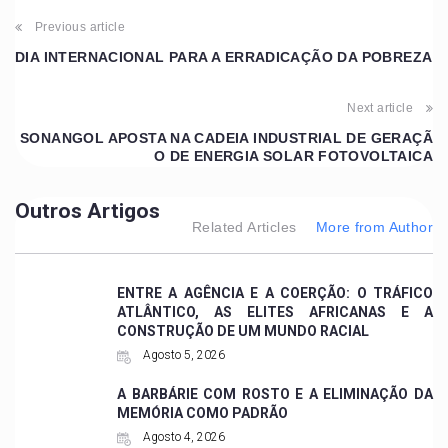
Previous article
DIA INTERNACIONAL PARA A ERRADICAÇÃO DA POBREZA
Next article
SONANGOL APOSTA NA CADEIA INDUSTRIAL DE GERAÇÃ
O DE ENERGIA SOLAR FOTOVOLTAICA
Outros Artigos
Related Articles
More from Author
ENTRE A AGÊNCIA E A COERÇÃO: O TRÁFICO
ATLÂNTICO, AS ELITES AFRICANAS E A
CONSTRUÇÃO DE UM MUNDO RACIAL
Agosto 5, 2026
A BARBÁRIE COM ROSTO E A ELIMINAÇÃO DA
MEMÓRIA COMO PADRÃO
Agosto 4, 2026