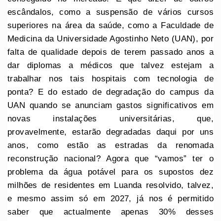
escândalos, como a suspensão de vários cursos
superiores na área da saúde, como a Faculdade de
Medicina da Universidade Agostinho Neto (UAN), por
falta de qualidade depois de terem passado anos a
dar diplomas a médicos que talvez estejam a
trabalhar nos tais hospitais com tecnologia de
ponta? E do estado de degradação do campus da
UAN quando se anunciam gastos significativos em
novas instalações universitárias, que,
provavelmente, estarão degradadas daqui por uns
anos, como estão as estradas da renomada
reconstrução nacional? Agora que “vamos” ter o
problema da água potável para os supostos dez
milhões de residentes em Luanda resolvido, talvez,
e mesmo assim só em 2027, já nos é permitido
saber que actualmente apenas 30% desses