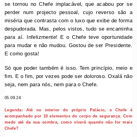
se tornou no Chefe implacável, que acabou por se
perder num projecto pessoal, cujo reverso são a
miséria que contrasta com o luxo que exibe de forma
despudorada. Mas, pelos vistos, tudo se encaminha
para aí. Infelizmente! E o Chefe teve oportunidade
para mudar e não mudou. Gostou de ser Presidente.
E como gosta!
Só que poder também é isso. Tem princípio, meio e
fim. E o fim, por vezes pode ser doloroso. Oxalá não
seja, nem para nós, nem para o Chefe.
05.09.24
Legenda: Até no interior do próprio Palácio, o Chefe é
acompanhado por 10 elementos do corpo de segurança. Com
medo até da sua sombra, como viverá quando não for mais
Chefe?