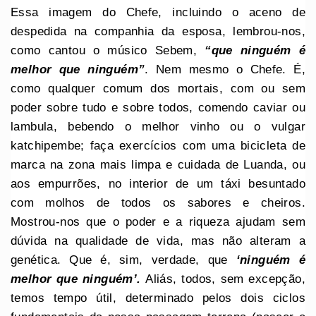
Essa imagem do Chefe, incluindo o aceno de
despedida na companhia da esposa, lembrou-nos,
como cantou o músico Sebem,
“que ninguém é
melhor que ninguém”
. Nem mesmo o Chefe. É,
como qualquer comum dos mortais, com ou sem
poder sobre tudo e sobre todos, comendo caviar ou
lambula, bebendo o melhor vinho ou o vulgar
katchipembe; faça exercícios com uma bicicleta de
marca na zona mais limpa e cuidada de Luanda, ou
aos empurrões, no interior de um táxi besuntado
com molhos de todos os sabores e cheiros.
Mostrou-nos que o poder e a riqueza ajudam sem
dúvida na qualidade de vida, mas não alteram a
genética. Que é, sim, verdade, que
‘ninguém é
melhor que ninguém’.
Aliás, todos, sem excepção,
temos tempo útil, determinado pelos dois ciclos