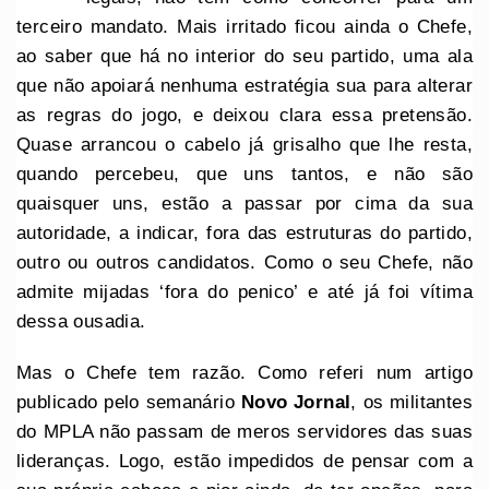
terceiro mandato. Mais irritado ficou ainda o Chefe,
ao saber que há no interior do seu partido, uma ala
que não apoiará nenhuma estratégia sua para alterar
as regras do jogo, e deixou clara essa pretensão.
Quase arrancou o cabelo já grisalho que lhe resta,
quando percebeu, que uns tantos, e não são
quaisquer uns, estão a passar por cima da sua
autoridade, a indicar, fora das estruturas do partido,
outro ou outros candidatos. Como o seu Chefe, não
admite mijadas ‘fora do penico’ e até já foi vítima
dessa ousadia.
Mas o Chefe tem razão. Como referi num artigo
publicado pelo semanário
Novo Jornal
, os militantes
do MPLA não passam de meros servidores das suas
lideranças. Logo, estão impedidos de pensar com a