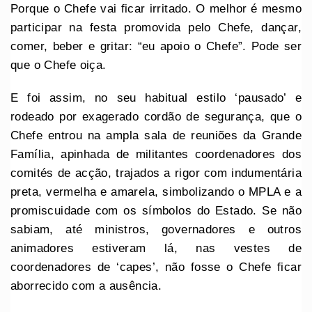
Porque o Chefe vai ficar irritado. O melhor é mesmo
participar na festa promovida pelo Chefe, dançar,
comer, beber e gritar: “eu apoio o Chefe”. Pode ser
que o Chefe oiça.
E foi assim, no seu habitual estilo ‘pausado’ e
rodeado por exagerado cordão de segurança, que o
Chefe entrou na ampla sala de reuniões da Grande
Família, apinhada de militantes coordenadores dos
comités de acção, trajados a rigor com indumentária
preta, vermelha e amarela, simbolizando o MPLA e a
promiscuidade com os símbolos do Estado. Se não
sabiam, até ministros, governadores e outros
animadores estiveram lá, nas vestes de
coordenadores de ‘capes’, não fosse o Chefe ficar
aborrecido com a ausência.