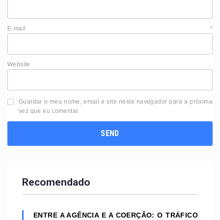
E-mail
*
Website
Guardar o meu nome, email e site neste navegador para a próxima
vez que eu comentar.
Recomendado
ENTRE A AGÊNCIA E A COERÇÃO: O TRÁFICO