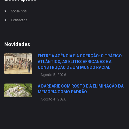
Sobre nós
Contactos
Novidades
ENTRE A AGÊNCIA E A COERÇÃO: O TRÁFICO
ATLÂNTICO, AS ELITES AFRICANAS E A
CONSTRUÇÃO DE UM MUNDO RACIAL
Agosto 5, 2026
A BARBÁRIE COM ROSTO E A ELIMINAÇÃO DA
MEMÓRIA COMO PADRÃO
Agosto 4, 2026