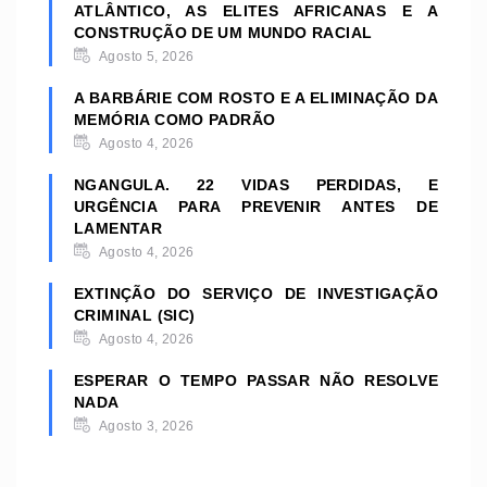
ATLÂNTICO, AS ELITES AFRICANAS E A
CONSTRUÇÃO DE UM MUNDO RACIAL
Agosto 5, 2026
A BARBÁRIE COM ROSTO E A ELIMINAÇÃO DA
MEMÓRIA COMO PADRÃO
Agosto 4, 2026
NGANGULA. 22 VIDAS PERDIDAS, E
URGÊNCIA PARA PREVENIR ANTES DE
LAMENTAR
Agosto 4, 2026
EXTINÇÃO DO SERVIÇO DE INVESTIGAÇÃO
CRIMINAL (SIC)
Agosto 4, 2026
ESPERAR O TEMPO PASSAR NÃO RESOLVE
NADA
Agosto 3, 2026