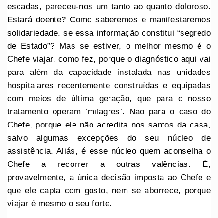
escadas, pareceu-nos um tanto ao quanto doloroso.
Estará doente? Como saberemos e manifestaremos
solidariedade, se essa informação constitui “segredo
de Estado”? Mas se estiver, o melhor mesmo é o
Chefe viajar, como fez, porque o diagnóstico aqui vai
para além da capacidade instalada nas unidades
hospitalares recentemente construídas e equipadas
com meios de última geração, que para o nosso
tratamento operam ‘milagres’. Não para o caso do
Chefe, porque ele não acredita nos santos da casa,
salvo algumas excepções do seu núcleo de
assistência. Aliás, é esse núcleo quem aconselha o
Chefe a recorrer a outras valências. É,
provavelmente, a única decisão imposta ao Chefe e
que ele capta com gosto, nem se aborrece, porque
viajar é mesmo o seu forte.