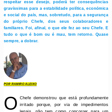
respeitar esse desejo, poderá ter consequências
gravíssimas para a estabilidade política, económica
e social do país, mas, sobretudo, para a segurança
do próprio Chefe, dos seus colaboradores e
familiares. Foi, afinal, o que ele fez ao seu Chefe. E
tudo o que é bom ou é mau, tem retorno. Quase
sempre, a dobrar.
POR RAMIRO ALEIXO
O
Chefe demonstrou que está profundamente
irritado porque, por via de impedimentos
legais, não tem como concorrer para um