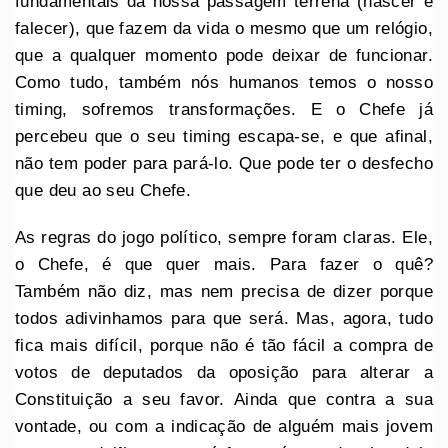
fundamentais da nossa passagem terrena (nascer e
falecer), que fazem da vida o mesmo que um relógio,
que a qualquer momento pode deixar de funcionar.
Como tudo, também nós humanos temos o nosso
timing, sofremos transformações. E o Chefe já
percebeu que o seu timing escapa-se, e que afinal,
não tem poder para pará-lo. Que pode ter o desfecho
que deu ao seu Chefe.
As regras do jogo político, sempre foram claras. Ele,
o Chefe, é que quer mais. Para fazer o quê?
Também não diz, mas nem precisa de dizer porque
todos adivinhamos para que será. Mas, agora, tudo
fica mais difícil, porque não é tão fácil a compra de
votos de deputados da oposição para alterar a
Constituição a seu favor. Ainda que contra a sua
vontade, ou com a indicação de alguém mais jovem