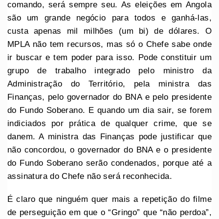
comando, será sempre seu. As eleições em Angola
são um grande negócio para todos e ganhá-las,
custa apenas mil milhões (um bi) de dólares. O
MPLA não tem recursos, mas só o Chefe sabe onde
ir buscar e tem poder para isso. Pode constituir um
grupo de trabalho integrado pelo ministro da
Administração do Território, pela ministra das
Finanças, pelo governador do BNA e pelo presidente
do Fundo Soberano. E quando um dia sair, se forem
indiciados por prática de qualquer crime, que se
danem. A ministra das Finanças pode justificar que
não concordou, o governador do BNA e o presidente
do Fundo Soberano serão condenados, porque até a
assinatura do Chefe não será reconhecida.
É claro que ninguém quer mais a repetição do filme
de perseguição em que o “Gringo” que “não perdoa”,