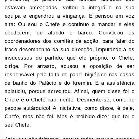
estavam ameaçadas, voltou a integrá-lo na sua
equipa e engendrou a vingança. E pensou em voz
alta: Ou sou o Chefe e continuo a mandar e eles
obedecem, ou afundo o barco. Convocou os
coordenadores dos comités de acção, para falar do
fraco desempenho da sua direcção, imputando-a os
insucessos do partido, que ele próprio, o Chefe,
dirige. Por arrasto, acusou a oposição de ser
responsável pela falta de papel higiénico nas casas
de banho do Palácio e do Kremlin. E a assistência
aplaudiu, porque acreditou. Afinal, quem disse foi o
Chefe e o Chefe não mente. Desmente-se, como no
pacote autárquico! A iniciativa, como disse, é dele,
Chefe, mas não foi. Mas é proibido dizer que foi o
seu Chefe.