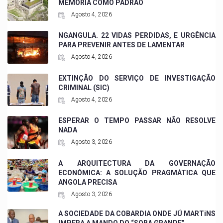
MEMÓRIA COMO PADRÃO
Agosto 4, 2026
NGANGULA. 22 VIDAS PERDIDAS, E URGÊNCIA
PARA PREVENIR ANTES DE LAMENTAR
Agosto 4, 2026
EXTINÇÃO DO SERVIÇO DE INVESTIGAÇÃO
CRIMINAL (SIC)
Agosto 4, 2026
ESPERAR O TEMPO PASSAR NÃO RESOLVE
NADA
Agosto 3, 2026
A ARQUITECTURA DA GOVERNAÇÃO
ECONÓMICA: A SOLUÇÃO PRAGMÁTICA QUE
ANGOLA PRECISA
Agosto 3, 2026
A SOCIEDADE DA COBARDIA ONDE JÚ MARTiNS