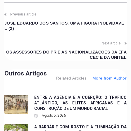
Previous article
JOSÉ EDUARDO DOS SANTOS. UMA FIGURA INOLVIDÁVE
L (2)
Next article
OS ASSESSORES DO PR E AS NACIONALIZAÇÕES DA EFA
CEC E DA UNITEL
Outros Artigos
Related Articles
More from Author
ENTRE A AGÊNCIA E A COERÇÃO: O TRÁFICO
ATLÂNTICO, AS ELITES AFRICANAS E A
CONSTRUÇÃO DE UM MUNDO RACIAL
Agosto 5, 2026
A BARBÁRIE COM ROSTO E A ELIMINAÇÃO DA