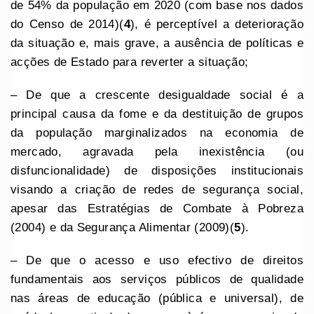
de 54% da população em 2020 (com base nos dados
do Censo de 2014)(
4
), é perceptível a deterioração
da situação e, mais grave, a ausência de políticas e
acções de Estado para reverter a situação;
– De que a crescente desigualdade social é a
principal causa da fome e da destituição de grupos
da população marginalizados na economia de
mercado, agravada pela inexistência (ou
disfuncionalidade) de disposições institucionais
visando a criação de redes de segurança social,
apesar das Estratégias de Combate à Pobreza
(2004) e da Segurança Alimentar (2009)(
5
).
– De que o acesso e uso efectivo de direitos
fundamentais aos serviços públicos de qualidade
nas áreas de educação (pública e universal), de