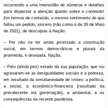
recorrendo a uma imensidão de números e detalhes
para dispersar a atenção quanto sobre o conteúdo!
Em termos de conteúdo, o mesmo sentimento de que
faltou um pedido, sincero (não como o de 26 de Maio
de 2021), de desculpas à Nação:
– Por não se ter ainda priorizado a construção
social, em termos democráticos e plurais da
prometida, e desejada, Nação;
– Pelo (ainda pior) estado da sua população, que viu
agravarem-se as desigualdades sociais e a pobreza,
em resultado da simultaneidade de crises: a política,
a social, a económico-financeira (resultado da
prevalecente má governação), a ambiental, e as
consequências da recente pandemia.