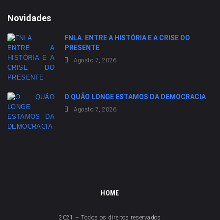
Novidades
FNLA. ENTRE A HISTÓRIA E A CRISE DO
PRESENTE
Agosto 7, 2026
O QUÃO LONGE ESTAMOS DA DEMOCRACIA
Agosto 7, 2026
HOME
2021 – Todos os direitos reservados