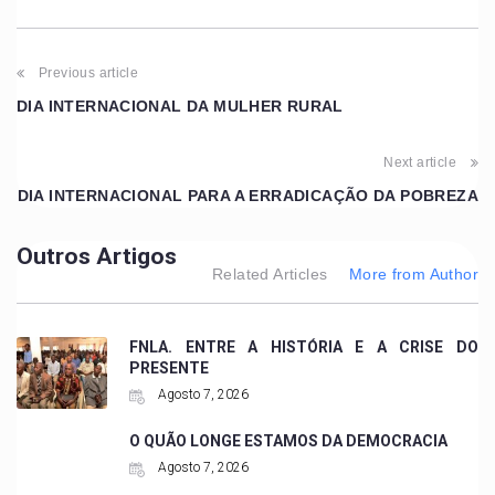
Previous article
DIA INTERNACIONAL DA MULHER RURAL
Next article
DIA INTERNACIONAL PARA A ERRADICAÇÃO DA POBREZA
Outros Artigos
Related Articles
More from Author
FNLA. ENTRE A HISTÓRIA E A CRISE DO
PRESENTE
Agosto 7, 2026
O QUÃO LONGE ESTAMOS DA DEMOCRACIA
Agosto 7, 2026