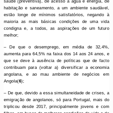
saúde (preventiva), de acesso à água e energia, de
habitação e saneamento, a um ambiente saudável,
estão longe de mínimos satisfatórios, negando à
maioria as mais básicas condições de uma vida
condigna e, a todos, as aspirações de um futuro
melhor;
– De que o desemprego, em média de 32,4%,
aumenta para 64,5% na faixa dos 14 aos 24 anos, e
que se deve à ausência de políticas que de facto
contribuam para (voltar a) diversificar a economia
angolana, e ao mau ambiente de negócios em
Angola(
6
);
– De que, devido a essa simultaneidade de crises, a
emigração de angolanos, só para Portugal, mais do
triplicou desde 2017, principalmente jovens e com