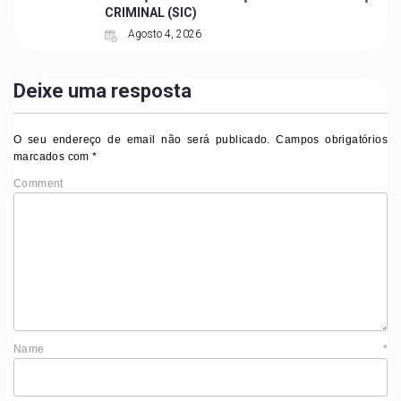
CRIMINAL (SIC)
Agosto 4, 2026
Deixe uma resposta
O seu endereço de email não será publicado.
Campos obrigatórios
marcados com
*
Comment
Name
*