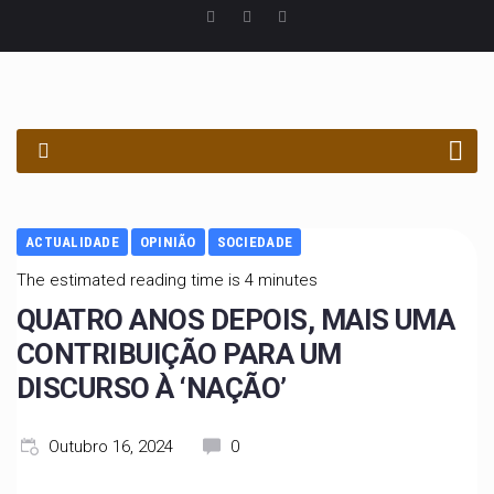
PROCURAR
ACTUALIDADE
OPINIÃO
SOCIEDADE
The estimated reading time is 4 minutes
QUATRO ANOS DEPOIS, MAIS UMA
CONTRIBUIÇÃO PARA UM
DISCURSO À ‘NAÇÃO’
Outubro 16, 2024
0