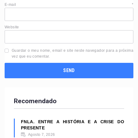
E-mail
*
Website
Guardar o meu nome, email e site neste navegador para a próxima
vez que eu comentar.
Recomendado
FNLA. ENTRE A HISTÓRIA E A CRISE DO
PRESENTE
Agosto 7, 2026