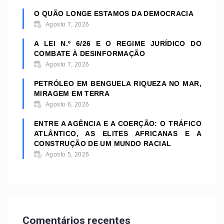
O QUÃO LONGE ESTAMOS DA DEMOCRACIA
Agosto 7, 2026
A LEI N.º 6/26 E O REGIME JURÍDICO DO
COMBATE À DESINFORMAÇÃO
Agosto 7, 2026
PETRÓLEO EM BENGUELA RIQUEZA NO MAR,
MIRAGEM EM TERRA
Agosto 6, 2026
ENTRE A AGÊNCIA E A COERÇÃO: O TRÁFICO
ATLÂNTICO, AS ELITES AFRICANAS E A
CONSTRUÇÃO DE UM MUNDO RACIAL
Agosto 5, 2026
Comentários recentes