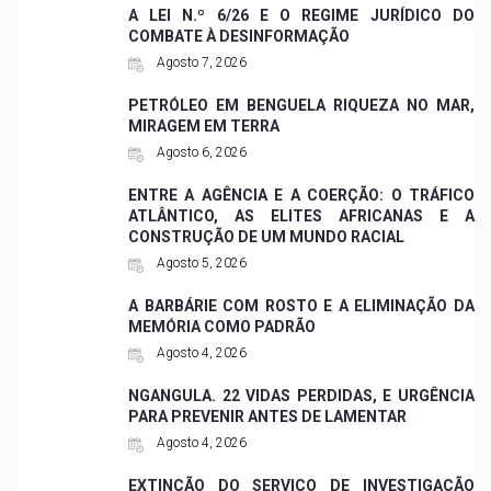
A LEI N.º 6/26 E O REGIME JURÍDICO DO
COMBATE À DESINFORMAÇÃO
Agosto 7, 2026
PETRÓLEO EM BENGUELA RIQUEZA NO MAR,
MIRAGEM EM TERRA
Agosto 6, 2026
ENTRE A AGÊNCIA E A COERÇÃO: O TRÁFICO
ATLÂNTICO, AS ELITES AFRICANAS E A
CONSTRUÇÃO DE UM MUNDO RACIAL
Agosto 5, 2026
A BARBÁRIE COM ROSTO E A ELIMINAÇÃO DA
MEMÓRIA COMO PADRÃO
Agosto 4, 2026
NGANGULA. 22 VIDAS PERDIDAS, E URGÊNCIA
PARA PREVENIR ANTES DE LAMENTAR
Agosto 4, 2026
EXTINÇÃO DO SERVIÇO DE INVESTIGAÇÃO