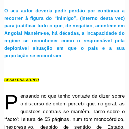
O seu autor deveria pedir perdão por continuar a
recorrer à figura do “inimigo”, (interno desta vez)
para justificar tudo o que, de negativo, acontece em
Angola! Mantém-se, há décadas, a incapacidade do
regime se reconhecer como o responsável pela
deplorável situação em que o país e a sua
população se encontram…
CESALTINA ABREU
P
ensando no que tenho vontade de dizer sobre
o discurso de ontem percebi que, no geral, as
questões centrais se mantêm. Tanto sobre o
‘facto’: leitura de 55 páginas, num tom monocórdico,
inexpressivo, despido de sentido de Estado,