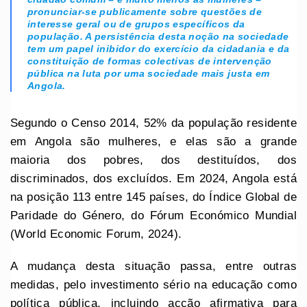
pronunciar-se publicamente sobre questões de
interesse geral ou de grupos específicos da
população. A persistência desta noção na sociedade
tem um papel inibidor do exercício da cidadania e da
constituição de formas colectivas de intervenção
pública na luta por uma sociedade mais justa em
Angola.
Segundo o Censo 2014, 52% da população residente
em Angola são mulheres, e elas são a grande
maioria dos pobres, dos destituídos, dos
discriminados, dos excluídos. Em 2024, Angola está
na posição 113 entre 145 países, do Índice Global de
Paridade do Género, do Fórum Económico Mundial
(World Economic Forum, 2024).
A mudança desta situação passa, entre outras
medidas, pelo investimento sério na educação como
política pública, incluindo acção afirmativa para