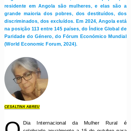
residente em Angola são mulheres, e elas são a
grande maioria dos pobres, dos destituídos, dos
discriminados, dos excluídos. Em 2024, Angola está
na posição 113 entre 145 países, do Índice Global de
Paridade do Género, do Fórum Económico Mundial
(World Economic Forum, 2024).
CESALTINA ABREU
O
Dia Internacional da Mulher Rural é
celebrado anualmente a 15 de outubro para