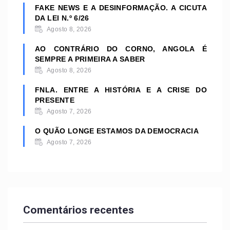
FAKE NEWS E A DESINFORMAÇÃO. A CICUTA
DA LEI N.º 6/26
Agosto 8, 2026
AO CONTRÁRIO DO CORNO, ANGOLA É
SEMPRE A PRIMEIRA A SABER
Agosto 8, 2026
FNLA. ENTRE A HISTÓRIA E A CRISE DO
PRESENTE
Agosto 7, 2026
O QUÃO LONGE ESTAMOS DA DEMOCRACIA
Agosto 7, 2026
Comentários recentes