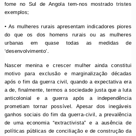
fome no Sul de Angola tem-nos mostrado tristes
exemplos;
• As mulheres rurais apresentam indicadores piores
do que os dos homens rurais ou as mulheres
urbanas em quase todas as medidas de
‘desenvolvimento’.
Nascer menina e crescer mulher ainda constitui
motivo para exclusão e marginalização décadas
após o fim da guerra civil, quando a expectativa era
a de, finalmente, termos a sociedade justa que a luta
anticolonial e a guerra após a independência
prometiam tornar possível. Apesar dos inegáveis
ganhos sociais do fim da guerra-civil, a prevalência
de uma economia “extractivista” e a ausência de
políticas públicas de conciliação e de construção da