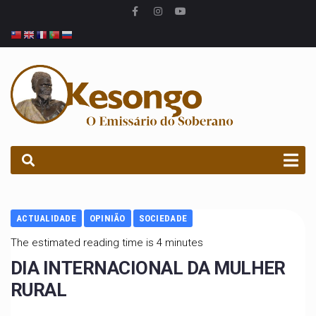
PROCURAR
ACTUALIDADE
OPINIÃO
SOCIEDADE
The estimated reading time is 4 minutes
DIA INTERNACIONAL DA MULHER
RURAL