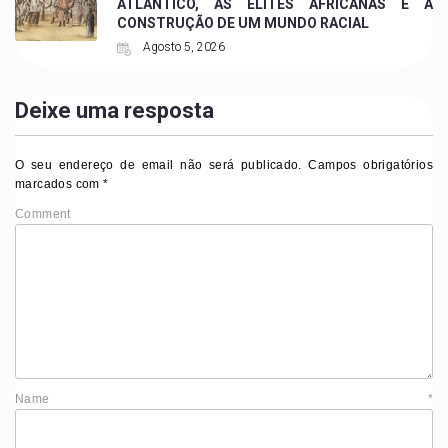
ATLÂNTICO, AS ELITES AFRICANAS E A
CONSTRUÇÃO DE UM MUNDO RACIAL
Agosto 5, 2026
Deixe uma resposta
O seu endereço de email não será publicado.
Campos obrigatórios
marcados com
*
Comment
Name
*