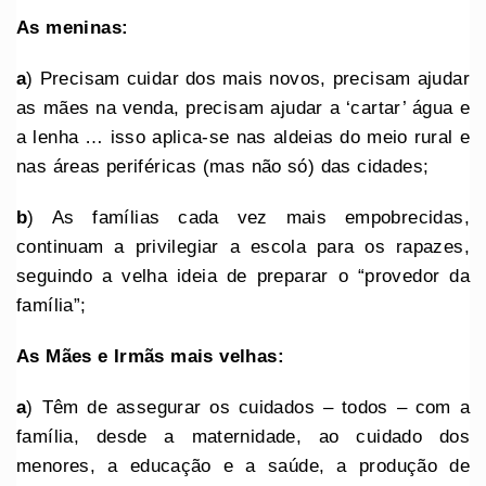
As meninas:
a
) Precisam cuidar dos mais novos, precisam ajudar
as mães na venda, precisam ajudar a ‘cartar’ água e
a lenha … isso aplica-se nas aldeias do meio rural e
nas áreas periféricas (mas não só) das cidades;
b
) As famílias cada vez mais empobrecidas,
continuam a privilegiar a escola para os rapazes,
seguindo a velha ideia de preparar o “provedor da
família”;
As Mães e Irmãs mais velhas:
a
) Têm de assegurar os cuidados – todos – com a
família, desde a maternidade, ao cuidado dos
menores, a educação e a saúde, a produção de