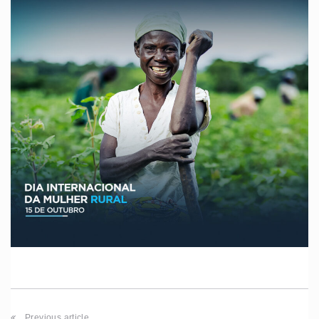
Previous article