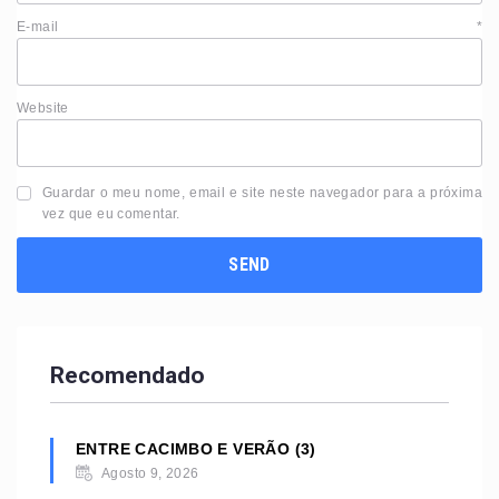
E-mail
*
Website
Guardar o meu nome, email e site neste navegador para a próxima
vez que eu comentar.
Recomendado
ENTRE CACIMBO E VERÃO (3)
Agosto 9, 2026