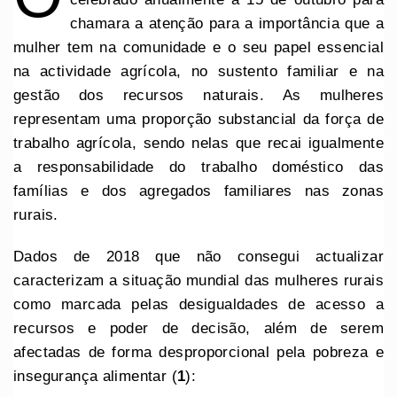
chamara a atenção para a importância que a
mulher tem na comunidade e o seu papel essencial
na actividade agrícola, no sustento familiar e na
gestão dos recursos naturais. As mulheres
representam uma proporção substancial da força de
trabalho agrícola, sendo nelas que recai igualmente
a responsabilidade do trabalho doméstico das
famílias e dos agregados familiares nas zonas
rurais.
Dados de 2018 que não consegui actualizar
caracterizam a situação mundial das mulheres rurais
como marcada pelas desigualdades de acesso a
recursos e poder de decisão, além de serem
afectadas de forma desproporcional pela pobreza e
insegurança alimentar (
1
):