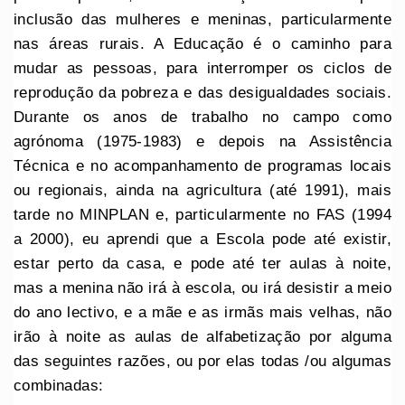
inclusão das mulheres e meninas, particularmente
nas áreas rurais. A Educação é o caminho para
mudar as pessoas, para interromper os ciclos de
reprodução da pobreza e das desigualdades sociais.
Durante os anos de trabalho no campo como
agrónoma (1975-1983) e depois na Assistência
Técnica e no acompanhamento de programas locais
ou regionais, ainda na agricultura (até 1991), mais
tarde no MINPLAN e, particularmente no FAS (1994
a 2000), eu aprendi que a Escola pode até existir,
estar perto da casa, e pode até ter aulas à noite,
mas a menina não irá à escola, ou irá desistir a meio
do ano lectivo, e a mãe e as irmãs mais velhas, não
irão à noite as aulas de alfabetização por alguma
das seguintes razões, ou por elas todas /ou algumas
combinadas: