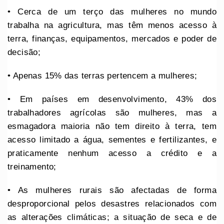
• Cerca de um terço das mulheres no mundo
trabalha na agricultura, mas têm menos acesso à
terra, finanças, equipamentos, mercados e poder de
decisão;
• Apenas 15% das terras pertencem a mulheres;
• Em países em desenvolvimento, 43% dos
trabalhadores agrícolas são mulheres, mas a
esmagadora maioria não tem direito à terra, tem
acesso limitado a água, sementes e fertilizantes, e
praticamente nenhum acesso a crédito e a
treinamento;
• As mulheres rurais são afectadas de forma
desproporcional pelos desastres relacionados com
as alterações climáticas; a situação de seca e de