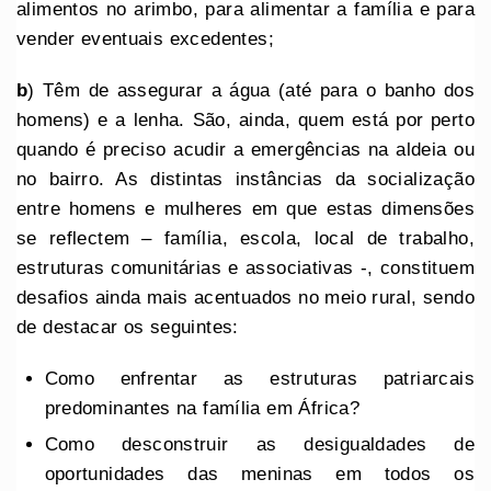
alimentos no arimbo, para alimentar a família e para
vender eventuais excedentes;
b
) Têm de assegurar a água (até para o banho dos
homens) e a lenha. São, ainda, quem está por perto
quando é preciso acudir a emergências na aldeia ou
no bairro. As distintas instâncias da socialização
entre homens e mulheres em que estas dimensões
se reflectem – família, escola, local de trabalho,
estruturas comunitárias e associativas -, constituem
desafios ainda mais acentuados no meio rural, sendo
de destacar os seguintes:
Como enfrentar as estruturas patriarcais
predominantes na família em África?
Como desconstruir as desigualdades de
oportunidades das meninas em todos os