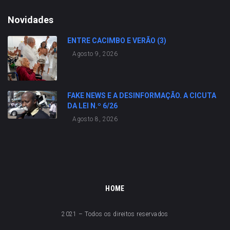
Novidades
ENTRE CACIMBO E VERÃO (3)
Agosto 9, 2026
FAKE NEWS E A DESINFORMAÇÃO. A CICUTA
DA LEI N.º 6/26
Agosto 8, 2026
HOME
2021 – Todos os direitos reservados