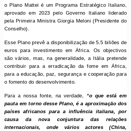
o Plano Mattei é um Programa Estratégico Italiano,
aprovado em 2023 pelo Governo Italiano liderado
pela Primeira Ministra Giorgia Meloni (Presidente do
Conselho).
Esse Plano prevê a disponibilização de 5.5 biliões de
euros para investimento em África. Os objectivos
são vários, mas, na generalidade, a Itália pretende
contribuir para a erradicação da fome em África,
para a educação, paz, segurança e cooperação para
o fomento do desenvolvimento.
Para a nossa fonte, na verdade,
“o que está em
pauta em torno desse Plano, é a aproximação dos
países africanos para a influência italiana, por
causa da nova conjuntura das relações
internacionais, onde vários actores (China,