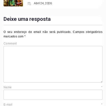
Abril 24, 2026
Deixe uma resposta
O seu endereço de email não será publicado.
Campos obrigatórios
marcados com
*
Comment
Name
*
E-mail
*