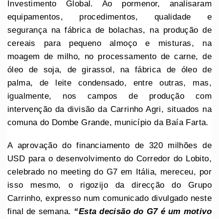
Investimento Global. Ao pormenor, analisaram
equipamentos, procedimentos, qualidade e
segurança na fábrica de bolachas, na produção de
cereais para pequeno almoço e misturas, na
moagem de milho, no processamento de carne, de
óleo de soja, de girassol, na fábrica de óleo de
palma, de leite condensado, entre outras, mas,
igualmente, nos campos de produção com
intervenção da divisão da Carrinho Agri, situados na
comuna do Dombe Grande, município da Baía Farta.
A aprovação do financiamento de 320 milhões de
USD para o desenvolvimento do Corredor do Lobito,
celebrado no meeting do G7 em Itália, mereceu, por
isso mesmo, o rigozijo da direcção do Grupo
Carrinho, expresso num comunicado divulgado neste
final de semana.
“Esta decisão do G7 é um motivo