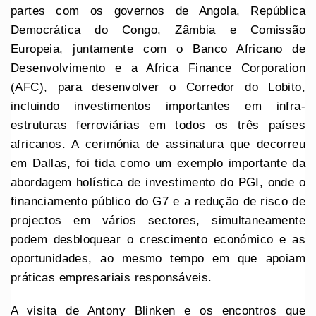
partes com os governos de Angola, República
Democrática do Congo, Zâmbia e Comissão
Europeia, juntamente com o Banco Africano de
Desenvolvimento e a Africa Finance Corporation
(AFC), para desenvolver o Corredor do Lobito,
incluindo investimentos importantes em infra-
estruturas ferroviárias em todos os três países
africanos. A cerimónia de assinatura que decorreu
em Dallas, foi tida como um exemplo importante da
abordagem holística de investimento do PGI, onde o
financiamento público do G7 e a redução de risco de
projectos em vários sectores, simultaneamente
podem desbloquear o crescimento económico e as
oportunidades, ao mesmo tempo em que apoiam
práticas empresariais responsáveis.
A visita de Antony Blinken e os encontros que