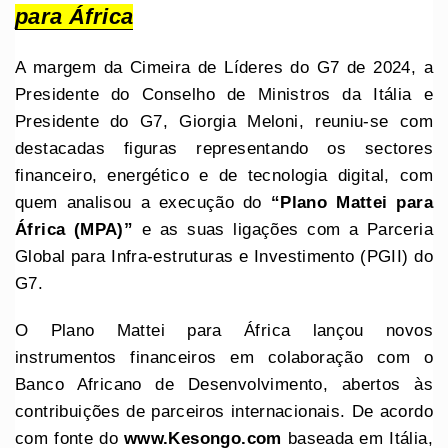
para África
A margem da Cimeira de Líderes do G7 de 2024, a
Presidente do Conselho de Ministros da Itália e
Presidente do G7, Giorgia Meloni, reuniu-se com
destacadas figuras representando os sectores
financeiro, energético e de tecnologia digital, com
quem analisou a execução do
“Plano Mattei para
África (MPA)”
e as suas ligações com a Parceria
Global para Infra-estruturas e Investimento (PGII) do
G7.
O Plano Mattei para África lançou novos
instrumentos financeiros em colaboração com o
Banco Africano de Desenvolvimento, abertos às
contribuições de parceiros internacionais. De acordo
com fonte do
www.Kesongo.com
baseada em Itália,