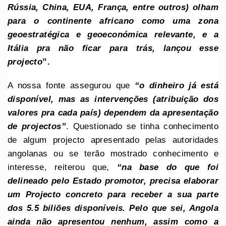
Rússia, China, EUA, França, entre outros) olham
para o continente africano como uma zona
geoestratégica e geoeconómica relevante, e a
Itália pra não ficar para trás, lançou esse
projecto
”.
A nossa fonte assegurou que
“o dinheiro já está
disponível, mas as intervenções (atribuição dos
valores pra cada país) dependem da apresentação
de projectos”
. Questionado se tinha conhecimento
de algum projecto apresentado pelas autoridades
angolanas ou se terão mostrado conhecimento e
interesse, reiterou que,
“na base do que foi
delineado pelo Estado promotor, precisa elaborar
um Projecto concreto para receber a sua parte
dos 5.5 biliões disponíveis. Pelo que sei, Angola
ainda não apresentou nenhum, assim como a