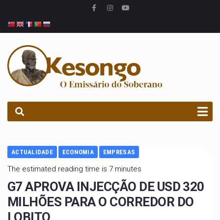
PROCURAR
ACTUALIDADE
ECONOMIA
EMPRESAS
The estimated reading time is 7 minutes
G7 APROVA INJECÇÃO DE USD 320
MILHÕES PARA O CORREDOR DO
LOBITO