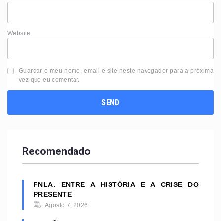
Website
Guardar o meu nome, email e site neste navegador para a próxima
vez que eu comentar.
Recomendado
FNLA. ENTRE A HISTÓRIA E A CRISE DO
PRESENTE
Agosto 7, 2026