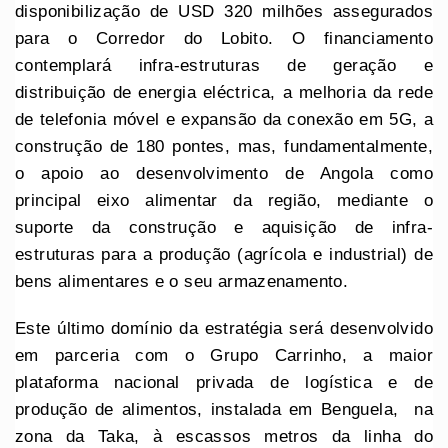
disponibilização de USD 320 milhões assegurados
para o Corredor do Lobito. O financiamento
contemplará infra-estruturas de geração e
distribuição de energia eléctrica, a melhoria da rede
de telefonia móvel e expansão da conexão em 5G, a
construção de 180 pontes, mas, fundamentalmente,
o apoio ao desenvolvimento de Angola como
principal eixo
alimentar da região, mediante o
suporte da construção e aquisição de infra-
estruturas para a produção (agrícola e industrial) de
bens alimentares e o seu armazenamento.
Este último domínio da estratégia será desenvolvido
em parceria com o Grupo Carrinho, a maior
plataforma nacional privada de logística e de
produção de alimentos, instalada em Benguela, na
zona da Taka, à escassos metros da linha do