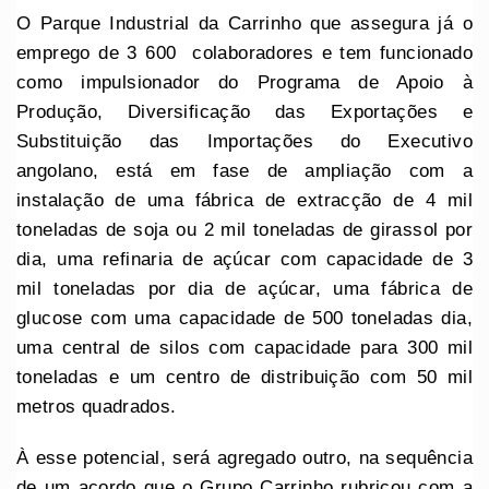
O Parque Industrial da Carrinho que assegura já o
emprego de 3 600 colaboradores e tem funcionado
como impulsionador do Programa de Apoio à
Produção, Diversificação das Exportações e
Substituição das Importações do Executivo
angolano, está em fase de ampliação com a
instalação de uma fábrica de extracção de 4 mil
toneladas de soja ou 2 mil toneladas de girassol por
dia, uma refinaria de açúcar com capacidade de 3
mil toneladas por dia de açúcar, uma fábrica de
glucose com uma capacidade de 500 toneladas dia,
uma central de silos com capacidade para 300 mil
toneladas e um centro de distribuição com 50 mil
metros quadrados.
À esse potencial, será agregado outro, na sequência
de um acordo que o Grupo Carrinho rubricou com a