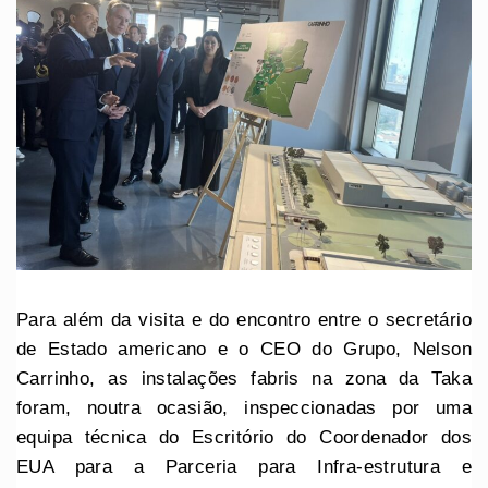
Para além da visita e do encontro entre o secretário
de Estado americano e o CEO do Grupo, Nelson
Carrinho, as instalações fabris na zona da Taka
foram, noutra ocasião, inspeccionadas por uma
equipa técnica do Escritório do Coordenador dos
EUA para a Parceria para Infra-estrutura e