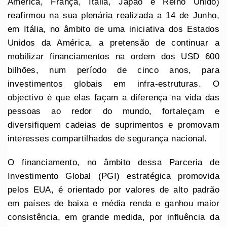
América, França, Itália, Japão e Reino Unido)
reafirmou na sua plenária realizada a 14 de Junho,
em Itália, no âmbito de uma iniciativa dos Estados
Unidos da América, a pretensão de continuar a
mobilizar financiamentos na ordem dos USD 600
bilhões, num período de cinco anos, para
investimentos globais em infra-estruturas. O
objectivo é que elas façam a diferença na vida das
pessoas ao redor do mundo, fortaleçam e
diversifiquem cadeias de suprimentos e promovam
interesses compartilhados de segurança nacional.
O financiamento, no âmbito dessa Parceria de
Investimento Global (PGI) estratégica promovida
pelos EUA, é orientado por valores de alto padrão
em países de baixa e média renda e ganhou maior
consistência, em grande medida, por influência da