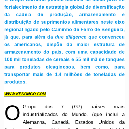
fortalecimento da estratégia global de diversificação
da cadeia de produção, armazenamento e
distribuição de suprimentos alimentares neste eixo
regional ligado pelo Caminho de Ferro de Benguela,
já que, para além da
due diligence
que convenceu
os americanos, dispõe da maior estrutura de
armazenamento do país, com uma capacidade de
100 mil toneladas de cereais e 55 mil m3 de tanques
para produtos oleaginosos, bem como, para
transportar mais de 1.4 milhões de toneladas de
produtos.
WWW.KESONGO.COM
O
Grupo dos 7 (G7) países mais
industrializados do Mundo, (que inclui a
Alemanha, Canadá, Estados Unidos da