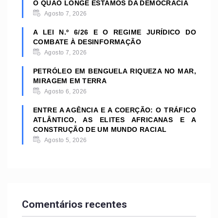
O QUÃO LONGE ESTAMOS DA DEMOCRACIA
Agosto 7, 2026
A LEI N.º 6/26 E O REGIME JURÍDICO DO
COMBATE À DESINFORMAÇÃO
Agosto 7, 2026
PETRÓLEO EM BENGUELA RIQUEZA NO MAR,
MIRAGEM EM TERRA
Agosto 6, 2026
ENTRE A AGÊNCIA E A COERÇÃO: O TRÁFICO
ATLÂNTICO, AS ELITES AFRICANAS E A
CONSTRUÇÃO DE UM MUNDO RACIAL
Agosto 5, 2026
Comentários recentes