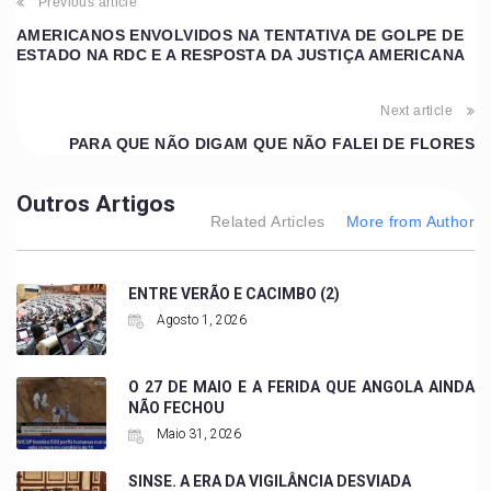
Previous article
AMERICANOS ENVOLVIDOS NA TENTATIVA DE GOLPE DE
ESTADO NA RDC E A RESPOSTA DA JUSTIÇA AMERICANA
Next article
PARA QUE NÃO DIGAM QUE NÃO FALEI DE FLORES
Outros Artigos
Related Articles
More from Author
ENTRE VERÃO E CACIMBO (2)
Agosto 1, 2026
O 27 DE MAIO E A FERIDA QUE ANGOLA AINDA
NÃO FECHOU
Maio 31, 2026
SINSE. A ERA DA VIGILÂNCIA DESVIADA