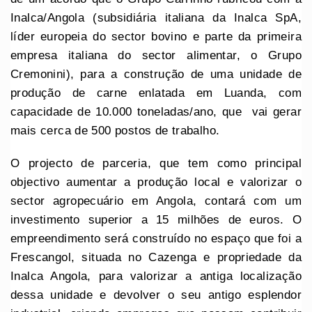
Inalca/Angola (subsidiária italiana da Inalca SpA,
líder europeia do sector bovino e parte da primeira
empresa italiana do sector alimentar, o Grupo
Cremonini), para a construção de uma unidade de
produção de carne enlatada em Luanda, com
capacidade de 10.000 toneladas/ano, que vai gerar
mais cerca de 500 postos de trabalho.
O projecto de parceria, que tem como principal
objectivo aumentar a produção local e valorizar o
sector agropecuário em Angola, contará com um
investimento superior a 15 milhões de euros. O
empreendimento será construído no espaço que foi a
Frescangol, situada no Cazenga e propriedade da
Inalca Angola, para valorizar a antiga localização
dessa unidade e devolver o seu antigo esplendor