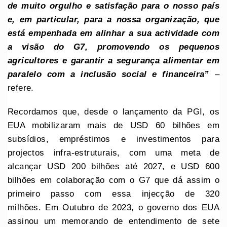
de muito orgulho e satisfação para o nosso país
e, em particular, para a nossa organização, que
está empenhada em alinhar a sua actividade com
a visão do G7, promovendo os pequenos
agricultores e garantir a segurança alimentar em
paralelo com a inclusão social e financeira”
–
refere.
Recordamos que, desde o lançamento da PGI, os
EUA mobilizaram mais de USD 60 bilhões em
subsídios, empréstimos e investimentos para
projectos infra-estruturais, com uma meta de
alcançar USD 200 bilhões até 2027, e USD 600
bilhões em colaboração com o G7 que dá assim o
primeiro passo com essa injecção de 320
milhões. Em Outubro de 2023, o governo dos EUA
assinou um memorando de entendimento de sete