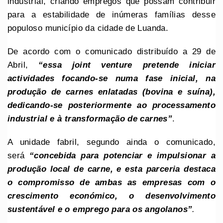
industrial, criando empregos que possam contribuir
para a estabilidade de inúmeras famílias desse
populoso município da cidade de Luanda.
De acordo com o comunicado distribuído a 29 de
Abril,
“essa joint venture pretende iniciar
actividades focando-se numa fase inicial, na
produção de carnes enlatadas (bovina e suína),
dedicando-se posteriormente ao processamento
industrial e à transformação de carnes”
.
A unidade fabril, segundo ainda o comunicado,
será
“concebida para potenciar e impulsionar a
produção local de carne, e esta parceria destaca
o compromisso de ambas as empresas com o
crescimento económico, o desenvolvimento
sustentável e o emprego para os angolanos”
.