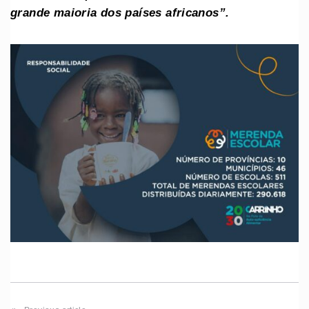
grande maioria dos países africanos”.