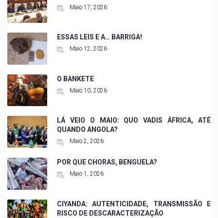
Maio 17, 2026
ESSAS LEIS E A… BARRIGA!
Maio 12, 2026
O BANKETE
Maio 10, 2026
LÁ VEIO O MAIO: QUO VADIS ÁFRICA, ATÉ
QUANDO ANGOLA?
Maio 2, 2026
POR QUE CHORAS, BENGUELA?
Maio 1, 2026
CIYANDA: AUTENTICIDADE, TRANSMISSÃO E
RISCO DE DESCARACTERIZAÇÃO