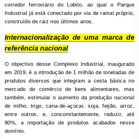
corredor ferroviário do Lobito, ao qual o Parque
Industrial já está conectado por via de ramal próprio,
construído de raiz nos últimos anos.
Internacionalização de uma marca de
referência nacional
O objectivo desse Complexo Industrial, inaugurado
em 2019, é a introdução de 1 milhão de toneladas de
produtos diversos que integram a cesta básica no
mercado do comércio de bens alimentares, mas
também, estimular o aumento da produção nacional
de milho, trigo, cana-de-açúcar, soja, feijão, arroz,
entre outros, e, concomitantemente, reduzir, até
90%, a importação de produtos acabados nesse
domínio.