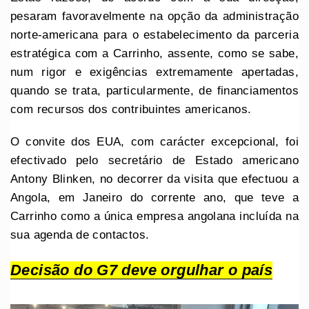
pesaram favoravelmente na opção da administração
norte-americana para o estabelecimento da parceria
estratégica com a Carrinho, assente, como se sabe,
num rigor e exigências extremamente apertadas,
quando se trata, particularmente, de financiamentos
com recursos dos contribuintes americanos.
O convite dos EUA, com carácter excepcional, foi
efectivado pelo secretário de Estado americano
Antony Blinken, no decorrer da visita que efectuou a
Angola, em Janeiro do corrente ano, que teve a
Carrinho como a única empresa angolana incluída na
sua agenda de contactos.
Decisão do G7 deve orgulhar o país