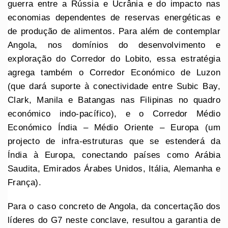
guerra entre a Rússia e Ucrânia e do impacto nas
economias dependentes de reservas energéticas e
de produção de alimentos. Para além de contemplar
Angola, nos domínios do desenvolvimento e
exploração do Corredor do Lobito, essa estratégia
agrega também o Corredor Económico de Luzon
(que dará suporte à conectividade entre Subic Bay,
Clark, Manila e Batangas nas Filipinas no quadro
económico indo-pacífico), e o Corredor Médio
Económico Índia – Médio Oriente – Europa (um
projecto de infra-estruturas que se estenderá da
Índia à Europa, conectando países como Arábia
Saudita, Emirados Árabes Unidos, Itália, Alemanha e
França).
Para o caso concreto de Angola, da concertação dos
líderes do G7 neste conclave, resultou a garantia de