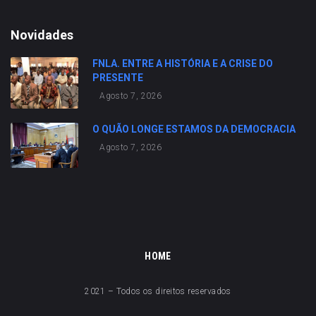
Novidades
FNLA. ENTRE A HISTÓRIA E A CRISE DO
PRESENTE
Agosto 7, 2026
O QUÃO LONGE ESTAMOS DA DEMOCRACIA
Agosto 7, 2026
HOME
2021 – Todos os direitos reservados