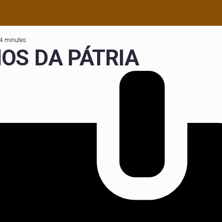
 4 minutes
HOS DA PÁTRIA