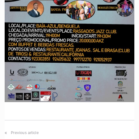
Previous article