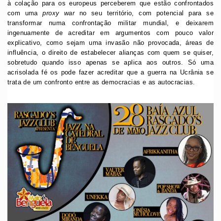
à colação para os europeus perceberem que estão confrontados
com uma
proxy war
no seu território, com potencial para se
transformar numa confrontação militar mundial, e deixarem
ingenuamente de acreditar em argumentos com pouco valor
explicativo, como sejam uma invasão não provocada, áreas de
influência, o direito de estabelecer alianças com quem se quiser,
sobretudo quando isso apenas se aplica aos outros. Só uma
acrisolada fé os pode fazer acreditar que a guerra na Ucrânia se
trata de um confronto entre as democracias e as autocracias.