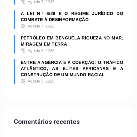
Agosto 7, 2026
A LEI N.º 6/26 E O REGIME JURÍDICO DO
COMBATE À DESINFORMAÇÃO
Agosto 7, 2026
PETRÓLEO EM BENGUELA RIQUEZA NO MAR,
MIRAGEM EM TERRA
Agosto 6, 2026
ENTRE A AGÊNCIA E A COERÇÃO: O TRÁFICO
ATLÂNTICO, AS ELITES AFRICANAS E A
CONSTRUÇÃO DE UM MUNDO RACIAL
Agosto 5, 2026
Comentários recentes