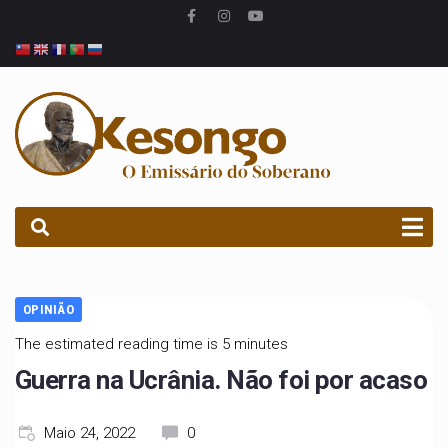
PROCURAR
OPINIÃO
The estimated reading time is 5 minutes
Guerra na Ucrânia. Não foi por acaso
Maio 24, 2022
0