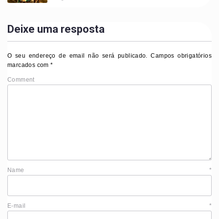
Deixe uma resposta
O seu endereço de email não será publicado.
Campos obrigatórios
marcados com
*
Comment
Name
*
E-mail
*