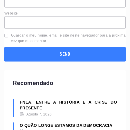
Website
Guardar o meu nome, email e site neste navegador para a próxima
vez que eu comentar.
Recomendado
FNLA. ENTRE A HISTÓRIA E A CRISE DO
PRESENTE
Agosto 7, 2026
O QUÃO LONGE ESTAMOS DA DEMOCRACIA