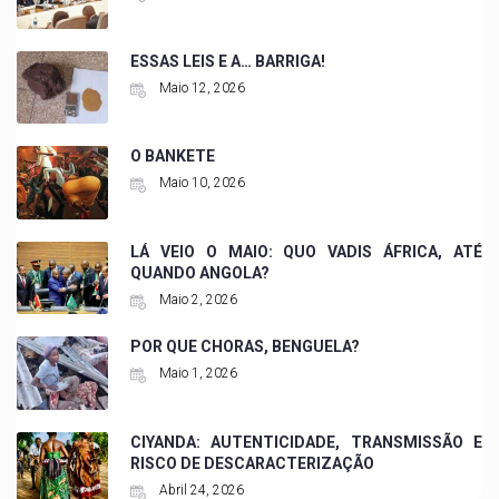
ESSAS LEIS E A… BARRIGA!
Maio 12, 2026
O BANKETE
Maio 10, 2026
LÁ VEIO O MAIO: QUO VADIS ÁFRICA, ATÉ
QUANDO ANGOLA?
Maio 2, 2026
POR QUE CHORAS, BENGUELA?
Maio 1, 2026
CIYANDA: AUTENTICIDADE, TRANSMISSÃO E
RISCO DE DESCARACTERIZAÇÃO
Abril 24, 2026