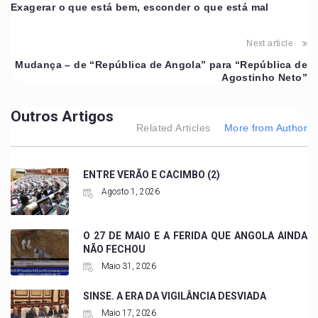
Exagerar o que está bem, esconder o que está mal
Next article
Mudança – de “República de Angola” para “República de
Agostinho Neto”
Outros Artigos
Related Articles
More from Author
ENTRE VERÃO E CACIMBO (2)
Agosto 1, 2026
O 27 DE MAIO E A FERIDA QUE ANGOLA AINDA
NÃO FECHOU
Maio 31, 2026
SINSE. A ERA DA VIGILÂNCIA DESVIADA
Maio 17, 2026