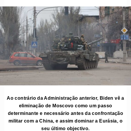
Ao contrário da Administração anterior, Biden vê a
eliminação de Moscovo como um passo
determinante e necessário antes da confrontação
militar com a China, e assim dominar a Eurásia, o
seu último objectivo.