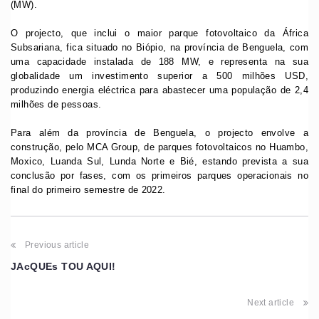
(MW).
O projecto, que inclui o maior parque fotovoltaico da África
Subsariana, fica situado no Biópio, na província de Benguela, com
uma capacidade instalada de 188 MW, e representa na sua
globalidade um investimento superior a 500 milhões USD,
produzindo energia eléctrica para abastecer uma população de 2,4
milhões de pessoas.
Para além da província de Benguela, o projecto envolve a
construção, pelo MCA Group, de parques fotovoltaicos no Huambo,
Moxico, Luanda Sul, Lunda Norte e Bié, estando prevista a sua
conclusão por fases, com os primeiros parques operacionais no
final do primeiro semestre de 2022.
Previous article
JAcQUEs TOU AQUI!
Next article