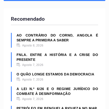
Recomendado
AO CONTRÁRIO DO CORNO, ANGOLA É
SEMPRE A PRIMEIRA A SABER
Agosto 8, 2026
FNLA. ENTRE A HISTÓRIA E A CRISE DO
PRESENTE
Agosto 7, 2026
O QUÃO LONGE ESTAMOS DA DEMOCRACIA
Agosto 7, 2026
A LEI N.º 6/26 E O REGIME JURÍDICO DO
COMBATE À DESINFORMAÇÃO
Agosto 7, 2026
PETRÓLEO EM BENGUELA RIQUEZA NO MAR,