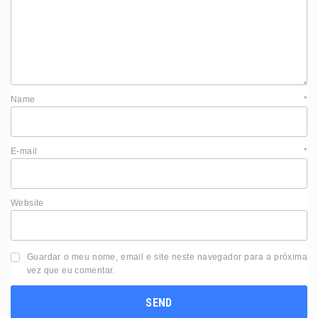
Name
*
E-mail
*
Website
Guardar o meu nome, email e site neste navegador para a próxima
vez que eu comentar.