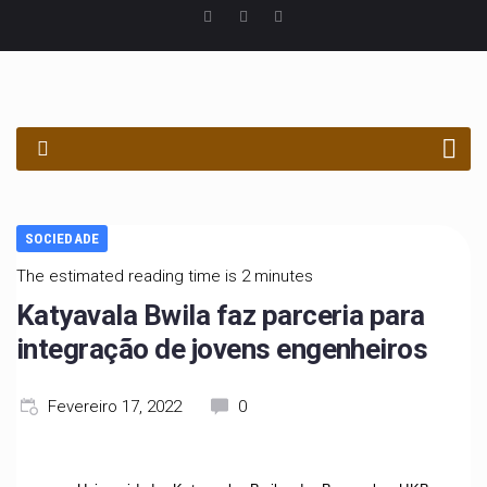
PROCURAR
SOCIEDADE
The estimated reading time is 2 minutes
Katyavala Bwila faz parceria para
integração de jovens engenheiros
Fevereiro 17, 2022
0