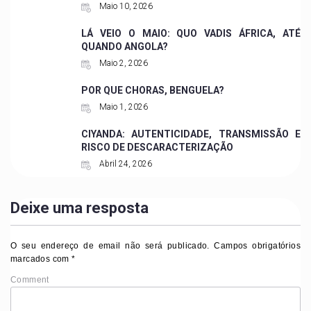
Maio 10, 2026
LÁ VEIO O MAIO: QUO VADIS ÁFRICA, ATÉ
QUANDO ANGOLA?
Maio 2, 2026
POR QUE CHORAS, BENGUELA?
Maio 1, 2026
CIYANDA: AUTENTICIDADE, TRANSMISSÃO E
RISCO DE DESCARACTERIZAÇÃO
Abril 24, 2026
Deixe uma resposta
O seu endereço de email não será publicado.
Campos obrigatórios
marcados com
*
Comment