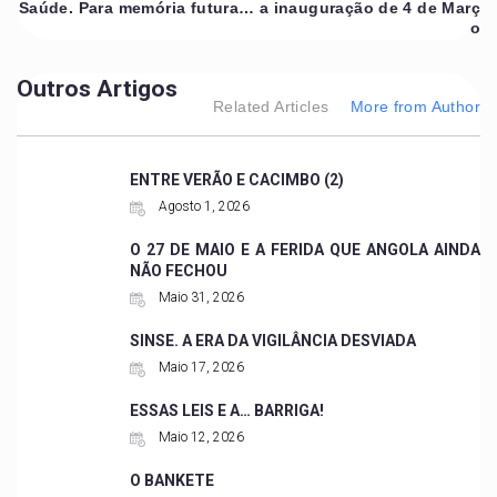
Saúde. Para memória futura… a inauguração de 4 de Març
o
Outros Artigos
Related Articles
More from Author
ENTRE VERÃO E CACIMBO (2)
Agosto 1, 2026
O 27 DE MAIO E A FERIDA QUE ANGOLA AINDA
NÃO FECHOU
Maio 31, 2026
SINSE. A ERA DA VIGILÂNCIA DESVIADA
Maio 17, 2026
ESSAS LEIS E A… BARRIGA!
Maio 12, 2026
O BANKETE