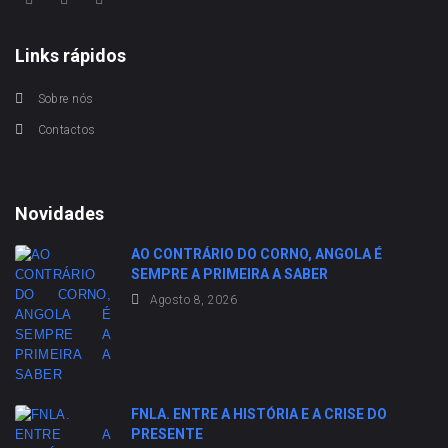
Links rápidos
Sobre nós
Contactos
Novidades
AO CONTRÁRIO DO CORNO, ANGOLA É
SEMPRE A PRIMEIRA A SABER
Agosto 8, 2026
FNLA. ENTRE A HISTÓRIA E A CRISE DO
PRESENTE