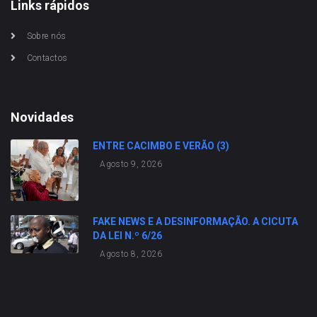
Links rápidos
Sobre nós
Contactos
Novidades
ENTRE CACIMBO E VERÃO (3)
Agosto 9, 2026
FAKE NEWS E A DESINFORMAÇÃO. A CICUTA
DA LEI N.º 6/26
Agosto 8, 2026