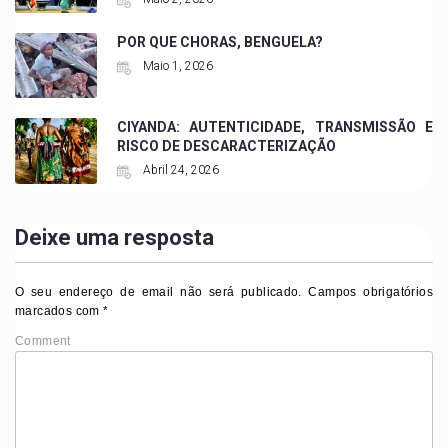
POR QUE CHORAS, BENGUELA?
Maio 1, 2026
CIYANDA: AUTENTICIDADE, TRANSMISSÃO E
RISCO DE DESCARACTERIZAÇÃO
Abril 24, 2026
Deixe uma resposta
O seu endereço de email não será publicado.
Campos obrigatórios
marcados com
*
Comment