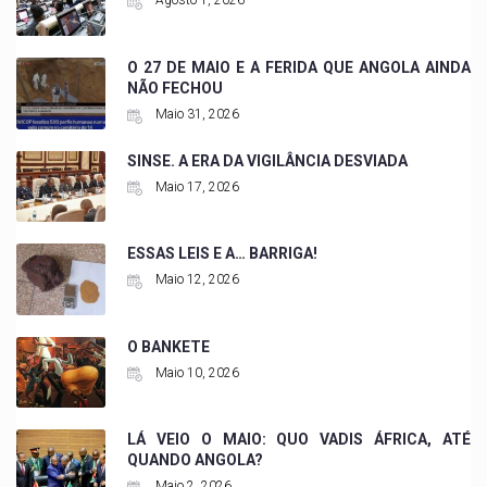
Agosto 1, 2026
O 27 DE MAIO E A FERIDA QUE ANGOLA AINDA
NÃO FECHOU
Maio 31, 2026
SINSE. A ERA DA VIGILÂNCIA DESVIADA
Maio 17, 2026
ESSAS LEIS E A… BARRIGA!
Maio 12, 2026
O BANKETE
Maio 10, 2026
LÁ VEIO O MAIO: QUO VADIS ÁFRICA, ATÉ
QUANDO ANGOLA?
Maio 2, 2026