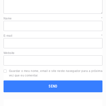
Name
*
E-mail
*
Website
Guardar o meu nome, email e site neste navegador para a próxima
vez que eu comentar.