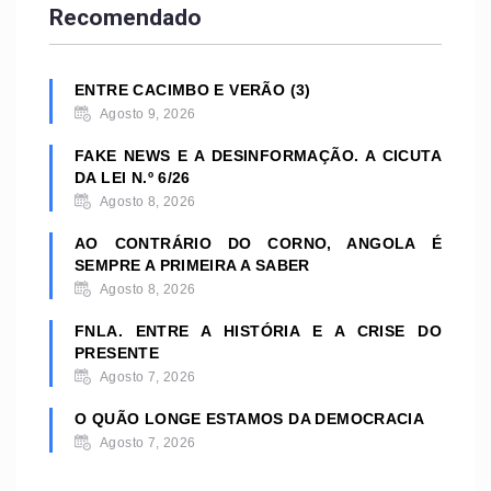
Recomendado
ENTRE CACIMBO E VERÃO (3)
Agosto 9, 2026
FAKE NEWS E A DESINFORMAÇÃO. A CICUTA
DA LEI N.º 6/26
Agosto 8, 2026
AO CONTRÁRIO DO CORNO, ANGOLA É
SEMPRE A PRIMEIRA A SABER
Agosto 8, 2026
FNLA. ENTRE A HISTÓRIA E A CRISE DO
PRESENTE
Agosto 7, 2026
O QUÃO LONGE ESTAMOS DA DEMOCRACIA
Agosto 7, 2026