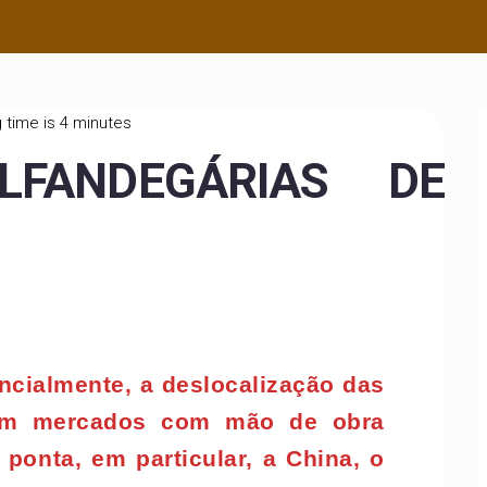
 time is 4 minutes
LFANDEGÁRIAS DE
encialmente, a deslocalização das
em mercados com mão de obra
 ponta, em particular, a China, o