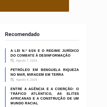
Recomendado
A LEI N.º 6/26 E O REGIME JURÍDICO
DO COMBATE À DESINFORMAÇÃO
Agosto 7, 2026
PETRÓLEO EM BENGUELA RIQUEZA
NO MAR, MIRAGEM EM TERRA
Agosto 6, 2026
ENTRE A AGÊNCIA E A COERÇÃO: O
TRÁFICO ATLÂNTICO, AS ELITES
AFRICANAS E A CONSTRUÇÃO DE UM
MUNDO RACIAL