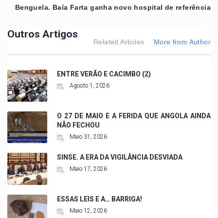
Benguela. Baía Farta ganha novo hospital de referência
Outros Artigos
Related Articles
More from Author
ENTRE VERÃO E CACIMBO (2)
Agosto 1, 2026
O 27 DE MAIO E A FERIDA QUE ANGOLA AINDA
NÃO FECHOU
Maio 31, 2026
SINSE. A ERA DA VIGILÂNCIA DESVIADA
Maio 17, 2026
ESSAS LEIS E A… BARRIGA!
Maio 12, 2026