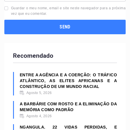
Guardar o meu nome, email e site neste navegador para a próxima
vez que eu comentar.
Recomendado
ENTRE A AGÊNCIA E A COERÇÃO: O TRÁFICO
ATLÂNTICO, AS ELITES AFRICANAS E A
CONSTRUÇÃO DE UM MUNDO RACIAL
Agosto 5, 2026
A BARBÁRIE COM ROSTO E A ELIMINAÇÃO DA
MEMÓRIA COMO PADRÃO
Agosto 4, 2026
NGANGULA. 22 VIDAS PERDIDAS, E