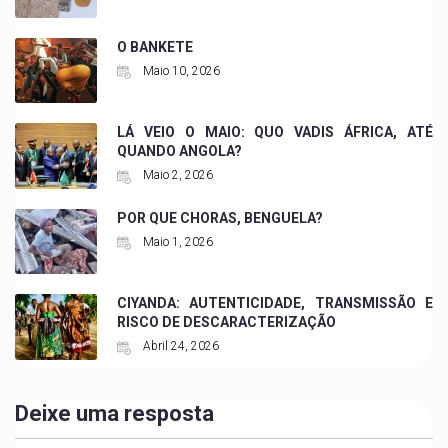
O BANKETE
Maio 10, 2026
LÁ VEIO O MAIO: QUO VADIS ÁFRICA, ATÉ
QUANDO ANGOLA?
Maio 2, 2026
POR QUE CHORAS, BENGUELA?
Maio 1, 2026
CIYANDA: AUTENTICIDADE, TRANSMISSÃO E
RISCO DE DESCARACTERIZAÇÃO
Abril 24, 2026
Deixe uma resposta