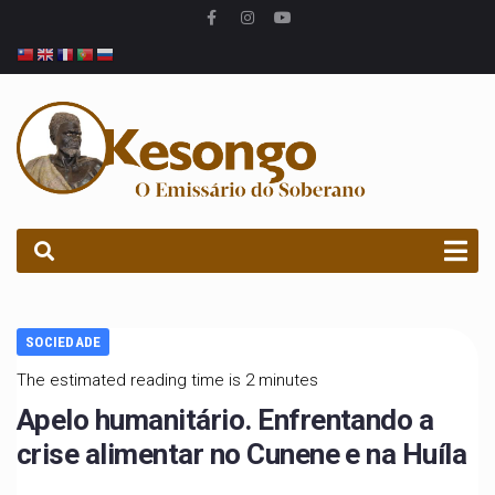
PROCURAR
SOCIEDADE
The estimated reading time is 2 minutes
Apelo humanitário. Enfrentando a
crise alimentar no Cunene e na Huíla