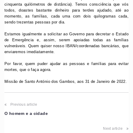
cinquenta quilómetros de distância). Temos consciência que vós
todos, doastes bastante dinheiro para terdes ajudado, até ao
momento, as famílias, cada uma com dois quilogramas cada,
sendo trezentas pessoas por dia.
Estamos igualmente a solicitar ao Governo para decretar o Estado
de Emergência e, assim, serem apoiadas todas as famílias
vulneráveis. Quem quiser nosso IBAN/coordenadas bancárias, que
enviaremos imediatamente.
Por favor, quem puder ajudar as pessoas e famílias para evitar
mortes, que o faça agora.
Missão de Santo António dos Gambos, aos 31 de Janeiro de 2022.
Previous article
O homem e a cidade
Next article