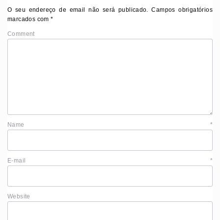
O seu endereço de email não será publicado.
Campos obrigatórios
marcados com
*
Comment
Name
*
E-mail
*
Website