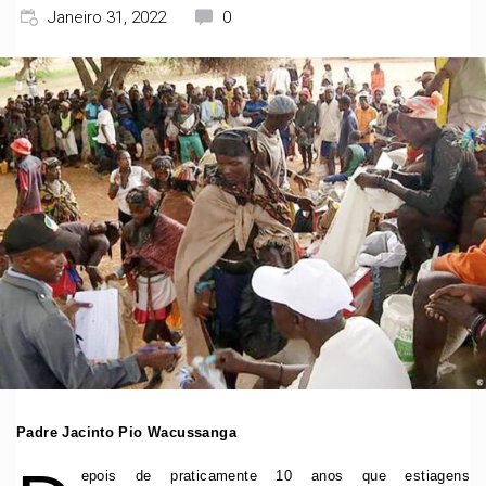
Janeiro 31, 2022
0
Padre Jacinto Pio Wacussanga
epois de praticamente 10 anos que estiagens