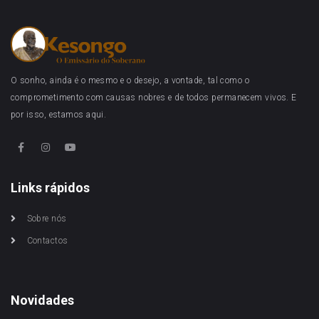
O sonho, ainda é o mesmo e o desejo, a vontade, tal como o
comprometimento com causas nobres e de todos permanecem vivos. E
por isso, estamos aqui.
Links rápidos
Sobre nós
Contactos
Novidades