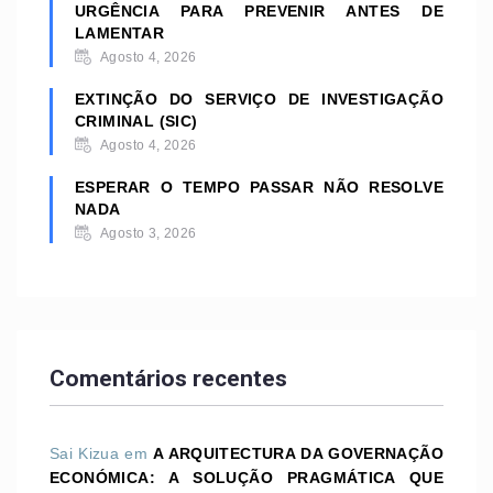
URGÊNCIA PARA PREVENIR ANTES DE
LAMENTAR
Agosto 4, 2026
EXTINÇÃO DO SERVIÇO DE INVESTIGAÇÃO
CRIMINAL (SIC)
Agosto 4, 2026
ESPERAR O TEMPO PASSAR NÃO RESOLVE
NADA
Agosto 3, 2026
Comentários recentes
Sai Kizua
em
A ARQUITECTURA DA GOVERNAÇÃO
ECONÓMICA: A SOLUÇÃO PRAGMÁTICA QUE