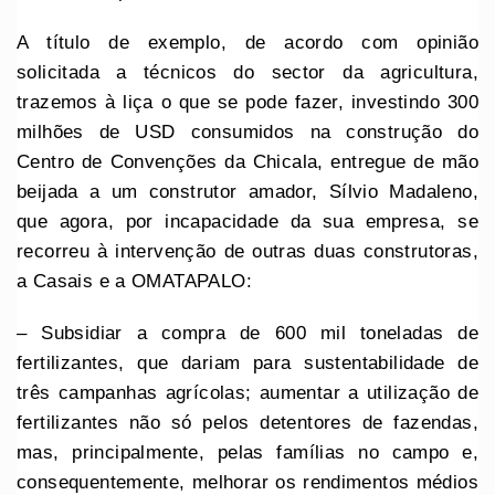
A título de exemplo, de acordo com opinião
solicitada a técnicos do sector da agricultura,
trazemos à liça o que se pode fazer, investindo 300
milhões de USD consumidos na construção do
Centro de Convenções da Chicala, entregue de mão
beijada a um construtor amador, Sílvio Madaleno,
que agora, por incapacidade da sua empresa, se
recorreu à intervenção de outras duas construtoras,
a Casais e a OMATAPALO:
– Subsidiar a compra de 600 mil toneladas de
fertilizantes, que dariam para sustentabilidade de
três campanhas agrícolas; aumentar a utilização de
fertilizantes não só pelos detentores de fazendas,
mas, principalmente, pelas famílias no campo e,
consequentemente, melhorar os rendimentos médios