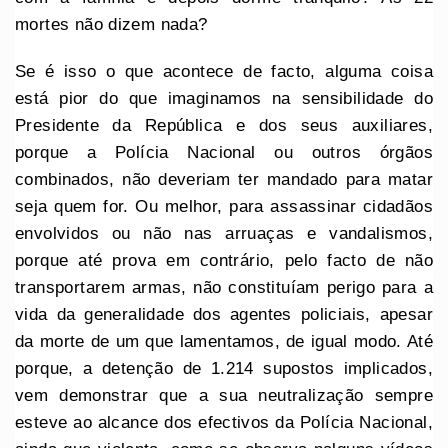
mortes não dizem nada?
Se é isso o que acontece de facto, alguma coisa
está pior do que imaginamos na sensibilidade do
Presidente da República e dos seus auxiliares,
porque a Polícia Nacional ou outros órgãos
combinados, não deveriam ter mandado para matar
seja quem for. Ou melhor, para assassinar cidadãos
envolvidos ou não nas arruaças e vandalismos,
porque até prova em contrário, pelo facto de não
transportarem armas, não constituíam perigo para a
vida da generalidade dos agentes policiais, apesar
da morte de um que lamentamos, de igual modo. Até
porque, a detenção de 1.214 supostos implicados,
vem demonstrar que a sua neutralização sempre
esteve ao alcance dos efectivos da Polícia Nacional,