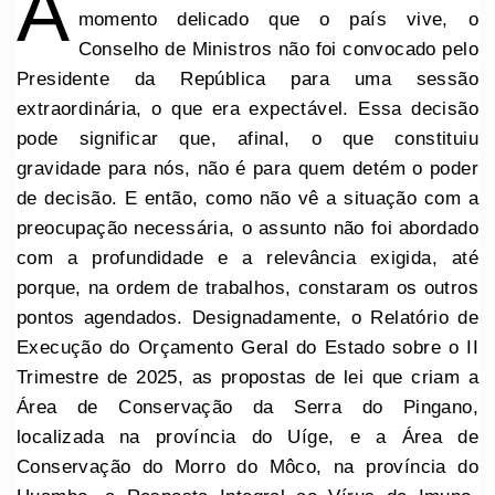
A
momento delicado que o país vive, o
Conselho de Ministros não foi convocado pelo
Presidente da República para uma sessão
extraordinária, o que era expectável. Essa decisão
pode significar que, afinal, o que constituiu
gravidade para nós, não é para quem detém o poder
de decisão. E então, como não vê a situação com a
preocupação necessária, o assunto não foi abordado
com a profundidade e a relevância exigida, até
porque, na ordem de trabalhos, constaram os outros
pontos agendados. Designadamente, o Relatório de
Execução do Orçamento Geral do Estado sobre o II
Trimestre de 2025, as propostas de lei que criam a
Área de Conservação da Serra do Pingano,
localizada na província do Uíge, e a Área de
Conservação do Morro do Môco, na província do