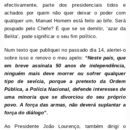
efectivamente, parte dos presidenciais tidos e
achados por quem não quer deixar o poder com
qualquer um, Manuel Homem está feito ao bife. Será
poupado pelo Chefe? É que se se demitir, ‘azar da
Belita’, pode significar o seu fim político.
Num texto que publiquei no passado dia 14, alertei-o
sobre isso e renovo o meu apelo:
“Neste país, que
em breve assinala 50 anos de independência,
ninguém mais deve morrer ou sofrer qualquer
tipo de sevícia, porque a pretexto da Ordem
Pública, a Polícia Nacional, defende interesses de
uma minoria que se divorciou do seu próprio
povo.
A força das armas, não deverá suplantar a
força do diálogo”.
Ao Presidente João Lourenço, também dirigi o