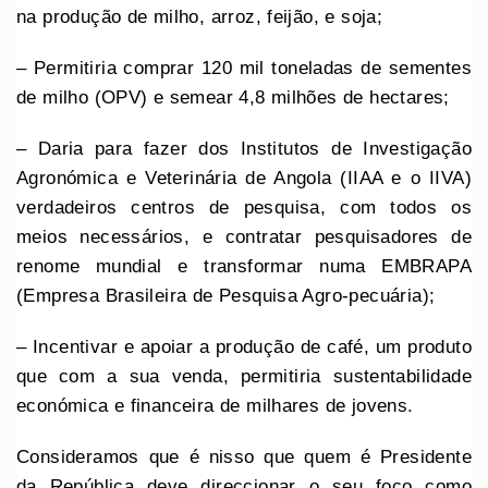
na produção de milho, arroz, feijão, e soja;
– Permitiria comprar 120 mil toneladas de sementes
de milho (OPV) e semear 4,8 milhões de hectares;
– Daria para fazer dos Institutos de Investigação
Agronómica e Veterinária de Angola (IIAA e o IIVA)
verdadeiros centros de pesquisa, com todos os
meios necessários, e contratar pesquisadores de
renome mundial e transformar numa EMBRAPA
(Empresa Brasileira de Pesquisa Agro-pecuária);
– Incentivar e apoiar a produção de café, um produto
que com a sua venda, permitiria sustentabilidade
económica e financeira de milhares de jovens.
Consideramos que é nisso que quem é Presidente
da República deve direccionar o seu foco como