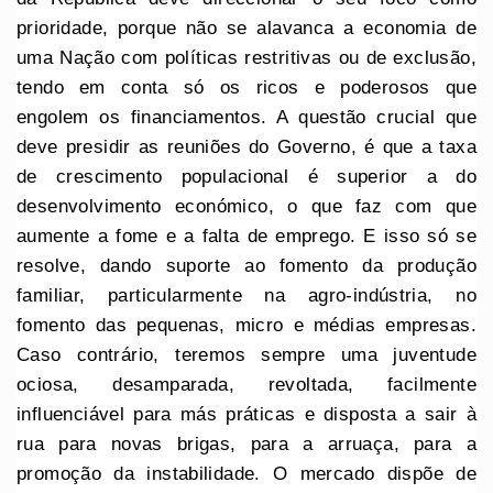
prioridade, porque não se alavanca a economia de
uma Nação com políticas restritivas ou de exclusão,
tendo em conta só os ricos e poderosos que
engolem os financiamentos. A questão crucial que
deve presidir as reuniões do Governo, é que a taxa
de crescimento populacional é superior a do
desenvolvimento económico, o que faz com que
aumente a fome e a falta de emprego. E isso só se
resolve, dando suporte ao fomento da produção
familiar, particularmente na agro-indústria, no
fomento das pequenas, micro e médias empresas.
Caso contrário, teremos sempre uma juventude
ociosa, desamparada, revoltada, facilmente
influenciável para más práticas e disposta a sair à
rua para novas brigas, para a arruaça, para a
promoção da instabilidade. O mercado dispõe de