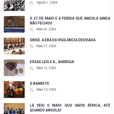
Agosto 1, 2026
O 27 DE MAIO E A FERIDA QUE ANGOLA AINDA
NÃO FECHOU
Maio 31, 2026
SINSE. A ERA DA VIGILÂNCIA DESVIADA
Maio 17, 2026
ESSAS LEIS E A… BARRIGA!
Maio 12, 2026
O BANKETE
Maio 10, 2026
LÁ VEIO O MAIO: QUO VADIS ÁFRICA, ATÉ
QUANDO ANGOLA?