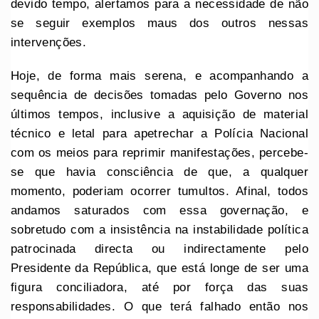
devido tempo, alertamos para a necessidade de não
se seguir exemplos maus dos outros nessas
intervenções.
Hoje, de forma mais serena, e acompanhando a
sequência de decisões tomadas pelo Governo nos
últimos tempos, inclusive a aquisição de material
técnico e letal para apetrechar a Polícia Nacional
com os meios para reprimir manifestações, percebe-
se que havia consciência de que, a qualquer
momento, poderiam ocorrer tumultos. Afinal, todos
andamos saturados com essa governação, e
sobretudo com a insistência na instabilidade política
patrocinada directa ou indirectamente pelo
Presidente da República, que está longe de ser uma
figura conciliadora, até por força das suas
responsabilidades. O que terá falhado então nos