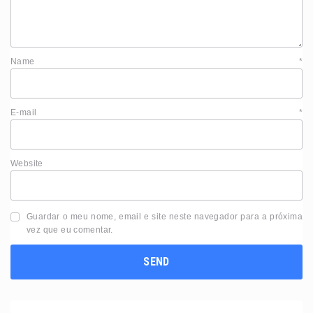
Name
*
E-mail
*
Website
Guardar o meu nome, email e site neste navegador para a próxima
vez que eu comentar.