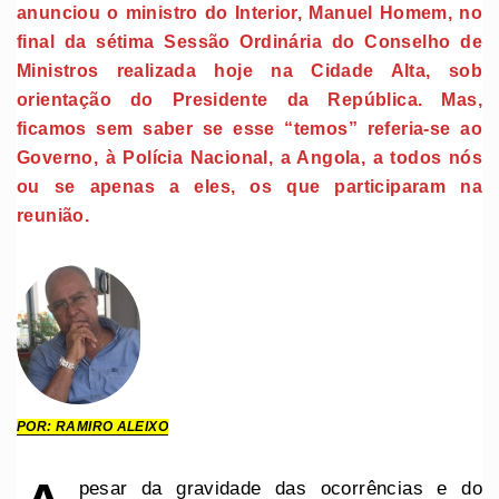
anunciou o ministro do Interior, Manuel Homem, no
final da sétima Sessão Ordinária do Conselho de
Ministros realizada hoje na Cidade Alta, sob
orientação do Presidente da República. Mas,
ficamos sem saber se esse “temos” referia-se ao
Governo, à Polícia Nacional, a Angola, a todos nós
ou se apenas a eles, os que participaram na
reunião.
POR: RAMIRO ALEIXO
pesar da gravidade das ocorrências e do