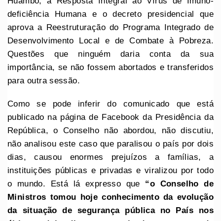
Huambo, a Resposta Integral ao Vírus de Imuno-
deficiência Humana e o decreto presidencial que
aprova a Reestruturação do Programa Integrado de
Desenvolvimento Local e de Combate à Pobreza.
Questões que ninguém daria conta da sua
importância, se não fossem abortados e transferidos
para outra sessão.
Como se pode inferir do comunicado que está
publicado na página de Facebook da Presidência da
República, o Conselho não abordou, não discutiu,
não analisou este caso que paralisou o país por dois
dias, causou enormes prejuízos a famílias, a
instituições públicas e privadas e viralizou por todo
o mundo. Está lá expresso que
“o Conselho de
Ministros tomou hoje conhecimento da evolução
da situação de segurança pública no País nos