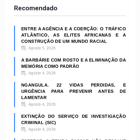
Recomendado
ENTRE A AGÊNCIA E A COERÇÃO: O TRÁFICO
ATLÂNTICO, AS ELITES AFRICANAS E A
CONSTRUÇÃO DE UM MUNDO RACIAL
Agosto 5, 2026
A BARBÁRIE COM ROSTO E A ELIMINAÇÃO DA
MEMÓRIA COMO PADRÃO
Agosto 4, 2026
NGANGULA. 22 VIDAS PERDIDAS, E
URGÊNCIA PARA PREVENIR ANTES DE
LAMENTAR
Agosto 4, 2026
EXTINÇÃO DO SERVIÇO DE INVESTIGAÇÃO
CRIMINAL (SIC)
Agosto 4, 2026