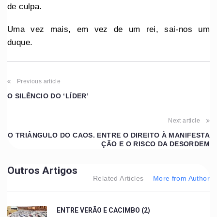
de culpa.
Uma vez mais, em vez de um rei, sai-nos um
duque.
Previous article
O SILÊNCIO DO ‘LÍDER’
Next article
O TRIÂNGULO DO CAOS. ENTRE O DIREITO À MANIFESTA
ÇÃO E O RISCO DA DESORDEM
Outros Artigos
Related Articles
More from Author
ENTRE VERÃO E CACIMBO (2)