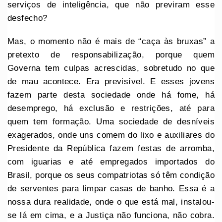
serviços de inteligência, que não previram esse
desfecho?
Mas, o momento não é mais de “caça às bruxas” a
pretexto de responsabilização, porque quem
Governa tem culpas acrescidas, sobretudo no que
de mau acontece. Era previsível. E esses jovens
fazem parte desta sociedade onde há fome, há
desemprego, há exclusão e restrições, até para
quem tem formação. Uma sociedade de desníveis
exagerados, onde uns comem do lixo e auxiliares do
Presidente da República fazem festas de arromba,
com iguarias e até empregados importados do
Brasil, porque os seus compatriotas só têm condição
de serventes para limpar casas de banho. Essa é a
nossa dura realidade, onde o que está mal, instalou-
se lá em cima, e a Justiça não funciona, não cobra.