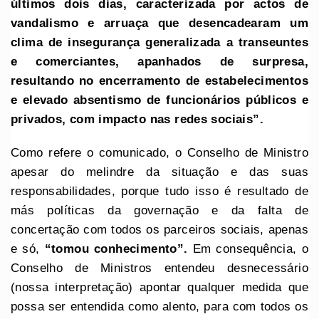
últimos dois dias, caracterizada por actos de
vandalismo e arruaça que desencadearam um
clima de insegurança generalizada a transeuntes
e comerciantes, apanhados de surpresa,
resultando no encerramento de estabelecimentos
e elevado absentismo de funcionários públicos e
privados, com impacto nas redes sociais”.
Como refere o comunicado, o Conselho de Ministro
apesar do melindre da situação e das suas
responsabilidades, porque tudo isso é resultado de
más políticas da governação e da falta de
concertação com todos os parceiros sociais, apenas
e só,
“tomou conhecimento”.
Em consequência, o
Conselho de Ministros entendeu desnecessário
(nossa interpretação) apontar qualquer medida que
possa ser entendida como alento, para com todos os