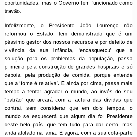
oportunidades, mas o Governo tem funcionado como
travão.
Infelizmente, o Presidente João Lourenço não
reformou o Estado, tem demonstrado que é um
péssimo gestor dos nossos recursos e por defeito de
vivência da sua infância, ‘encasquetou’ que a
solução para os problemas da população, passa
primeiro pela construção de grandes hospitais e só
depois, pela produção de comida, porque entende
que a ‘fome é relativa’. E ainda por cima, passa mais
tempo a tentar agradar o mundo, ao invés do seu
“patrão” que arcará com a factura das dívidas que
contrai, sem considerar que em dois tempos, o
mundo se esquecerá que algum dia foi Presidente
deste belo país, que tem tudo para dar certo, mas
anda atolado na lama. E agora, com a sua cota-parte