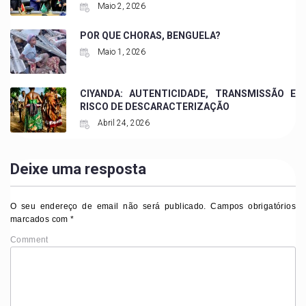
Maio 2, 2026
POR QUE CHORAS, BENGUELA?
Maio 1, 2026
CIYANDA: AUTENTICIDADE, TRANSMISSÃO E
RISCO DE DESCARACTERIZAÇÃO
Abril 24, 2026
Deixe uma resposta
O seu endereço de email não será publicado.
Campos obrigatórios
marcados com
*
Comment