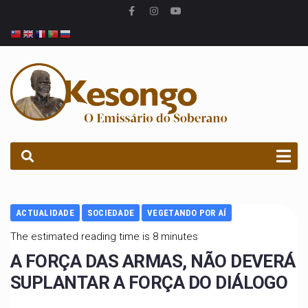
PROCURAR
ACTUALIDADE
SOCIEDADE
VEGETANDO POR AÍ
The estimated reading time is 8 minutes
A FORÇA DAS ARMAS, NÃO DEVERÁ
SUPLANTAR A FORÇA DO DIÁLOGO