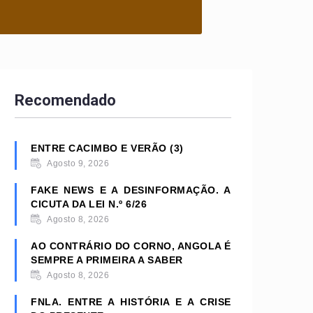
Recomendado
ENTRE CACIMBO E VERÃO (3)
Agosto 9, 2026
FAKE NEWS E A DESINFORMAÇÃO. A
CICUTA DA LEI N.º 6/26
Agosto 8, 2026
AO CONTRÁRIO DO CORNO, ANGOLA É
SEMPRE A PRIMEIRA A SABER
Agosto 8, 2026
FNLA. ENTRE A HISTÓRIA E A CRISE