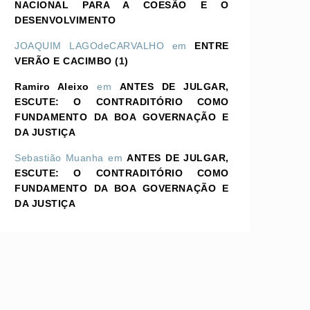
NACIONAL PARA A COESÃO E O
DESENVOLVIMENTO
JOAQUIM LAGOdeCARVALHO
em
ENTRE
VERÃO E CACIMBO (1)
Ramiro Aleixo
em
ANTES DE JULGAR,
ESCUTE: O CONTRADITÓRIO COMO
FUNDAMENTO DA BOA GOVERNAÇÃO E
DA JUSTIÇA
Sebastião Muanha
em
ANTES DE JULGAR,
ESCUTE: O CONTRADITÓRIO COMO
FUNDAMENTO DA BOA GOVERNAÇÃO E
DA JUSTIÇA