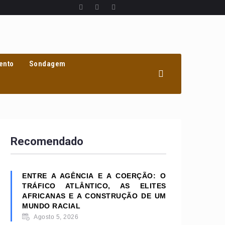
ento
Sondagem
Recomendado
ENTRE A AGÊNCIA E A COERÇÃO: O
TRÁFICO ATLÂNTICO, AS ELITES
AFRICANAS E A CONSTRUÇÃO DE UM
MUNDO RACIAL
Agosto 5, 2026