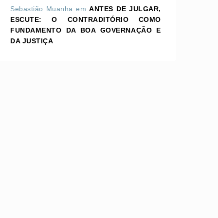
Sebastião Muanha
em
ANTES DE JULGAR,
ESCUTE: O CONTRADITÓRIO COMO
FUNDAMENTO DA BOA GOVERNAÇÃO E
DA JUSTIÇA