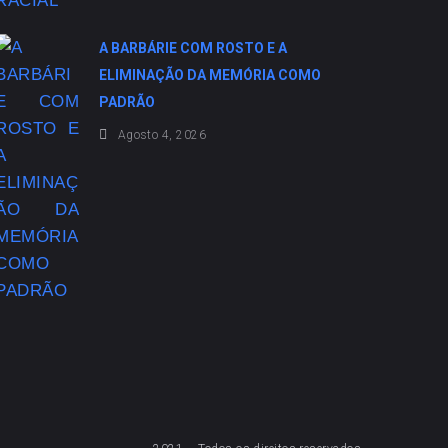
A BARBÁRIE COM ROSTO E A
ELIMINAÇÃO DA MEMÓRIA COMO
PADRÃO
Agosto 4, 2026