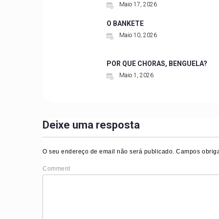
Maio 17, 2026
O BANKETE
Maio 10, 2026
POR QUE CHORAS, BENGUELA?
Maio 1, 2026
Deixe uma resposta
O seu endereço de email não será publicado.
Campos obriga
Comment