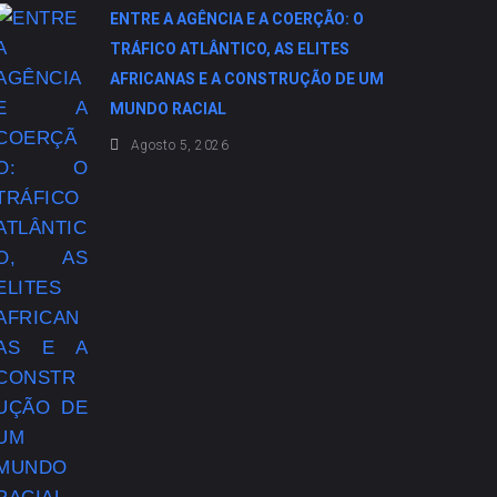
ENTRE A AGÊNCIA E A COERÇÃO: O
TRÁFICO ATLÂNTICO, AS ELITES
AFRICANAS E A CONSTRUÇÃO DE UM
MUNDO RACIAL
Agosto 5, 2026