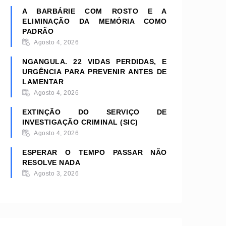
A BARBÁRIE COM ROSTO E A
ELIMINAÇÃO DA MEMÓRIA COMO
PADRÃO
Agosto 4, 2026
NGANGULA. 22 VIDAS PERDIDAS, E
URGÊNCIA PARA PREVENIR ANTES DE
LAMENTAR
Agosto 4, 2026
EXTINÇÃO DO SERVIÇO DE
INVESTIGAÇÃO CRIMINAL (SIC)
Agosto 4, 2026
ESPERAR O TEMPO PASSAR NÃO
RESOLVE NADA
Agosto 3, 2026