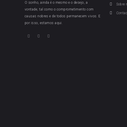
O sonho, ainda é o mesmo e o desejo, a
Sobre 
vontade, tal como o comprometimento com
Conta
causas nobres e de todos permanecem vivos. E
por isso, estamos aqui.