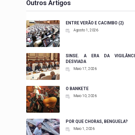
Outros Artigos
ENTRE VERÃO E CACIMBO (2)
Agosto 1, 2026
SINSE. A ERA DA VIGILÂNCI
DESVIADA
Maio 17, 2026
O BANKETE
Maio 10, 2026
POR QUE CHORAS, BENGUELA?
Maio 1, 2026