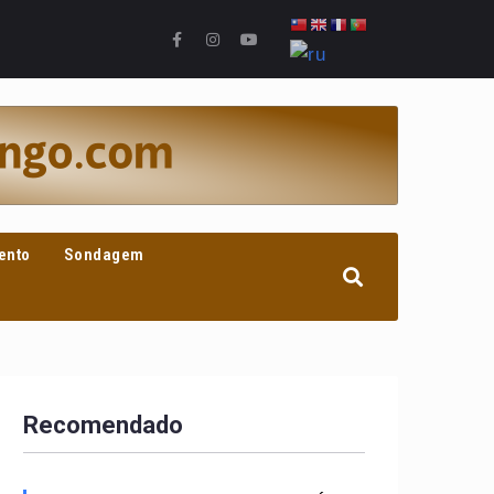
ento
Sondagem
Recomendado