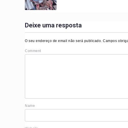
Deixe uma resposta
O seu endereço de email não será publicado.
Campos obriga
Comment
Nam