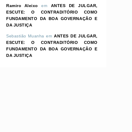
Ramiro Aleixo
em
ANTES DE JULGAR,
ESCUTE: O CONTRADITÓRIO COMO
FUNDAMENTO DA BOA GOVERNAÇÃO E
DA JUSTIÇA
Sebastião Muanha
em
ANTES DE JULGAR,
ESCUTE: O CONTRADITÓRIO COMO
FUNDAMENTO DA BOA GOVERNAÇÃO E
DA JUSTIÇA