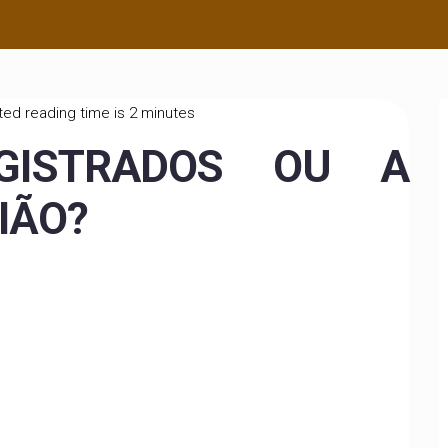
ed reading time is 2 minutes
GISTRADOS OU A
IÃO?