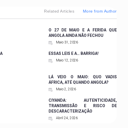
Related Articles
More from Author
O 27 DE MAIO E A FERIDA QUE
ANGOLA AINDA NÃO FECHOU
Maio 31, 2026
A
ESSAS LEIS E A… BARRIGA!
Maio 12, 2026
LÁ VEIO O MAIO: QUO VADIS
ÁFRICA, ATÉ QUANDO ANGOLA?
Maio 2, 2026
CIYANDA: AUTENTICIDADE,
TRANSMISSÃO E RISCO DE
DESCARACTERIZAÇÃO
Abril 24, 2026