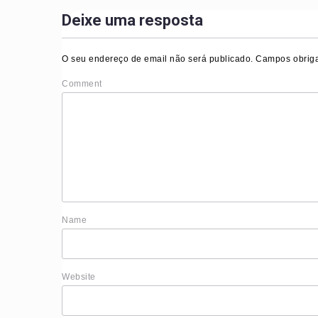
Deixe uma resposta
O seu endereço de email não será publicado.
Campos obriga
Comment
Nam
Website