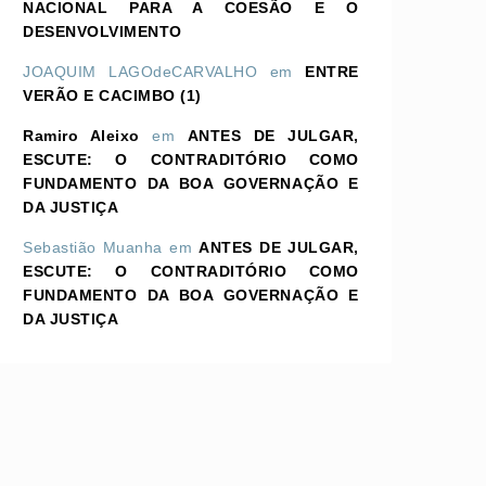
NACIONAL PARA A COESÃO E O
DESENVOLVIMENTO
JOAQUIM LAGOdeCARVALHO
em
ENTRE
VERÃO E CACIMBO (1)
Ramiro Aleixo
em
ANTES DE JULGAR,
ESCUTE: O CONTRADITÓRIO COMO
FUNDAMENTO DA BOA GOVERNAÇÃO E
DA JUSTIÇA
Sebastião Muanha
em
ANTES DE JULGAR,
ESCUTE: O CONTRADITÓRIO COMO
FUNDAMENTO DA BOA GOVERNAÇÃO E
DA JUSTIÇA