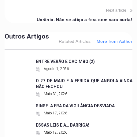
Next article
Ucrânia. Não se atiça a fera com vara curta!
Outros Artigos
Related Articles
More from Author
ENTRE VERÃO E CACIMBO (2)
Agosto 1, 2026
O 27 DE MAIO E A FERIDA QUE ANGOLA AINDA
NÃO FECHOU
Maio 31, 2026
SINSE. A ERA DA VIGILÂNCIA DESVIADA
Maio 17, 2026
ESSAS LEIS E A… BARRIGA!
Maio 12, 2026