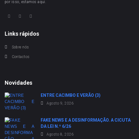
por isso, estamos aqui.
Links rápidos
Sobre nós
Contactos
Novidades
ENTRE CACIMBO E VERÃO (3)
Agosto 9, 2026
FAKE NEWS E A DESINFORMAÇÃO. A CICUTA
DA LEI N.º 6/26
Agosto 8, 2026