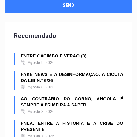
Recomendado
ENTRE CACIMBO E VERÃO (3)
Agosto 9, 2026
FAKE NEWS E A DESINFORMAÇÃO. A CICUTA
DA LEI N.º 6/26
Agosto 8, 2026
AO CONTRÁRIO DO CORNO, ANGOLA É
SEMPRE A PRIMEIRA A SABER
Agosto 8, 2026
FNLA. ENTRE A HISTÓRIA E A CRISE DO
PRESENTE
Agosto 7, 2026