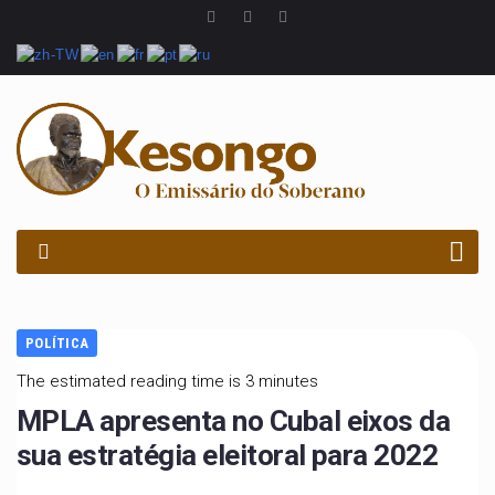
PROCURAR
POLÍTICA
The estimated reading time is 3 minutes
MPLA apresenta no Cubal eixos da
sua estratégia eleitoral para 2022