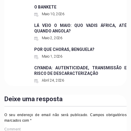
O BANKETE
Maio 10, 2026
LÁ VEIO O MAIO: QUO VADIS ÁFRICA, ATÉ
QUANDO ANGOLA?
Maio 2, 2026
POR QUE CHORAS, BENGUELA?
Maio 1, 2026
CIYANDA: AUTENTICIDADE, TRANSMISSÃO E
RISCO DE DESCARACTERIZAÇÃO
Abril 24, 2026
Deixe uma resposta
O seu endereço de email não será publicado.
Campos obrigatórios
marcados com
*
Comment