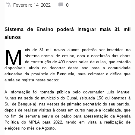
Fevereiro 14, 2022
0
Sistema de Ensino poderá integrar mais 31 mil
alunos
M
ais de 31 mil novos alunos poderão ser inseridos no
sistema normal de ensino, com a conclusão das obras
de construção de 400 novas salas de aulas, que estarão
disponíveis ainda no decorrer deste ano para a comunidade
educativa da província de Benguela, para colmatar o défice que
ainda se regista neste sector.
A informação foi tornada pública pelo governador Luís Manuel
Nunes na sede do município do Cubal, (situada 150 quilómetros à
Sul de Benguela), nas vestes de primeiro secretário do seu partido,
depois de realizar visitas à obras em curso naquela localidade, que
no fim de semana serviu de palco para apresentação da Agenda
Política do MPLA para 2022, tendo em vista a realização de
eleições no mês de Agosto.