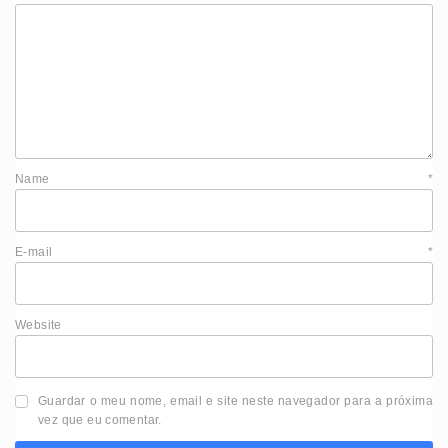
Name
*
E-mail
*
Website
Guardar o meu nome, email e site neste navegador para a próxima
vez que eu comentar.