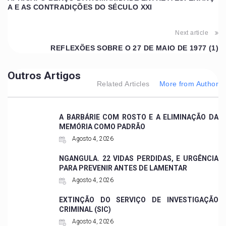
A E AS CONTRADIÇÕES DO SÉCULO XXI
Next article
REFLEXÕES SOBRE O 27 DE MAIO DE 1977 (1)
Outros Artigos
Related Articles
More from Author
A BARBÁRIE COM ROSTO E A ELIMINAÇÃO DA
MEMÓRIA COMO PADRÃO
Agosto 4, 2026
NGANGULA. 22 VIDAS PERDIDAS, E URGÊNCIA
PARA PREVENIR ANTES DE LAMENTAR
Agosto 4, 2026
EXTINÇÃO DO SERVIÇO DE INVESTIGAÇÃO
CRIMINAL (SIC)
Agosto 4, 2026