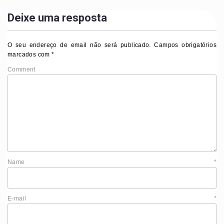
Deixe uma resposta
O seu endereço de email não será publicado.
Campos obrigatórios
marcados com
*
Comment
Name
*
E-mail
*