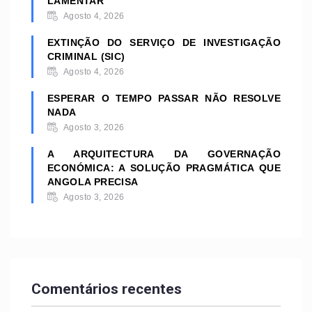
LAMENTAR
Agosto 4, 2026
EXTINÇÃO DO SERVIÇO DE INVESTIGAÇÃO
CRIMINAL (SIC)
Agosto 4, 2026
ESPERAR O TEMPO PASSAR NÃO RESOLVE
NADA
Agosto 3, 2026
A ARQUITECTURA DA GOVERNAÇÃO
ECONÓMICA: A SOLUÇÃO PRAGMÁTICA QUE
ANGOLA PRECISA
Agosto 3, 2026
Comentários recentes