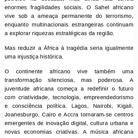
enormes fragilidades sociais. O Sahel africano
vive sob a ameaça permanente do terrorismo,
enquanto multinacionais estrangeiras continuam
a explorar riquezas estratégicas da região.
Mas reduzir a África à tragédia seria igualmente
uma injustiça histórica.
O continente africano vive também uma
transformação silenciosa, mas poderosa. A
juventude africana começa a redefinir o futuro
com criatividade, tecnologia, empreendedorismo
e consciência política. Lagos, Nairobi, Kigali,
Joanesburgo, Cairo e Accra tornaram-se centros
emergentes de inovação digital, cultura urbana e
novas economias criativas. A música africana