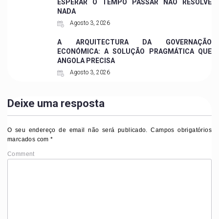
ESPERAR O TEMPO PASSAR NÃO RESOLVE
NADA
Agosto 3, 2026
A ARQUITECTURA DA GOVERNAÇÃO
ECONÓMICA: A SOLUÇÃO PRAGMÁTICA QUE
ANGOLA PRECISA
Agosto 3, 2026
Deixe uma resposta
O seu endereço de email não será publicado.
Campos obrigatórios
marcados com
*
Comment