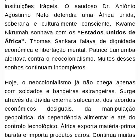
instituições frágeis. O saudoso Dr. António
Agostinho Neto defendia uma África unida,
soberana e culturalmente consciente. Kwame
Nkrumah sonhava com os
“Estados Unidos de
África”.
Thomas Sankara falava de dignidade
económica e libertação mental. Patrice Lumumba
alertava contra o neocolonialismo. Muitos desses
sonhos continuam incompletos.
Hoje, o neocolonialismo já não chega apenas
com soldados e bandeiras estrangeiras. Surge
através da dívida externa sufocante, dos acordos
económicos desiguais, da manipulação
geopolítica, da dependência alimentar e até do
controlo tecnológico. África exporta matéria-prima
barata e importa produtos caros. Continua muitas