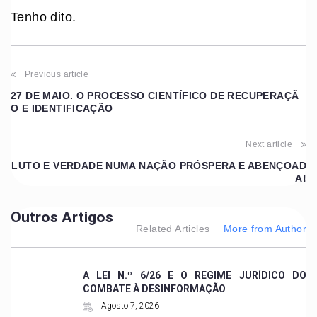
Tenho dito.
Previous article
27 DE MAIO. O PROCESSO CIENTÍFICO DE RECUPERAÇÃ
O E IDENTIFICAÇÃO
Next article
LUTO E VERDADE NUMA NAÇÃO PRÓSPERA E ABENÇOAD
A!
Outros Artigos
Related Articles
More from Author
A LEI N.º 6/26 E O REGIME JURÍDICO DO
COMBATE À DESINFORMAÇÃO
Agosto 7, 2026