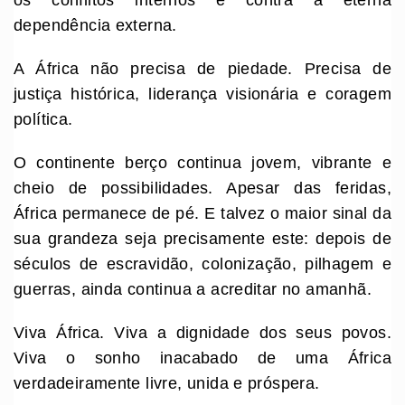
dependência externa.
A África não precisa de piedade. Precisa de
justiça histórica, liderança visionária e coragem
política.
O continente berço continua jovem, vibrante e
cheio de possibilidades. Apesar das feridas,
África permanece de pé. E talvez o maior sinal da
sua grandeza seja precisamente este: depois de
séculos de escravidão, colonização, pilhagem e
guerras, ainda continua a acreditar no amanhã.
Viva África. Viva a dignidade dos seus povos.
Viva o sonho inacabado de uma África
verdadeiramente livre, unida e próspera.