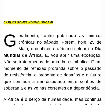
CARLOS GOMES NGONDI SUCAMI
G
eralmente, tenho publicado as minhas
crónicas no sábado. Porém, hoje, 25 de
Maio, o continente africano celebra o
Dia
Mundial de África
. E, vou abrir uma excepção.
Não se trata apenas de uma data simbólica. É um
momento de reflexão profunda sobre o passado
de resistência, o presente de desafios e o futuro
que continua a ser disputado entre sonhos de
soberania e as velhas correntes da dependência.
A África é o berço da humanidade, mas continua