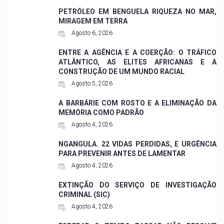
PETRÓLEO EM BENGUELA RIQUEZA NO MAR,
MIRAGEM EM TERRA
Agosto 6, 2026
ENTRE A AGÊNCIA E A COERÇÃO: O TRÁFICO
ATLÂNTICO, AS ELITES AFRICANAS E A
CONSTRUÇÃO DE UM MUNDO RACIAL
Agosto 5, 2026
A BARBÁRIE COM ROSTO E A ELIMINAÇÃO DA
MEMÓRIA COMO PADRÃO
Agosto 4, 2026
NGANGULA. 22 VIDAS PERDIDAS, E URGÊNCIA
PARA PREVENIR ANTES DE LAMENTAR
Agosto 4, 2026
EXTINÇÃO DO SERVIÇO DE INVESTIGAÇÃO
CRIMINAL (SIC)
Agosto 4, 2026