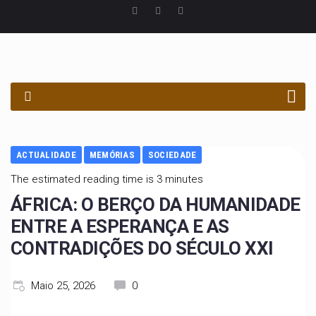
PROCURAR
ACTUALIDADE
MEMÓRIAS
SOCIEDADE
The estimated reading time is 3 minutes
ÁFRICA: O BERÇO DA HUMANIDADE
ENTRE A ESPERANÇA E AS
CONTRADIÇÕES DO SÉCULO XXI
Maio 25, 2026
0