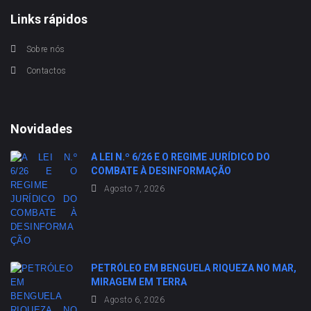
Links rápidos
Sobre nós
Contactos
Novidades
A LEI N.º 6/26 E O REGIME JURÍDICO DO
COMBATE À DESINFORMAÇÃO
Agosto 7, 2026
PETRÓLEO EM BENGUELA RIQUEZA NO MAR,
MIRAGEM EM TERRA
Agosto 6, 2026