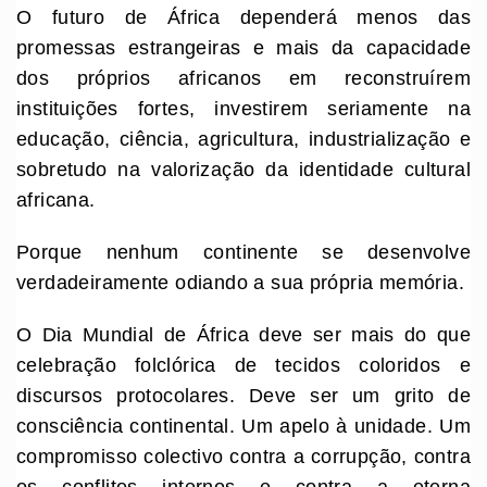
O futuro de África dependerá menos das
promessas estrangeiras e mais da capacidade
dos próprios africanos em reconstruírem
instituições fortes, investirem seriamente na
educação, ciência, agricultura, industrialização e
sobretudo na valorização da identidade cultural
africana.
Porque nenhum continente se desenvolve
verdadeiramente odiando a sua própria memória.
O Dia Mundial de África deve ser mais do que
celebração folclórica de tecidos coloridos e
discursos protocolares. Deve ser um grito de
consciência continental. Um apelo à unidade. Um
compromisso colectivo contra a corrupção, contra
os conflitos internos e contra a eterna