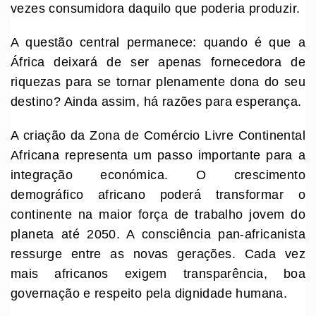
vezes consumidora daquilo que poderia produzir.
A questão central permanece: quando é que a
África deixará de ser apenas fornecedora de
riquezas para se tornar plenamente dona do seu
destino? Ainda assim, há razões para esperança.
A criação da Zona de Comércio Livre Continental
Africana representa um passo importante para a
integração económica. O crescimento
demográfico africano poderá transformar o
continente na maior força de trabalho jovem do
planeta até 2050. A consciência pan-africanista
ressurge entre as novas gerações. Cada vez
mais africanos exigem transparência, boa
governação e respeito pela dignidade humana.