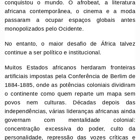
conquistou o mundo. O afrobeat, a literatura
africana contemporânea, o cinema e a moda
passaram a ocupar espaços globais antes
monopolizados pelo Ocidente.
No entanto, o maior desafio de África talvez
continue a ser político e institucional.
Muitos Estados africanos herdaram fronteiras
artificiais impostas pela Conferência de Berlim de
1884-1885, onde as potências coloniais dividiram
o continente como quem reparte um mapa sem
povos nem culturas. Décadas depois das
independências, várias lideranças africanas ainda
governam com mentalidade colonial:
concentração excessiva do poder, culto da
personalidade, repressão das vozes críticas e