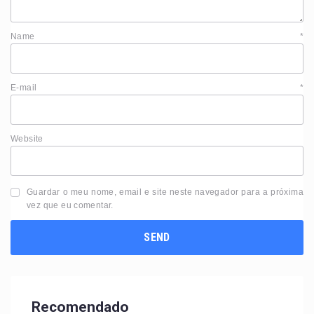
Name
*
E-mail
*
Website
Guardar o meu nome, email e site neste navegador para a próxima
vez que eu comentar.
Recomendado