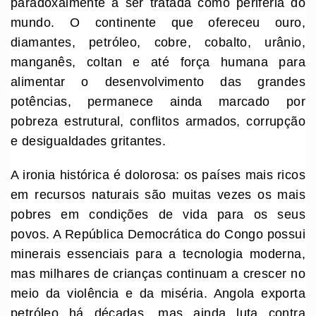
paradoxalmente a ser tratada como periferia do
mundo. O continente que ofereceu ouro,
diamantes, petróleo, cobre, cobalto, urânio,
manganês, coltan e até força humana para
alimentar o desenvolvimento das grandes
potências, permanece ainda marcado por
pobreza estrutural, conflitos armados, corrupção
e desigualdades gritantes.
A ironia histórica é dolorosa: os países mais ricos
em recursos naturais são muitas vezes os mais
pobres em condições de vida para os seus
povos. A República Democrática do Congo possui
minerais essenciais para a tecnologia moderna,
mas milhares de crianças continuam a crescer no
meio da violência e da miséria. Angola exporta
petróleo há décadas, mas ainda luta contra