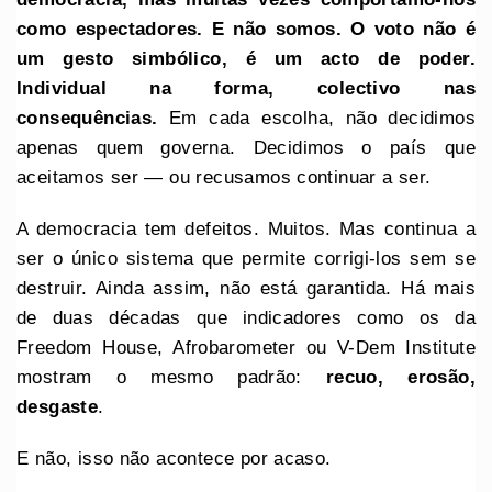
como espectadores. E não somos. O voto não é
um gesto simbólico, é um acto de poder.
Individual na forma, colectivo nas
consequências.
Em cada escolha, não decidimos
apenas quem governa. Decidimos o país que
aceitamos ser — ou recusamos continuar a ser.
A democracia tem defeitos. Muitos. Mas continua a
ser o único sistema que permite corrigi-los sem se
destruir. Ainda assim, não está garantida. Há mais
de duas décadas que indicadores como os da
Freedom House, Afrobarometer ou V-Dem Institute
mostram o mesmo padrão:
recuo, erosão,
desgaste
.
E não, isso não acontece por acaso.