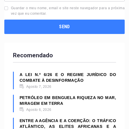
Guardar o meu nome, email e site neste navegador para a próxima
vez que eu comentar.
Recomendado
A LEI N.º 6/26 E O REGIME JURÍDICO DO
COMBATE À DESINFORMAÇÃO
Agosto 7, 2026
PETRÓLEO EM BENGUELA RIQUEZA NO MAR,
MIRAGEM EM TERRA
Agosto 6, 2026
ENTRE A AGÊNCIA E A COERÇÃO: O TRÁFICO
ATLÂNTICO, AS ELITES AFRICANAS E A