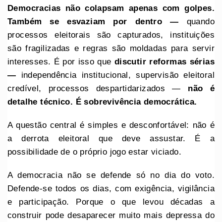
Democracias não colapsam apenas com golpes.
Também se esvaziam por dentro —
quando
processos eleitorais são capturados, instituições
são fragilizadas e regras são moldadas para servir
interesses. É por isso que
discutir reformas sérias
—
independência institucional, supervisão eleitoral
credível, processos despartidarizados —
não é
detalhe técnico. É sobrevivência democrática.
A questão central é simples e desconfortável: não é
a derrota eleitoral que deve assustar. É a
possibilidade de o próprio jogo estar viciado.
A democracia não se defende só no dia do voto.
Defende-se todos os dias, com exigência, vigilância
e participação. Porque o que levou décadas a
construir pode desaparecer muito mais depressa do