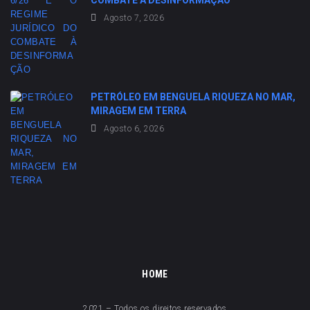
COMBATE À DESINFORMAÇÃO
Agosto 7, 2026
PETRÓLEO EM BENGUELA RIQUEZA NO MAR,
MIRAGEM EM TERRA
Agosto 6, 2026
HOME
2021 – Todos os direitos reservados