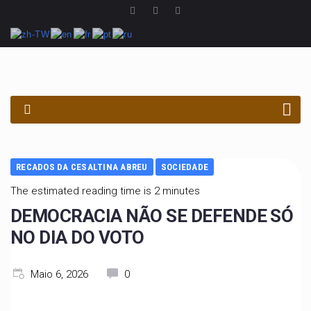
PROCURAR
RECADOS DA CESALTINA ABREU
SOCIEDADE
The estimated reading time is 2 minutes
DEMOCRACIA NÃO SE DEFENDE SÓ
NO DIA DO VOTO
Maio 6, 2026
0