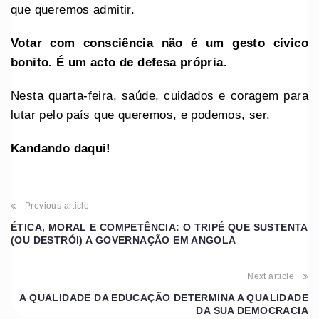
que queremos admitir.
Votar com consciência não é um gesto cívico
bonito. É um acto de defesa própria.
Nesta quarta-feira, saúde, cuidados e coragem para
lutar pelo país que queremos, e podemos, ser.
Kandando daqui!
Previous article
ÉTICA, MORAL E COMPETÊNCIA: O TRIPÉ QUE SUSTENTA
(OU DESTRÓI) A GOVERNAÇÃO EM ANGOLA
Next article
A QUALIDADE DA EDUCAÇÃO DETERMINA A QUALIDADE
DA SUA DEMOCRACIA