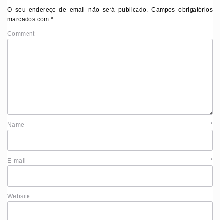
O seu endereço de email não será publicado.
Campos obrigatórios
marcados com
*
Comment
Name
*
E-mail
*
Website