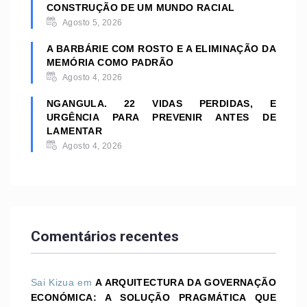
CONSTRUÇÃO DE UM MUNDO RACIAL
Agosto 5, 2026
A BARBÁRIE COM ROSTO E A ELIMINAÇÃO DA
MEMÓRIA COMO PADRÃO
Agosto 4, 2026
NGANGULA. 22 VIDAS PERDIDAS, E
URGÊNCIA PARA PREVENIR ANTES DE
LAMENTAR
Agosto 4, 2026
Comentários recentes
Sai Kizua
em
A ARQUITECTURA DA GOVERNAÇÃO
ECONÓMICA: A SOLUÇÃO PRAGMÁTICA QUE