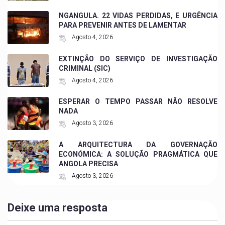
NGANGULA. 22 VIDAS PERDIDAS, E URGÊNCIA
PARA PREVENIR ANTES DE LAMENTAR
Agosto 4, 2026
EXTINÇÃO DO SERVIÇO DE INVESTIGAÇÃO
CRIMINAL (SIC)
Agosto 4, 2026
ESPERAR O TEMPO PASSAR NÃO RESOLVE
NADA
Agosto 3, 2026
A ARQUITECTURA DA GOVERNAÇÃO
ECONÓMICA: A SOLUÇÃO PRAGMÁTICA QUE
ANGOLA PRECISA
Agosto 3, 2026
Deixe uma resposta