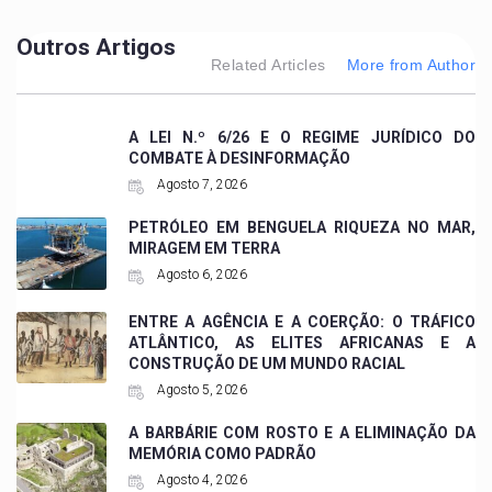
Outros Artigos
Related Articles
More from Author
A LEI N.º 6/26 E O REGIME JURÍDICO DO
COMBATE À DESINFORMAÇÃO
Agosto 7, 2026
PETRÓLEO EM BENGUELA RIQUEZA NO MAR,
MIRAGEM EM TERRA
Agosto 6, 2026
ENTRE A AGÊNCIA E A COERÇÃO: O TRÁFICO
ATLÂNTICO, AS ELITES AFRICANAS E A
CONSTRUÇÃO DE UM MUNDO RACIAL
Agosto 5, 2026
A BARBÁRIE COM ROSTO E A ELIMINAÇÃO DA
MEMÓRIA COMO PADRÃO
Agosto 4, 2026