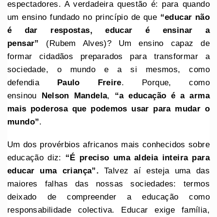
espectadores. A verdadeira questão é: para quando
um ensino fundado no princípio de que
“educar não
é dar respostas, educar é ensinar a
pensar”
(Rubem Alves)? Um ensino capaz de
formar cidadãos preparados para transformar a
sociedade, o mundo e a si mesmos, como
defendia
Paulo Freire
. Porque, como
ensinou
Nelson Mandela
,
“a educação é a arma
mais poderosa que podemos usar para mudar o
mundo”
.
Um dos provérbios africanos mais conhecidos sobre
educação diz:
“É preciso uma aldeia inteira para
educar uma criança”.
Talvez aí esteja uma das
maiores falhas das nossas sociedades: termos
deixado de compreender a educação como
responsabilidade colectiva. Educar exige família,