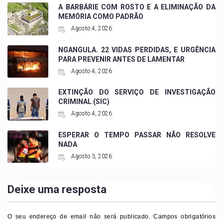
A BARBÁRIE COM ROSTO E A ELIMINAÇÃO DA
MEMÓRIA COMO PADRÃO
Agosto 4, 2026
NGANGULA. 22 VIDAS PERDIDAS, E URGÊNCIA
PARA PREVENIR ANTES DE LAMENTAR
Agosto 4, 2026
EXTINÇÃO DO SERVIÇO DE INVESTIGAÇÃO
CRIMINAL (SIC)
Agosto 4, 2026
ESPERAR O TEMPO PASSAR NÃO RESOLVE
NADA
Agosto 3, 2026
Deixe uma resposta
O seu endereço de email não será publicado.
Campos obrigatórios