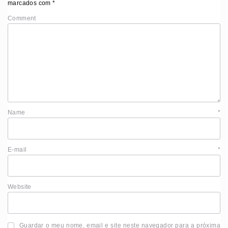
marcados com
*
Comment
Name
*
E-mail
*
Website
Guardar o meu nome, email e site neste navegador para a próxima