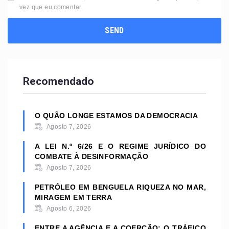
vez que eu comentar.
Recomendado
O QUÃO LONGE ESTAMOS DA DEMOCRACIA
Agosto 7, 2026
A LEI N.º 6/26 E O REGIME JURÍDICO DO
COMBATE À DESINFORMAÇÃO
Agosto 7, 2026
PETRÓLEO EM BENGUELA RIQUEZA NO MAR,
MIRAGEM EM TERRA
Agosto 6, 2026
ENTRE A AGÊNCIA E A COERÇÃO: O TRÁFICO