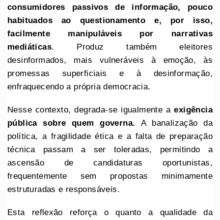
consumidores passivos de informação, pouco
habituados ao questionamento e, por isso,
facilmente manipuláveis por narrativas
mediáticas
. Produz também eleitores
desinformados, mais vulneráveis à emoção, às
promessas superficiais e à desinformação,
enfraquecendo a própria democracia.
Nesse contexto, degrada-se igualmente a
exigência
pública sobre quem governa.
A banalização da
política, a fragilidade ética e a falta de preparação
técnica passam a ser toleradas, permitindo a
ascensão de candidaturas oportunistas,
frequentemente sem propostas minimamente
estruturadas e responsáveis.
Esta reflexão reforça o quanto a qualidade da