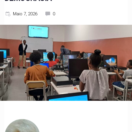
Maio 7, 2026
0