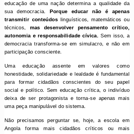
educação de uma nação determina a qualidade da
sua democracia.
Porque educar não é apenas
transmitir conteúdos
linguísticos, matemáticos ou
técnicos,
mas desenvolver pensamento crítico,
autonomia e responsabilidade cívica.
Sem isso, a
democracia transforma-se em simulacro, e não em
participação consciente.
Uma educação assente em valores como
honestidade, solidariedade e lealdade é fundamental
para formar cidadãos conscientes do seu papel
social e político. Sem educação crítica, o indivíduo
deixa de ser protagonista e torna-se apenas mais
uma peça manipulável do sistema.
Não precisamos perguntar se, hoje, a escola em
Angola forma mais cidadãos críticos ou mais