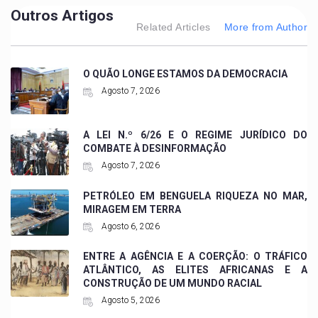
Outros Artigos
Related Articles
More from Author
O QUÃO LONGE ESTAMOS DA DEMOCRACIA
Agosto 7, 2026
A LEI N.º 6/26 E O REGIME JURÍDICO DO
COMBATE À DESINFORMAÇÃO
Agosto 7, 2026
PETRÓLEO EM BENGUELA RIQUEZA NO MAR,
MIRAGEM EM TERRA
Agosto 6, 2026
ENTRE A AGÊNCIA E A COERÇÃO: O TRÁFICO
ATLÂNTICO, AS ELITES AFRICANAS E A
CONSTRUÇÃO DE UM MUNDO RACIAL
Agosto 5, 2026