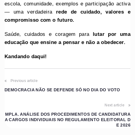
escola, comunidade, exemplos e participação activa
— uma verdadeira
rede de cuidado, valores e
compromisso com o futuro.
Saúde, cuidados e coragem para
lutar por uma
educação que ensine a pensar e não a obedecer.
Kandando daqui!
Previous article
DEMOCRACIA NÃO SE DEFENDE SÓ NO DIA DO VOTO
Next article
MPLA. ANÁLISE DOS PROCEDIMENTOS DE CANDIDATURA
A CARGOS INDIVIDUAIS NO REGULAMENTO ELEITORAL D
E 2026