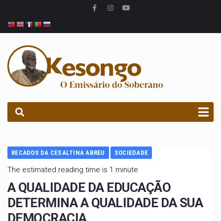
PROCURAR
RECADOS DA CESALTINA ABREU
SOCIEDADE
The estimated reading time is 1 minute
A QUALIDADE DA EDUCAÇÃO
DETERMINA A QUALIDADE DA SUA
DEMOCRACIA