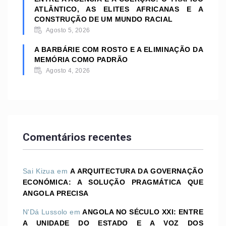
ATLÂNTICO, AS ELITES AFRICANAS E A
CONSTRUÇÃO DE UM MUNDO RACIAL
Agosto 5, 2026
A BARBÁRIE COM ROSTO E A ELIMINAÇÃO DA
MEMÓRIA COMO PADRÃO
Agosto 4, 2026
Comentários recentes
Sai Kizua
em
A ARQUITECTURA DA GOVERNAÇÃO
ECONÓMICA: A SOLUÇÃO PRAGMÁTICA QUE
ANGOLA PRECISA
N'Dá Lussolo
em
ANGOLA NO SÉCULO XXI: ENTRE
A UNIDADE DO ESTADO E A VOZ DOS