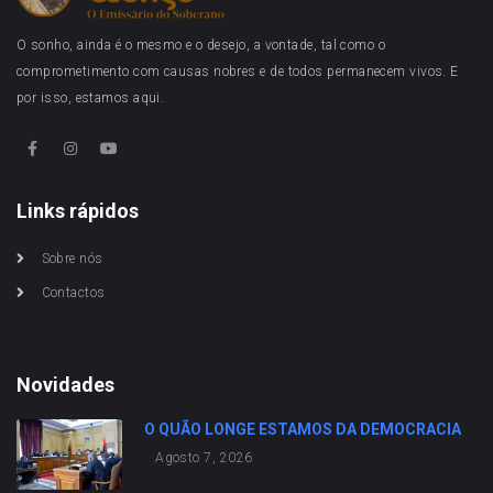
O sonho, ainda é o mesmo e o desejo, a vontade, tal como o
comprometimento com causas nobres e de todos permanecem vivos. E
por isso, estamos aqui.
Links rápidos
Sobre nós
Contactos
Novidades
O QUÃO LONGE ESTAMOS DA DEMOCRACIA
Agosto 7, 2026