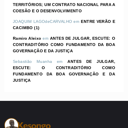
TERRITÓRIOS; UM CONTRATO NACIONAL PARA A
COESÃO E O DESENVOLVIMENTO
JOAQUIM LAGOdeCARVALHO
em
ENTRE VERÃO E
CACIMBO (1)
Ramiro Aleixo
em
ANTES DE JULGAR, ESCUTE: O
CONTRADITÓRIO COMO FUNDAMENTO DA BOA
GOVERNAÇÃO E DA JUSTIÇA
Sebastião Muanha
em
ANTES DE JULGAR,
ESCUTE: O CONTRADITÓRIO COMO
FUNDAMENTO DA BOA GOVERNAÇÃO E DA
JUSTIÇA