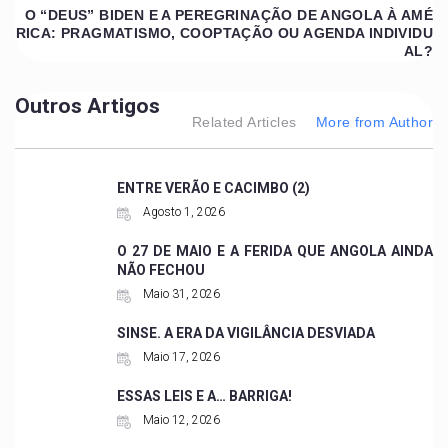
O “DEUS” BIDEN E A PEREGRINAÇÃO DE ANGOLA À AMÉ
RICA: PRAGMATISMO, COOPTAÇÃO OU AGENDA INDIVIDU
AL?
Outros Artigos
Related Articles
More from Author
ENTRE VERÃO E CACIMBO (2)
Agosto 1, 2026
O 27 DE MAIO E A FERIDA QUE ANGOLA AINDA
NÃO FECHOU
Maio 31, 2026
SINSE. A ERA DA VIGILÂNCIA DESVIADA
Maio 17, 2026
ESSAS LEIS E A… BARRIGA!
Maio 12, 2026