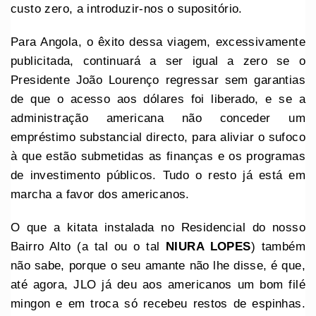
custo zero, a introduzir-nos o supositório.
Para Angola, o êxito dessa viagem, excessivamente
publicitada, continuará a ser igual a zero se o
Presidente João Lourenço regressar sem garantias
de que o acesso aos dólares foi liberado, e se a
administração americana não conceder um
empréstimo substancial directo, para aliviar o sufoco
à que estão submetidas as finanças e os programas
de investimento públicos. Tudo o resto já está em
marcha a favor dos americanos.
O que a kitata instalada no Residencial do nosso
Bairro Alto (a tal ou o tal
NIURA LOPES
) também
não sabe, porque o seu amante não lhe disse, é que,
até agora, JLO já deu aos americanos um bom filé
mingon e em troca só recebeu restos de espinhas.