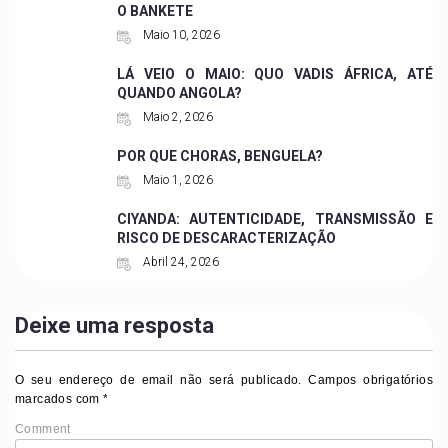
O BANKETE
Maio 10, 2026
LÁ VEIO O MAIO: QUO VADIS ÁFRICA, ATÉ
QUANDO ANGOLA?
Maio 2, 2026
POR QUE CHORAS, BENGUELA?
Maio 1, 2026
CIYANDA: AUTENTICIDADE, TRANSMISSÃO E
RISCO DE DESCARACTERIZAÇÃO
Abril 24, 2026
Deixe uma resposta
O seu endereço de email não será publicado.
Campos obrigatórios
marcados com
*
Comment