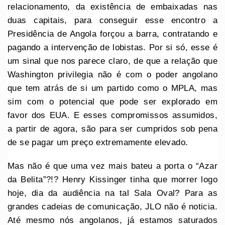
relacionamento, da existência de embaixadas nas
duas capitais, para conseguir esse encontro a
Presidência de Angola forçou a barra, contratando e
pagando a intervenção de lobistas. Por si só, esse é
um sinal que nos parece claro, de que a relação que
Washington privilegia não é com o poder angolano
que tem atrás de si um partido como o MPLA, mas
sim com o potencial que pode ser explorado em
favor dos EUA. E esses compromissos assumidos,
a partir de agora, são para ser cumpridos sob pena
de se pagar um preço extremamente elevado.
Mas não é que uma vez mais bateu a porta o “Azar
da Belita”?!? Henry Kissinger tinha que morrer logo
hoje, dia da audiência na tal Sala Oval? Para as
grandes cadeias de comunicação, JLO não é noticia.
Até mesmo nós angolanos, já estamos saturados