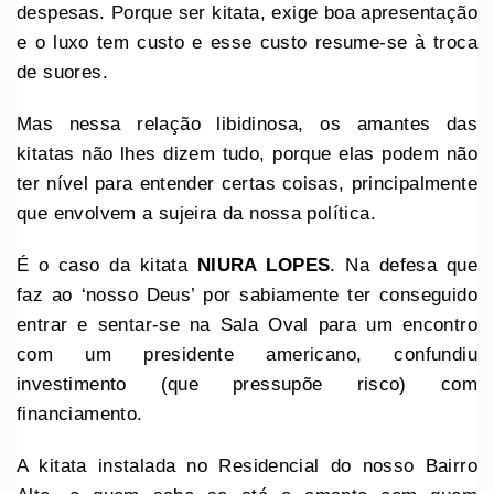
despesas. Porque ser kitata, exige boa apresentação
e o luxo tem custo e esse custo resume-se à troca
de suores.
Mas nessa relação libidinosa, os amantes das
kitatas não lhes dizem tudo, porque elas podem não
ter nível para entender certas coisas, principalmente
que envolvem a sujeira da nossa política.
É o caso da kitata
NIURA LOPES
. Na defesa que
faz ao ‘nosso Deus’ por sabiamente ter conseguido
entrar e sentar-se na Sala Oval para um encontro
com um presidente americano, confundiu
investimento (que pressupõe risco) com
financiamento.
A kitata instalada no Residencial do nosso Bairro