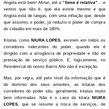
Angola está bem! Afinal, até a
“fome é relativa”
… e
vemos que não é, que ela existe mesmo e que
Angola está de tangas, com uma inflação que, desde
que assumiu o poder, já reduziu o poder de compra
do cidadão em mais de 180%.
Kitatas como
NIURA LOPES
, existem em todos os
corredores indecentes do poder, quando ele é
dirigido com a arrogância de propriedade e não de
prestação de serviço público. E, logicamente, no
Residencial do nosso Bairro Alto não é excepção.
Mas, por regra, até pelo nível da informação que é
do domínio dos seus amantes, as kitatas dos
corredores do poder são, geralmente, kitatas muito
bem informadas. Não é o caso da kitata
NIURA
LOPES
, que se resume a troca de serviços, de