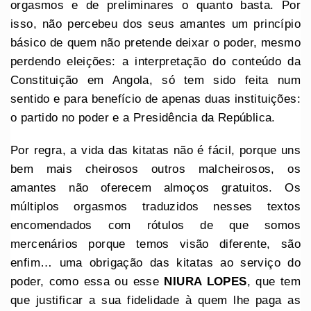
orgasmos e de preliminares o quanto basta. Por
isso, não percebeu dos seus amantes um princípio
básico de quem não pretende deixar o poder, mesmo
perdendo eleições: a interpretação do conteúdo da
Constituição em Angola, só tem sido feita num
sentido e para benefício de apenas duas instituições:
o partido no poder e a Presidência da República.
Por regra, a vida das kitatas não é fácil, porque uns
bem mais cheirosos outros malcheirosos, os
amantes não oferecem almoços gratuitos. Os
múltiplos orgasmos traduzidos nesses textos
encomendados com rótulos de que somos
mercenários porque temos visão diferente, são
enfim… uma obrigação das kitatas ao serviço do
poder, como essa ou esse
NIURA LOPES
, que tem
que justificar a sua fidelidade à quem lhe paga as