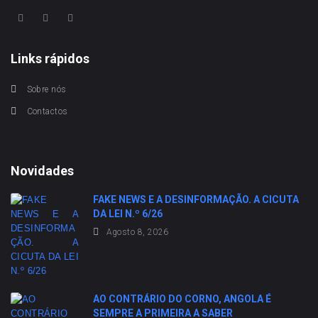
Links rápidos
Sobre nós
Contactos
Novidades
FAKE NEWS E A DESINFORMAÇÃO. A CICUTA
DA LEI N.º 6/26
Agosto 8, 2026
AO CONTRÁRIO DO CORNO, ANGOLA É
SEMPRE A PRIMEIRA A SABER