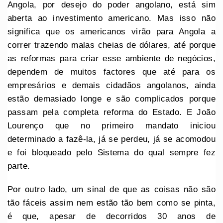
Angola, por desejo do poder angolano, está sim
aberta ao investimento americano. Mas isso não
significa que os americanos virão para Angola a
correr trazendo malas cheias de dólares, até porque
as reformas para criar esse ambiente de negócios,
dependem de muitos factores que até para os
empresários e demais cidadãos angolanos, ainda
estão demasiado longe e são complicados porque
passam pela completa reforma do Estado. E João
Lourenço que no primeiro mandato iniciou
determinado a fazê-la, já se perdeu, já se acomodou
e foi bloqueado pelo Sistema do qual sempre fez
parte.
Por outro lado, um sinal de que as coisas não são
tão fáceis assim nem estão tão bem como se pinta,
é que, apesar de decorridos 30 anos de