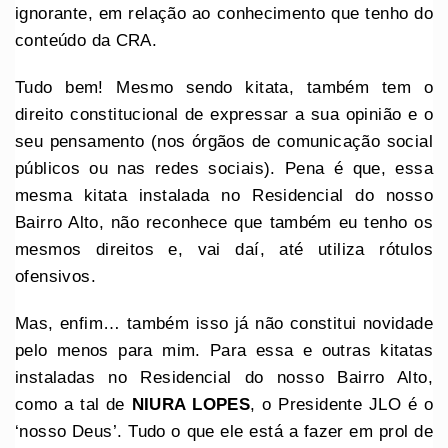
ignorante, em relação ao conhecimento que tenho do
conteúdo da CRA.
Tudo bem! Mesmo sendo kitata, também tem o
direito constitucional de expressar a sua opinião e o
seu pensamento (nos órgãos de comunicação social
públicos ou nas redes sociais). Pena é que, essa
mesma kitata instalada no Residencial do nosso
Bairro Alto, não reconhece que também eu tenho os
mesmos direitos e, vai daí, até utiliza rótulos
ofensivos.
Mas, enfim… também isso já não constitui novidade
pelo menos para mim. Para essa e outras kitatas
instaladas no Residencial do nosso Bairro Alto,
como a tal de
NIURA LOPES
, o Presidente JLO é o
‘nosso Deus’. Tudo o que ele está a fazer em prol de