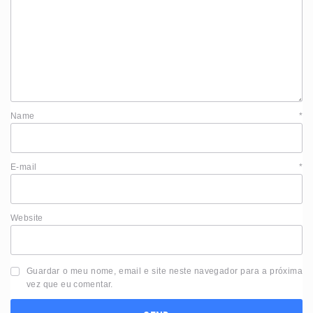
Name
*
E-mail
*
Website
Guardar o meu nome, email e site neste navegador para a próxima
vez que eu comentar.