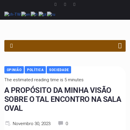
PROCURAR
OPINIÃO
POLÍTICA
SOCIEDADE
The estimated reading time is 5 minutes
A PROPÓSITO DA MINHA VISÃO
SOBRE O TAL ENCONTRO NA SALA
OVAL
Novembro 30, 2023
0