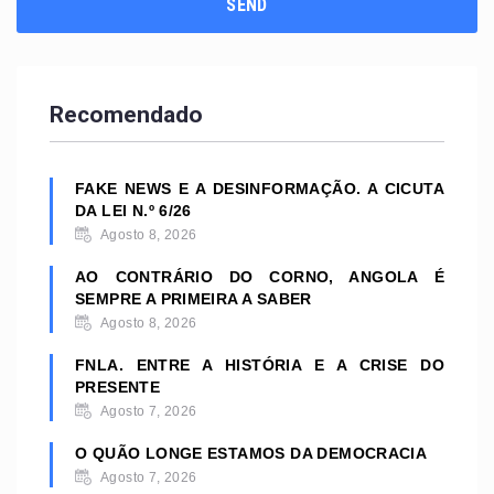
Recomendado
FAKE NEWS E A DESINFORMAÇÃO. A CICUTA
DA LEI N.º 6/26
Agosto 8, 2026
AO CONTRÁRIO DO CORNO, ANGOLA É
SEMPRE A PRIMEIRA A SABER
Agosto 8, 2026
FNLA. ENTRE A HISTÓRIA E A CRISE DO
PRESENTE
Agosto 7, 2026
O QUÃO LONGE ESTAMOS DA DEMOCRACIA
Agosto 7, 2026