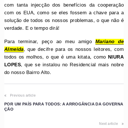
com tanta injecção dos benefícios da cooperação
com os EUA, como se eles fossem a chave para a
solução de todos os nossos problemas, o que não é
verdade. E o tempo dirá!
Para terminar, peço ao meu amigo
Mariano de
Almeida
, que decifre para os nossos leitores, com
todos os molhos, o que é uma kitata, como
NIURA
LOPES
, que se instalou no Residencial mais nobre
do nosso Bairro Alto.
Previous article
POR UM PAÍS PARA TODOS: A ARROGÂNCIA DA GOVERNA
ÇÃO
Next article