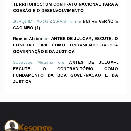
TERRITÓRIOS; UM CONTRATO NACIONAL PARA A
COESÃO E O DESENVOLVIMENTO
JOAQUIM LAGOdeCARVALHO
em
ENTRE VERÃO E
CACIMBO (1)
Ramiro Aleixo
em
ANTES DE JULGAR, ESCUTE: O
CONTRADITÓRIO COMO FUNDAMENTO DA BOA
GOVERNAÇÃO E DA JUSTIÇA
Sebastião Muanha
em
ANTES DE JULGAR,
ESCUTE: O CONTRADITÓRIO COMO
FUNDAMENTO DA BOA GOVERNAÇÃO E DA
JUSTIÇA