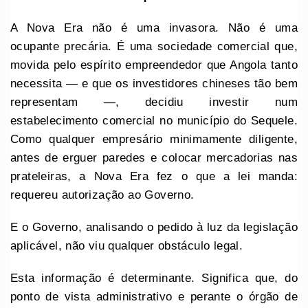
A Nova Era não é uma invasora. Não é uma
ocupante precária. É uma sociedade comercial que,
movida pelo espírito empreendedor que Angola tanto
necessita — e que os investidores chineses tão bem
representam —, decidiu investir num
estabelecimento comercial no município do Sequele.
Como qualquer empresário minimamente diligente,
antes de erguer paredes e colocar mercadorias nas
prateleiras, a Nova Era fez o que a lei manda:
requereu autorização ao Governo.
E o Governo, analisando o pedido à luz da legislação
aplicável, não viu qualquer obstáculo legal.
Esta informação é determinante. Significa que, do
ponto de vista administrativo e perante o órgão de