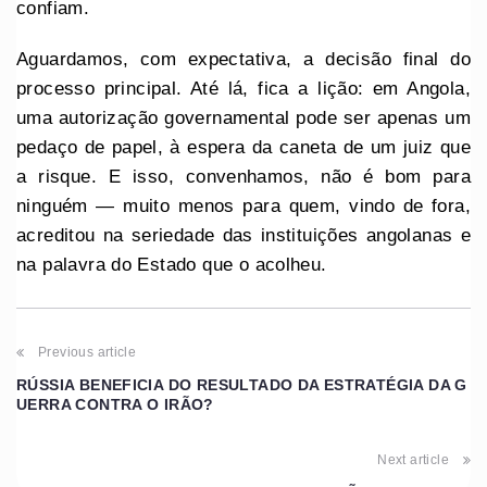
confiam.
Aguardamos, com expectativa, a decisão final do
processo principal. Até lá, fica a lição: em Angola,
uma autorização governamental pode ser apenas um
pedaço de papel, à espera da caneta de um juiz que
a risque. E isso, convenhamos, não é bom para
ninguém — muito menos para quem, vindo de fora,
acreditou na seriedade das instituições angolanas e
na palavra do Estado que o acolheu.
Previous article
RÚSSIA BENEFICIA DO RESULTADO DA ESTRATÉGIA DA G
UERRA CONTRA O IRÃO?
Next article