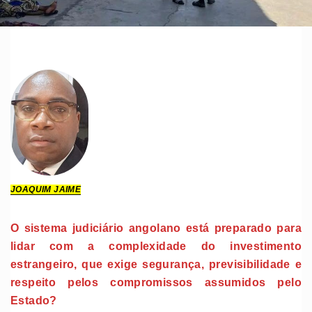
JOAQUIM JAIME
O sistema judiciário angolano está preparado para
lidar com a complexidade do investimento
estrangeiro, que exige segurança, previsibilidade e
respeito pelos compromissos assumidos pelo
Estado?