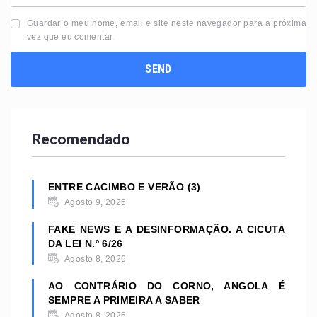
Guardar o meu nome, email e site neste navegador para a próxima
vez que eu comentar.
Recomendado
ENTRE CACIMBO E VERÃO (3)
Agosto 9, 2026
FAKE NEWS E A DESINFORMAÇÃO. A CICUTA
DA LEI N.º 6/26
Agosto 8, 2026
AO CONTRÁRIO DO CORNO, ANGOLA É
SEMPRE A PRIMEIRA A SABER
Agosto 8, 2026