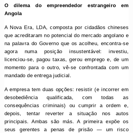
O dilema do empreendedor estrangeiro em
Angola
A Nova Era, LDA, composta por cidadãos chineses
que acreditaram no potencial do mercado angolano e
na palavra do Governo que os acolheu, encontra-se
agora numa posição insustentável: investiu,
licenciou-se, pagou taxas, gerou emprego e, de um
momento para o outro, vê-se confrontada com um
mandado de entrega judicial.
A empresa tem duas opções: resistir (e incorrer em
desobediência qualificada, com todas as
consequências criminais) ou cumprir a ordem e,
depois, tentar reverter a situação nos autos
principais. Ambas são más. A primeira expõe os
seus gerentes a penas de prisão — um risco