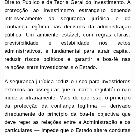
Direito Público e da Teoria Geral do Investimento. A
protecção ao investimento estrangeiro depende
intrinsecamente da segurança jurídica e da
confiança legítima nas decisões da administração
pública. Um ambiente estável, com regras claras,
previsibilidade e estabilidade nos actos
administrativos, é fundamental para atrair capital,
reduzir riscos políticos e garantir a boa-fé nas
relações entre investidores e o Estado.
A segurança jurídica reduz o risco para investidores
externos ao assegurar que o marco regulatório não
mude arbitrariamente. Mais do que isso, o princípio
da protecção da confiança legítima — derivado
directamente do princípio da boa-fé objectiva que
deve reger as relações entre a Administração e os
particulares — impede que o Estado altere condutas