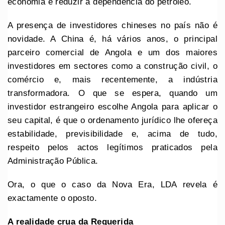
economia e reduzir a dependência do petróleo.
A presença de investidores chineses no país não é
novidade. A China é, há vários anos, o principal
parceiro comercial de Angola e um dos maiores
investidores em sectores como a construção civil, o
comércio e, mais recentemente, a indústria
transformadora. O que se espera, quando um
investidor estrangeiro escolhe Angola para aplicar o
seu capital, é que o ordenamento jurídico lhe ofereça
estabilidade, previsibilidade e, acima de tudo,
respeito pelos actos legítimos praticados pela
Administração Pública.
Ora, o que o caso da Nova Era, LDA revela é
exactamente o oposto.
A realidade crua da Requerida