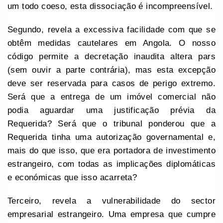
um todo coeso, esta dissociação é incompreensível.
Segundo, revela a excessiva facilidade com que se
obtêm medidas cautelares em Angola. O nosso
código permite a decretação inaudita altera pars
(sem ouvir a parte contrária), mas esta excepção
deve ser reservada para casos de perigo extremo.
Será que a entrega de um imóvel comercial não
podia aguardar uma justificação prévia da
Requerida? Será que o tribunal ponderou que a
Requerida tinha uma autorização governamental e,
mais do que isso, que era portadora de investimento
estrangeiro, com todas as implicações diplomáticas
e económicas que isso acarreta?
Terceiro, revela a vulnerabilidade do sector
empresarial estrangeiro. Uma empresa que cumpre