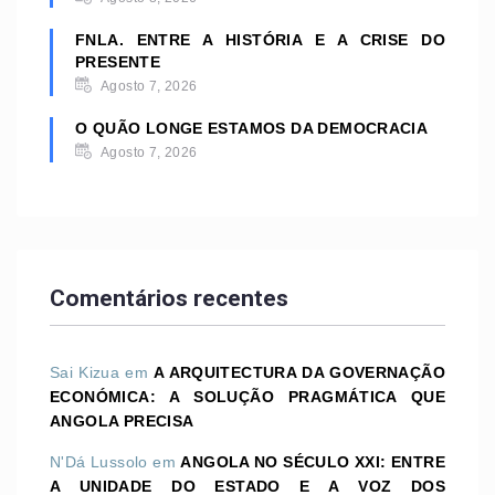
FNLA. ENTRE A HISTÓRIA E A CRISE DO
PRESENTE
Agosto 7, 2026
O QUÃO LONGE ESTAMOS DA DEMOCRACIA
Agosto 7, 2026
Comentários recentes
Sai Kizua
em
A ARQUITECTURA DA GOVERNAÇÃO
ECONÓMICA: A SOLUÇÃO PRAGMÁTICA QUE
ANGOLA PRECISA
N'Dá Lussolo
em
ANGOLA NO SÉCULO XXI: ENTRE
A UNIDADE DO ESTADO E A VOZ DOS