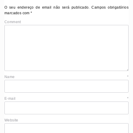
O seu endereço de email não será publicado.
Campos obrigatórios
marcados com
*
Comment
Name
*
E-mail
*
Website