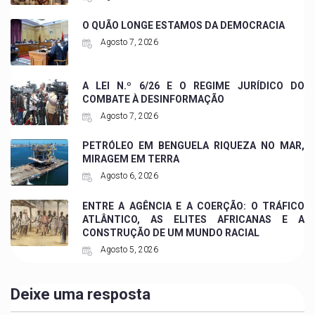
O QUÃO LONGE ESTAMOS DA DEMOCRACIA
Agosto 7, 2026
A LEI N.º 6/26 E O REGIME JURÍDICO DO
COMBATE À DESINFORMAÇÃO
Agosto 7, 2026
PETRÓLEO EM BENGUELA RIQUEZA NO MAR,
MIRAGEM EM TERRA
Agosto 6, 2026
ENTRE A AGÊNCIA E A COERÇÃO: O TRÁFICO
ATLÂNTICO, AS ELITES AFRICANAS E A
CONSTRUÇÃO DE UM MUNDO RACIAL
Agosto 5, 2026
Deixe uma resposta