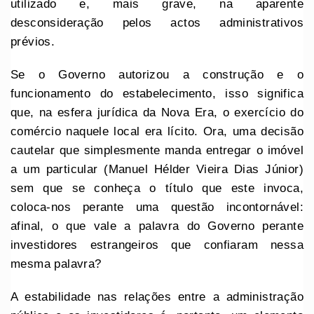
utilizado e, mais grave, na aparente
desconsideração pelos actos administrativos
prévios.
Se o Governo autorizou a construção e o
funcionamento do estabelecimento, isso significa
que, na esfera jurídica da Nova Era, o exercício do
comércio naquele local era lícito. Ora, uma decisão
cautelar que simplesmente manda entregar o imóvel
a um particular (Manuel Hélder Vieira Dias Júnior)
sem que se conheça o título que este invoca,
coloca-nos perante uma questão incontornável:
afinal, o que vale a palavra do Governo perante
investidores estrangeiros que confiaram nessa
mesma palavra?
A estabilidade nas relações entre a administração