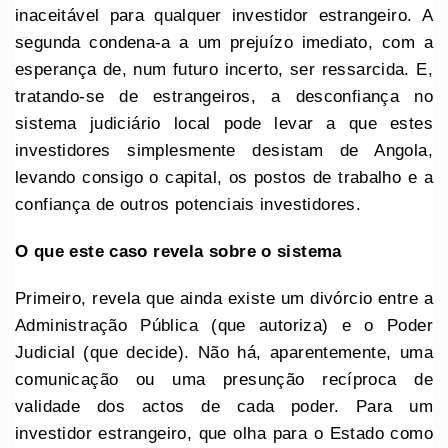
inaceitável para qualquer investidor estrangeiro. A
segunda condena-a a um prejuízo imediato, com a
esperança de, num futuro incerto, ser ressarcida. E,
tratando-se de estrangeiros, a desconfiança no
sistema judiciário local pode levar a que estes
investidores simplesmente desistam de Angola,
levando consigo o capital, os postos de trabalho e a
confiança de outros potenciais investidores.
O que este caso revela sobre o sistema
Primeiro, revela que ainda existe um divórcio entre a
Administração Pública (que autoriza) e o Poder
Judicial (que decide). Não há, aparentemente, uma
comunicação ou uma presunção recíproca de
validade dos actos de cada poder. Para um
investidor estrangeiro, que olha para o Estado como