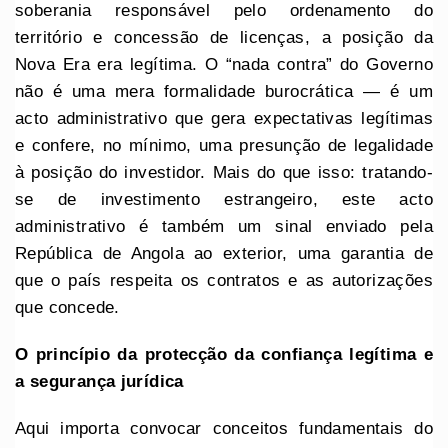
soberania responsável pelo ordenamento do
território e concessão de licenças, a posição da
Nova Era era legítima. O “nada contra” do Governo
não é uma mera formalidade burocrática — é um
acto administrativo que gera expectativas legítimas
e confere, no mínimo, uma presunção de legalidade
à posição do investidor. Mais do que isso: tratando-
se de investimento estrangeiro, este acto
administrativo é também um sinal enviado pela
República de Angola ao exterior, uma garantia de
que o país respeita os contratos e as autorizações
que concede.
O princípio da protecção da confiança legítima e
a segurança jurídica
Aqui importa convocar conceitos fundamentais do