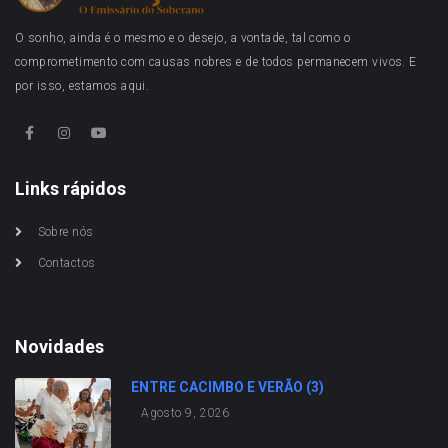
O sonho, ainda é o mesmo e o desejo, a vontade, tal como o
comprometimento com causas nobres e de todos permanecem vivos. E
por isso, estamos aqui.
Links rápidos
Sobre nós
Contactos
Novidades
ENTRE CACIMBO E VERÃO (3)
Agosto 9, 2026