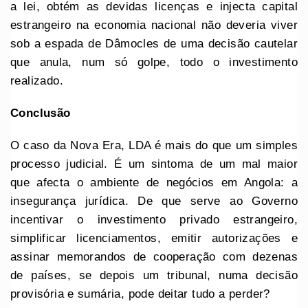
a lei, obtém as devidas licenças e injecta capital
estrangeiro na economia nacional não deveria viver
sob a espada de Dâmocles de uma decisão cautelar
que anula, num só golpe, todo o investimento
realizado.
Conclusão
O caso da Nova Era, LDA é mais do que um simples
processo judicial. É um sintoma de um mal maior
que afecta o ambiente de negócios em Angola: a
insegurança jurídica. De que serve ao Governo
incentivar o investimento privado estrangeiro,
simplificar licenciamentos, emitir autorizações e
assinar memorandos de cooperação com dezenas
de países, se depois um tribunal, numa decisão
provisória e sumária, pode deitar tudo a perder?