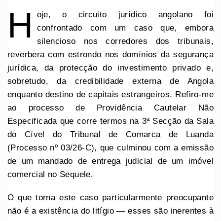
H
oje, o circuito jurídico angolano foi
confrontado com um caso que, embora
silencioso nos corredores dos tribunais,
reverbera com estrondo nos domínios da segurança
jurídica, da protecção do investimento privado e,
sobretudo, da credibilidade externa de Angola
enquanto destino de capitais estrangeiros. Refiro-me
ao processo de Providência Cautelar Não
Especificada que corre termos na 3ª Secção da Sala
do Cível do Tribunal de Comarca de Luanda
(Processo nº 03/26-C), que culminou com a emissão
de um mandado de entrega judicial de um imóvel
comercial no Sequele.
O que torna este caso particularmente preocupante
não é a existência do litígio — esses são inerentes à