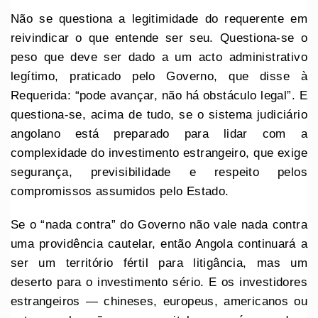
Não se questiona a legitimidade do requerente em
reivindicar o que entende ser seu. Questiona-se o
peso que deve ser dado a um acto administrativo
legítimo, praticado pelo Governo, que disse à
Requerida: “pode avançar, não há obstáculo legal”. E
questiona-se, acima de tudo, se o sistema judiciário
angolano está preparado para lidar com a
complexidade do investimento estrangeiro, que exige
segurança, previsibilidade e respeito pelos
compromissos assumidos pelo Estado.
Se o “nada contra” do Governo não vale nada contra
uma providência cautelar, então Angola continuará a
ser um território fértil para litigância, mas um
deserto para o investimento sério. E os investidores
estrangeiros — chineses, europeus, americanos ou