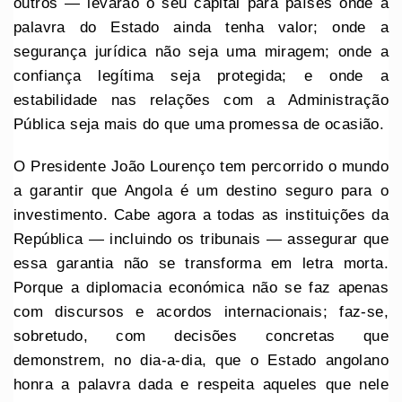
outros — levarão o seu capital para países onde a
palavra do Estado ainda tenha valor; onde a
segurança jurídica não seja uma miragem; onde a
confiança legítima seja protegida; e onde a
estabilidade nas relações com a Administração
Pública seja mais do que uma promessa de ocasião.
O Presidente João Lourenço tem percorrido o mundo
a garantir que Angola é um destino seguro para o
investimento. Cabe agora a todas as instituições da
República — incluindo os tribunais — assegurar que
essa garantia não se transforma em letra morta.
Porque a diplomacia económica não se faz apenas
com discursos e acordos internacionais; faz-se,
sobretudo, com decisões concretas que
demonstrem, no dia-a-dia, que o Estado angolano
honra a palavra dada e respeita aqueles que nele