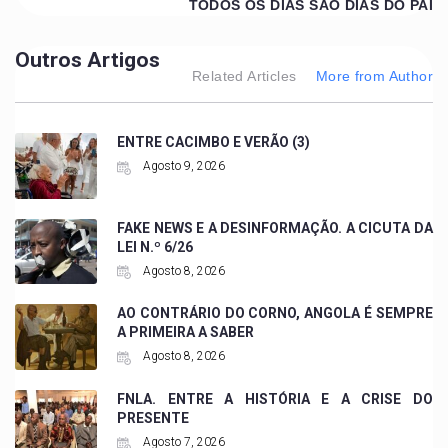
TODOS OS DIAS SÃO DIAS DO PAI
Outros Artigos
Related Articles
More from Author
ENTRE CACIMBO E VERÃO (3)
Agosto 9, 2026
FAKE NEWS E A DESINFORMAÇÃO. A CICUTA DA
LEI N.º 6/26
Agosto 8, 2026
AO CONTRÁRIO DO CORNO, ANGOLA É SEMPRE
A PRIMEIRA A SABER
Agosto 8, 2026
FNLA. ENTRE A HISTÓRIA E A CRISE DO
PRESENTE
Agosto 7, 2026