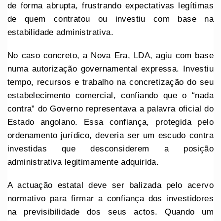
de forma abrupta, frustrando expectativas legítimas
de quem contratou ou investiu com base na
estabilidade administrativa.
No caso concreto, a Nova Era, LDA, agiu com base
numa autorização governamental expressa. Investiu
tempo, recursos e trabalho na concretização do seu
estabelecimento comercial, confiando que o “nada
contra” do Governo representava a palavra oficial do
Estado angolano. Essa confiança, protegida pelo
ordenamento jurídico, deveria ser um escudo contra
investidas que desconsiderem a posição
administrativa legitimamente adquirida.
A actuação estatal deve ser balizada pelo acervo
normativo para firmar a confiança dos investidores
na previsibilidade dos seus actos. Quando um