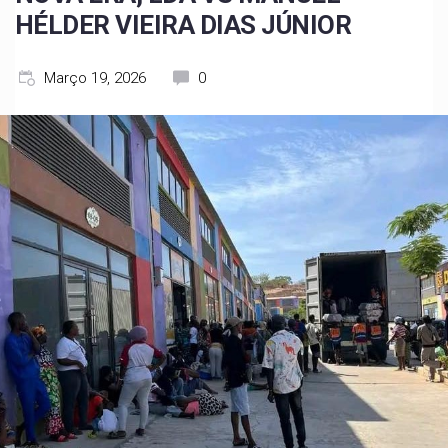
HÉLDER VIEIRA DIAS JÚNIOR
Março 19, 2026
0