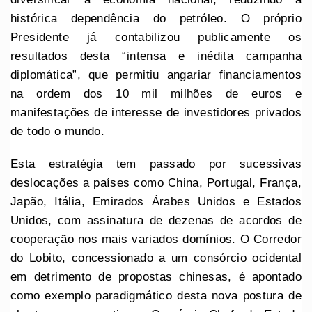
histórica dependência do petróleo. O próprio
Presidente já contabilizou publicamente os
resultados desta “intensa e inédita campanha
diplomática”, que permitiu angariar financiamentos
na ordem dos 10 mil milhões de euros e
manifestações de interesse de investidores privados
de todo o mundo.
Esta estratégia tem passado por sucessivas
deslocações a países como China, Portugal, França,
Japão, Itália, Emirados Árabes Unidos e Estados
Unidos, com assinatura de dezenas de acordos de
cooperação nos mais variados domínios. O Corredor
do Lobito, concessionado a um consórcio ocidental
em detrimento de propostas chinesas, é apontado
como exemplo paradigmático desta nova postura de