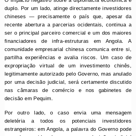
O impacto negativo sobre a diplomacia económica é
duplo. Por um lado, atinge directamente investidores
chineses — precisamente o país que, apesar da
recente abertura a parcerias ocidentais, continua a
ser o principal parceiro comercial e um dos maiores
financiadores de infra-estruturas em Angola. A
comunidade empresarial chinesa comunica entre si,
partilha experiências e avalia riscos. Um caso de
expropriação virtual de um investimento chinês,
legitimamente autorizado pelo Governo, mas anulado
por uma decisão judicial, será certamente discutido
nas câmaras de comércio e nos gabinetes de
decisão em Pequim.
Por outro lado, o caso envia uma mensagem
deletéria a todos os potenciais investidores
estrangeiros: em Angola, a palavra do Governo pode