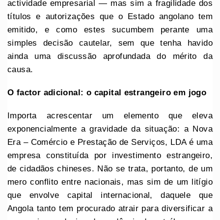
actividade empresarial — mas sim a fragilidade dos
títulos e autorizações que o Estado angolano tem
emitido, e como estes sucumbem perante uma
simples decisão cautelar, sem que tenha havido
ainda uma discussão aprofundada do mérito da
causa.
O factor adicional: o capital estrangeiro em jogo
Importa acrescentar um elemento que eleva
exponencialmente a gravidade da situação: a Nova
Era – Comércio e Prestação de Serviços, LDA é uma
empresa constituída por investimento estrangeiro,
de cidadãos chineses. Não se trata, portanto, de um
mero conflito entre nacionais, mas sim de um litígio
que envolve capital internacional, daquele que
Angola tanto tem procurado atrair para diversificar a