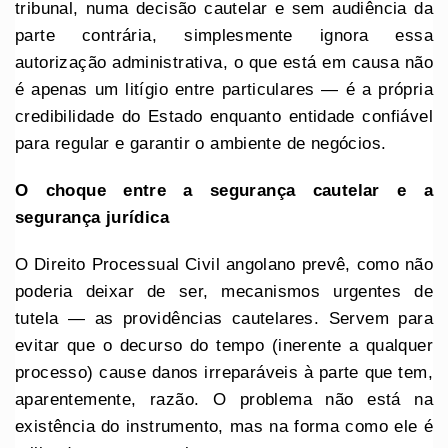
tribunal, numa decisão cautelar e sem audiência da
parte contrária, simplesmente ignora essa
autorização administrativa, o que está em causa não
é apenas um litígio entre particulares — é a própria
credibilidade do Estado enquanto entidade confiável
para regular e garantir o ambiente de negócios.
O choque entre a segurança cautelar e a
segurança jurídica
O Direito Processual Civil angolano prevê, como não
poderia deixar de ser, mecanismos urgentes de
tutela — as providências cautelares. Servem para
evitar que o decurso do tempo (inerente a qualquer
processo) cause danos irreparáveis à parte que tem,
aparentemente, razão. O problema não está na
existência do instrumento, mas na forma como ele é