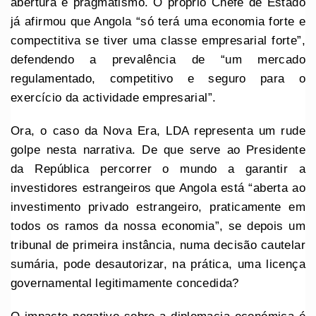
abertura e pragmatismo. O próprio Chefe de Estado
já afirmou que Angola “só terá uma economia forte e
compectitiva se tiver uma classe empresarial forte”,
defendendo a prevalência de “um mercado
regulamentado, competitivo e seguro para o
exercício da actividade empresarial”.
Ora, o caso da Nova Era, LDA representa um rude
golpe nesta narrativa. De que serve ao Presidente
da República percorrer o mundo a garantir a
investidores estrangeiros que Angola está “aberta ao
investimento privado estrangeiro, praticamente em
todos os ramos da nossa economia”, se depois um
tribunal de primeira instância, numa decisão cautelar
sumária, pode desautorizar, na prática, uma licença
governamental legitimamente concedida?