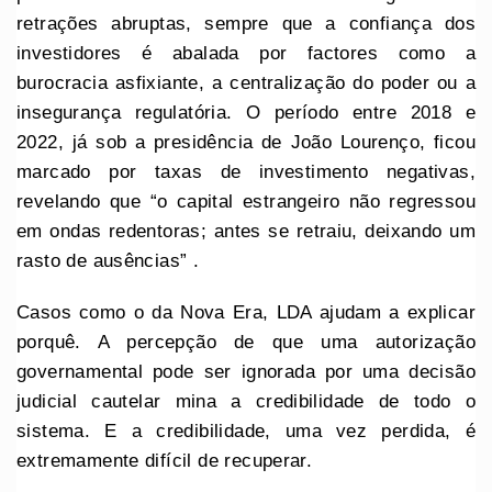
retrações abruptas, sempre que a confiança dos
investidores é abalada por factores como a
burocracia asfixiante, a centralização do poder ou a
insegurança regulatória. O período entre 2018 e
2022, já sob a presidência de João Lourenço, ficou
marcado por taxas de investimento negativas,
revelando que “o capital estrangeiro não regressou
em ondas redentoras; antes se retraiu, deixando um
rasto de ausências” .
Casos como o da Nova Era, LDA ajudam a explicar
porquê. A percepção de que uma autorização
governamental pode ser ignorada por uma decisão
judicial cautelar mina a credibilidade de todo o
sistema. E a credibilidade, uma vez perdida, é
extremamente difícil de recuperar.