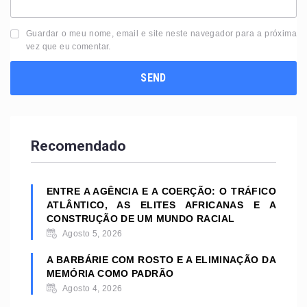
Guardar o meu nome, email e site neste navegador para a próxima
vez que eu comentar.
Recomendado
ENTRE A AGÊNCIA E A COERÇÃO: O TRÁFICO
ATLÂNTICO, AS ELITES AFRICANAS E A
CONSTRUÇÃO DE UM MUNDO RACIAL
Agosto 5, 2026
A BARBÁRIE COM ROSTO E A ELIMINAÇÃO DA
MEMÓRIA COMO PADRÃO
Agosto 4, 2026