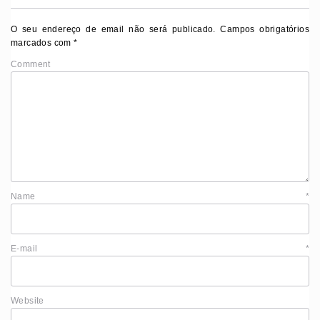
O seu endereço de email não será publicado.
Campos obrigatórios
marcados com
*
Comment
Name
*
E-mail
*
Website