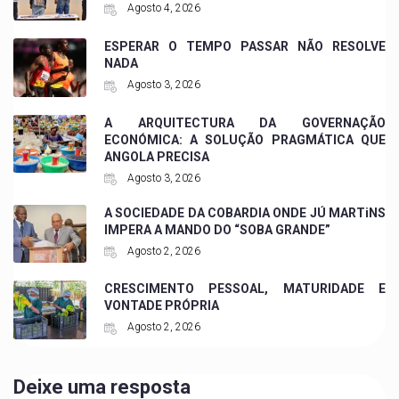
Agosto 4, 2026
ESPERAR O TEMPO PASSAR NÃO RESOLVE
NADA
Agosto 3, 2026
A ARQUITECTURA DA GOVERNAÇÃO
ECONÓMICA: A SOLUÇÃO PRAGMÁTICA QUE
ANGOLA PRECISA
Agosto 3, 2026
A SOCIEDADE DA COBARDIA ONDE JÚ MARTiNS
IMPERA A MANDO DO “SOBA GRANDE”
Agosto 2, 2026
CRESCIMENTO PESSOAL, MATURIDADE E
VONTADE PRÓPRIA
Agosto 2, 2026
Deixe uma resposta