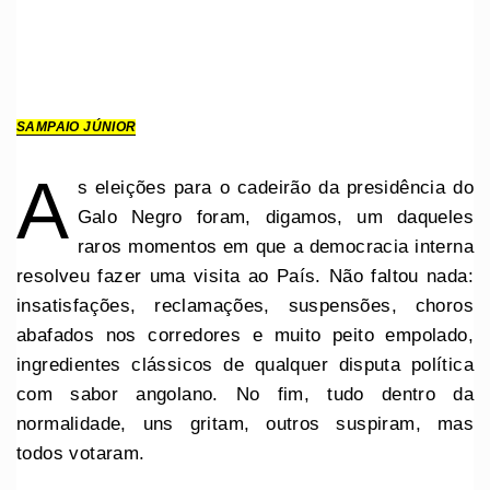
SAMPAIO JÚNIOR
A
s eleições para o cadeirão da presidência do
Galo Negro foram, digamos, um daqueles
raros momentos em que a democracia interna
resolveu fazer uma visita ao País. Não faltou nada:
insatisfações, reclamações, suspensões, choros
abafados nos corredores e muito peito empolado,
ingredientes clássicos de qualquer disputa política
com sabor angolano. No fim, tudo dentro da
normalidade, uns gritam, outros suspiram, mas
todos votaram.