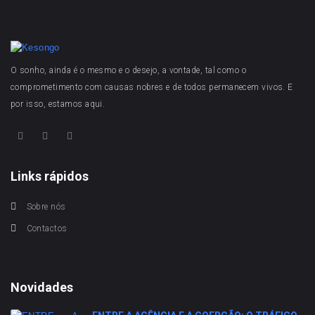
O sonho, ainda é o mesmo e o desejo, a vontade, tal como o
comprometimento com causas nobres e de todos permanecem vivos. E
por isso, estamos aqui.
Links rápidos
Sobre nós
Contactos
Novidades