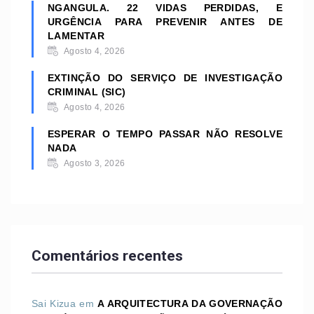
NGANGULA. 22 VIDAS PERDIDAS, E
URGÊNCIA PARA PREVENIR ANTES DE
LAMENTAR
Agosto 4, 2026
EXTINÇÃO DO SERVIÇO DE INVESTIGAÇÃO
CRIMINAL (SIC)
Agosto 4, 2026
ESPERAR O TEMPO PASSAR NÃO RESOLVE
NADA
Agosto 3, 2026
Comentários recentes
Sai Kizua
em
A ARQUITECTURA DA GOVERNAÇÃO