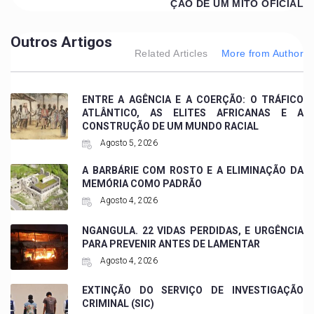
ÇÃO DE UM MITO OFICIAL
Outros Artigos
Related Articles
More from Author
ENTRE A AGÊNCIA E A COERÇÃO: O TRÁFICO
ATLÂNTICO, AS ELITES AFRICANAS E A
CONSTRUÇÃO DE UM MUNDO RACIAL
Agosto 5, 2026
A BARBÁRIE COM ROSTO E A ELIMINAÇÃO DA
MEMÓRIA COMO PADRÃO
Agosto 4, 2026
NGANGULA. 22 VIDAS PERDIDAS, E URGÊNCIA
PARA PREVENIR ANTES DE LAMENTAR
Agosto 4, 2026
EXTINÇÃO DO SERVIÇO DE INVESTIGAÇÃO
CRIMINAL (SIC)