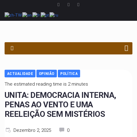
PROCURAR
ACTUALIDADE
OPINIÃO
POLÍTICA
The estimated reading time is 2 minutes
UNITA: DEMOCRACIA INTERNA,
PENAS AO VENTO E UMA
REELEIÇÃO SEM MISTÉRIOS
Dezembro 2, 2025
0