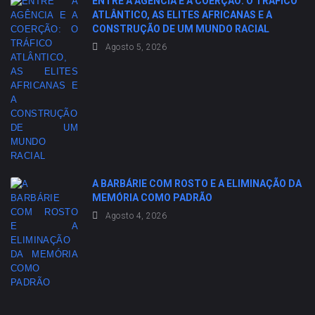
ENTRE A AGÊNCIA E A COERÇÃO: O TRÁFICO
ATLÂNTICO, AS ELITES AFRICANAS E A
CONSTRUÇÃO DE UM MUNDO RACIAL
Agosto 5, 2026
A BARBÁRIE COM ROSTO E A ELIMINAÇÃO DA
MEMÓRIA COMO PADRÃO
Agosto 4, 2026