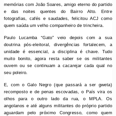
memórias com João Soares, amigo eterno do partido
e das noites quentes do Bairro Alto. Entre
fotografias, cafés e saudades, felicitou ACJ como
quem saúda um velho companheiro de trincheira.
Paulo Lucamba “Gato” veio depois com a sua
doutrina pós-eleitoral, divergências fortalecem, a
unidade é essencial, a disciplina é chave. Tudo
muito bonito, agora resta saber se os militantes
ouvem ou se continuam a cacarejar cada qual no
seu poleiro.
E, com o Galo Negro (que passará a ser gweta)
recomposto e de penas escovadas, o País vira os
olhos para o outro lado da rua, o MPLA. Os
angolanos e até alguns militantes do próprio partido
aguardam pelo próximo Congresso, como quem