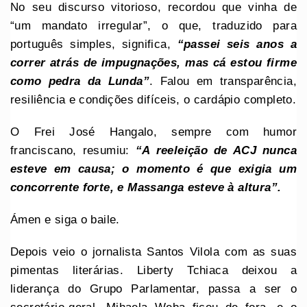
No seu discurso vitorioso, recordou que vinha de
“um mandato irregular”, o que, traduzido para
português simples, significa,
“passei seis anos a
correr atrás de impugnações, mas cá estou firme
como pedra da Lunda”
. Falou em transparência,
resiliência e condições difíceis, o cardápio completo.
O Frei José Hangalo, sempre com humor
franciscano, resumiu:
“A reeleição de ACJ nunca
esteve em causa; o momento é que exigia um
concorrente forte, e Massanga esteve à altura”.
Ámen e siga o baile.
Depois veio o jornalista Santos Vilola com as suas
pimentas literárias. Liberty Tchiaca deixou a
liderança do Grupo Parlamentar, passa a ser o