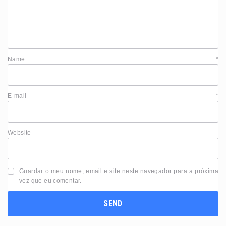
Name
*
E-mail
*
Website
Guardar o meu nome, email e site neste navegador para a próxima
vez que eu comentar.