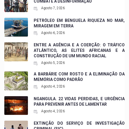
COMBATE À DESINFORMAÇÃO
Agosto 7, 2026
PETRÓLEO EM BENGUELA RIQUEZA NO MAR,
MIRAGEM EM TERRA
Agosto 6, 2026
ENTRE A AGÊNCIA E A COERÇÃO: O TRÁFICO
ATLÂNTICO, AS ELITES AFRICANAS E A
CONSTRUÇÃO DE UM MUNDO RACIAL
Agosto 5, 2026
A BARBÁRIE COM ROSTO E A ELIMINAÇÃO DA
MEMÓRIA COMO PADRÃO
Agosto 4, 2026
NGANGULA. 22 VIDAS PERDIDAS, E URGÊNCIA
PARA PREVENIR ANTES DE LAMENTAR
Agosto 4, 2026
EXTINÇÃO DO SERVIÇO DE INVESTIGAÇÃO
CRIMINAL (SIC)