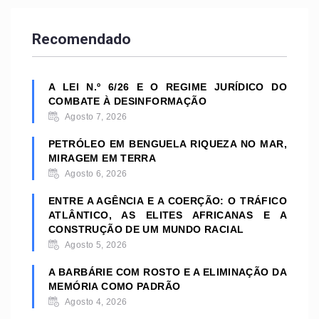
Recomendado
A LEI N.º 6/26 E O REGIME JURÍDICO DO
COMBATE À DESINFORMAÇÃO
Agosto 7, 2026
PETRÓLEO EM BENGUELA RIQUEZA NO MAR,
MIRAGEM EM TERRA
Agosto 6, 2026
ENTRE A AGÊNCIA E A COERÇÃO: O TRÁFICO
ATLÂNTICO, AS ELITES AFRICANAS E A
CONSTRUÇÃO DE UM MUNDO RACIAL
Agosto 5, 2026
A BARBÁRIE COM ROSTO E A ELIMINAÇÃO DA
MEMÓRIA COMO PADRÃO
Agosto 4, 2026