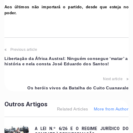
Aos últimos não importará o partido, desde que esteja no
poder.
Previous article
Libertação da África Austral: Ninguém consegue ‘matar’ a
história e nela consta José Eduardo dos Santos!
Next article
Os heróis vivos da Batalha do Cuito Cuanavale
Outros Artigos
Related Articles
More from Author
A LEI N.º 6/26 E O REGIME JURÍDICO DO