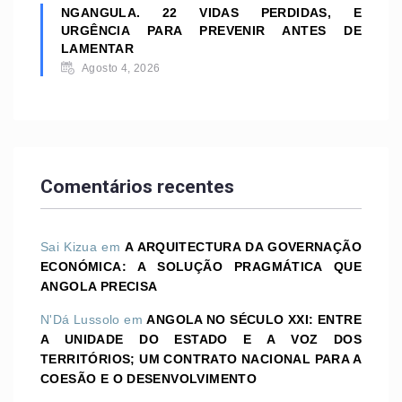
NGANGULA. 22 VIDAS PERDIDAS, E
URGÊNCIA PARA PREVENIR ANTES DE
LAMENTAR
Agosto 4, 2026
Comentários recentes
Sai Kizua
em
A ARQUITECTURA DA GOVERNAÇÃO
ECONÓMICA: A SOLUÇÃO PRAGMÁTICA QUE
ANGOLA PRECISA
N'Dá Lussolo
em
ANGOLA NO SÉCULO XXI: ENTRE
A UNIDADE DO ESTADO E A VOZ DOS
TERRITÓRIOS; UM CONTRATO NACIONAL PARA A
COESÃO E O DESENVOLVIMENTO