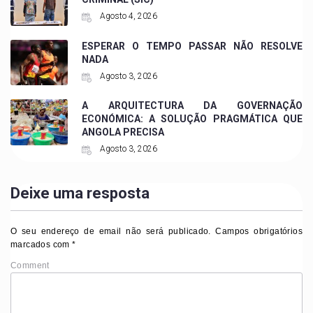
Agosto 4, 2026
ESPERAR O TEMPO PASSAR NÃO RESOLVE
NADA
Agosto 3, 2026
A ARQUITECTURA DA GOVERNAÇÃO
ECONÓMICA: A SOLUÇÃO PRAGMÁTICA QUE
ANGOLA PRECISA
Agosto 3, 2026
Deixe uma resposta
O seu endereço de email não será publicado.
Campos obrigatórios
marcados com
*
Comment