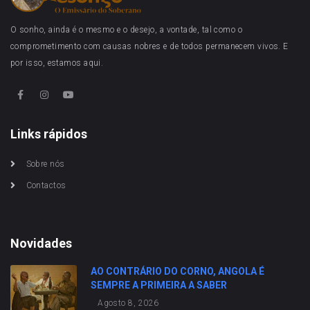
O sonho, ainda é o mesmo e o desejo, a vontade, tal como o
comprometimento com causas nobres e de todos permanecem vivos. E
por isso, estamos aqui.
Links rápidos
Sobre nós
Contactos
Novidades
AO CONTRÁRIO DO CORNO, ANGOLA É
SEMPRE A PRIMEIRA A SABER
Agosto 8, 2026