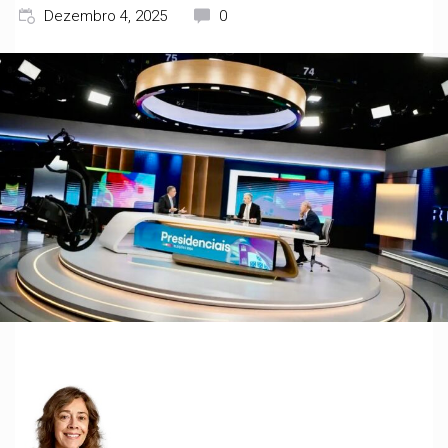
Dezembro 4, 2025
0