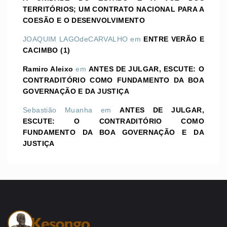
TERRITÓRIOS; UM CONTRATO NACIONAL PARA A
COESÃO E O DESENVOLVIMENTO
JOAQUIM LAGOdeCARVALHO
em
ENTRE VERÃO E
CACIMBO (1)
Ramiro Aleixo
em
ANTES DE JULGAR, ESCUTE: O
CONTRADITÓRIO COMO FUNDAMENTO DA BOA
GOVERNAÇÃO E DA JUSTIÇA
Sebastião Muanha
em
ANTES DE JULGAR,
ESCUTE: O CONTRADITÓRIO COMO
FUNDAMENTO DA BOA GOVERNAÇÃO E DA
JUSTIÇA