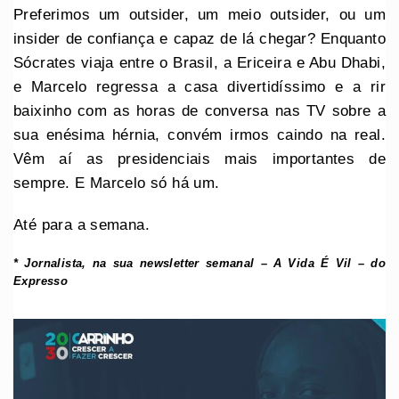
Preferimos um outsider, um meio outsider, ou um
insider de confiança e capaz de lá chegar? Enquanto
Sócrates viaja entre o Brasil, a Ericeira e Abu Dhabi,
e Marcelo regressa a casa divertidíssimo e a rir
baixinho com as horas de conversa nas TV sobre a
sua enésima hérnia, convém irmos caindo na real.
Vêm aí as presidenciais mais importantes de
sempre. E Marcelo só há um.
Até para a semana.
* Jornalista, na sua newsletter semanal – A Vida É Vil – do
Expresso