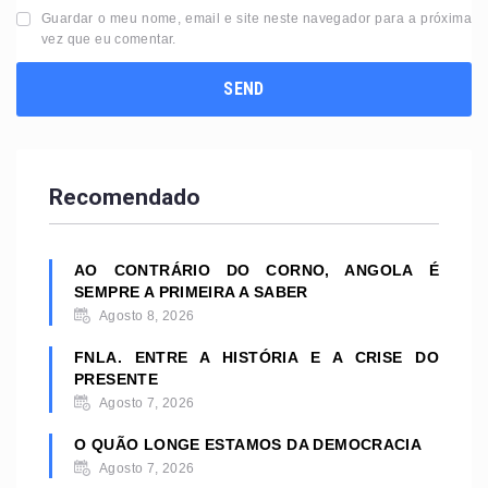
Guardar o meu nome, email e site neste navegador para a próxima
vez que eu comentar.
Recomendado
AO CONTRÁRIO DO CORNO, ANGOLA É
SEMPRE A PRIMEIRA A SABER
Agosto 8, 2026
FNLA. ENTRE A HISTÓRIA E A CRISE DO
PRESENTE
Agosto 7, 2026
O QUÃO LONGE ESTAMOS DA DEMOCRACIA
Agosto 7, 2026