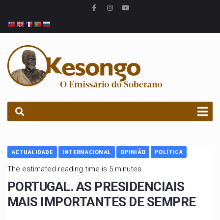
PROCURAR
ACTUALIDADE
INTERNACIONAL
OPINIÃO
POLÍTICA
The estimated reading time is 5 minutes
PORTUGAL. AS PRESIDENCIAIS
MAIS IMPORTANTES DE SEMPRE