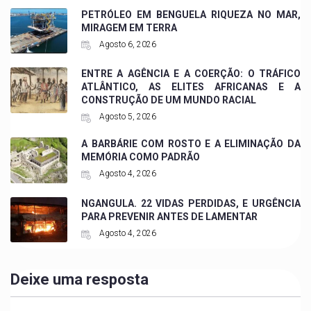
PETRÓLEO EM BENGUELA RIQUEZA NO MAR,
MIRAGEM EM TERRA
Agosto 6, 2026
ENTRE A AGÊNCIA E A COERÇÃO: O TRÁFICO
ATLÂNTICO, AS ELITES AFRICANAS E A
CONSTRUÇÃO DE UM MUNDO RACIAL
Agosto 5, 2026
A BARBÁRIE COM ROSTO E A ELIMINAÇÃO DA
MEMÓRIA COMO PADRÃO
Agosto 4, 2026
NGANGULA. 22 VIDAS PERDIDAS, E URGÊNCIA
PARA PREVENIR ANTES DE LAMENTAR
Agosto 4, 2026
Deixe uma resposta