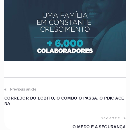
Previous article
CORREDOR DO LOBITO, O COMBOIO PASSA, O PDIC ACE
NA
Next article
O MEDO E A SEGURANÇA