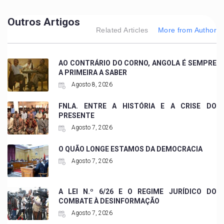
Outros Artigos
Related Articles
More from Author
AO CONTRÁRIO DO CORNO, ANGOLA É SEMPRE
A PRIMEIRA A SABER
Agosto 8, 2026
FNLA. ENTRE A HISTÓRIA E A CRISE DO
PRESENTE
Agosto 7, 2026
O QUÃO LONGE ESTAMOS DA DEMOCRACIA
Agosto 7, 2026
A LEI N.º 6/26 E O REGIME JURÍDICO DO
COMBATE À DESINFORMAÇÃO
Agosto 7, 2026