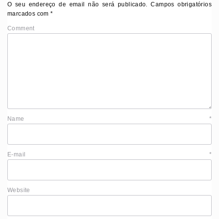
O seu endereço de email não será publicado.
Campos obrigatórios
marcados com
*
Comment
Name
*
E-mail
*
Website