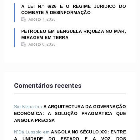
A LEI N.º 6/26 E O REGIME JURÍDICO DO
COMBATE À DESINFORMAÇÃO
Agosto 7, 2026
PETRÓLEO EM BENGUELA RIQUEZA NO MAR,
MIRAGEM EM TERRA
Agosto 6, 2026
Comentários recentes
Sai Kizua
em
A ARQUITECTURA DA GOVERNAÇÃO
ECONÓMICA: A SOLUÇÃO PRAGMÁTICA QUE
ANGOLA PRECISA
N'Dá Lussolo
em
ANGOLA NO SÉCULO XXI: ENTRE
A UNIDADE DO ESTADO E A VOZ DOS