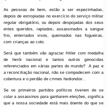
As pessoas de bem, estão a ser espezinhadas,
depois de estropiadas no exercício do serviço militar
regular obrigatório, ou depois despojadas dos seus
entes queridos, raptados, assassinados a sangue
frio, enterrados vivos, queimados nas fogueiras,
com crianças ao colo.
Será que também vão agraciar Hitler com medalha
de herói nacional e tantos outros genocidas
referenciados em várias partes do mundo? A paz e
a reconciliação nacional, não se compadecem com a
cobertura e o perdão de crimes hediondos .
Se os primeiros partidos políticos tiverem de se
colar a assassinos para ganharem eleições, significa
que a nossa sociedade está mais doente do que se