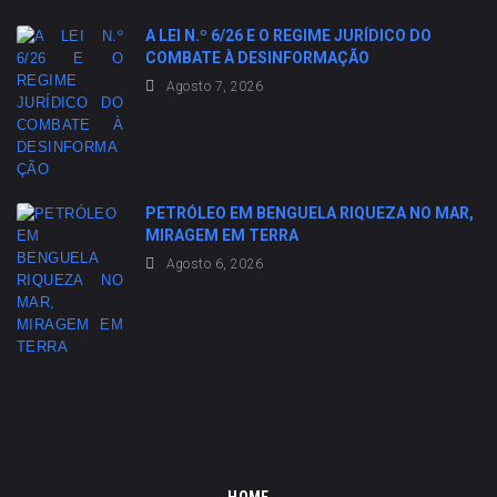
A LEI N.º 6/26 E O REGIME JURÍDICO DO
COMBATE À DESINFORMAÇÃO
Agosto 7, 2026
PETRÓLEO EM BENGUELA RIQUEZA NO MAR,
MIRAGEM EM TERRA
Agosto 6, 2026