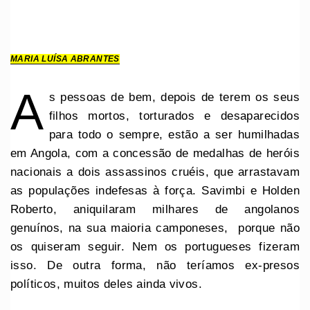
MARIA LUÍSA ABRANTES
A
s pessoas de bem, depois de terem os seus
filhos mortos, torturados e desaparecidos
para todo o sempre, estão a ser humilhadas
em Angola, com a concessão de medalhas de heróis
nacionais a dois assassinos cruéis, que arrastavam
as populações indefesas à força. Savimbi e Holden
Roberto, aniquilaram milhares de angolanos
genuínos, na sua maioria camponeses, porque não
os quiseram seguir. Nem os portugueses fizeram
isso. De outra forma, não teríamos ex-presos
políticos, muitos deles ainda vivos.