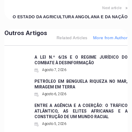
Next article
O ESTADO DA AGRICULTURA ANGOLANA E DA NAÇÃO
Outros Artigos
Related Articles
More from Author
A LEI N.º 6/26 E O REGIME JURÍDICO DO
COMBATE À DESINFORMAÇÃO
Agosto 7, 2026
PETRÓLEO EM BENGUELA RIQUEZA NO MAR,
MIRAGEM EM TERRA
Agosto 6, 2026
ENTRE A AGÊNCIA E A COERÇÃO: O TRÁFICO
ATLÂNTICO, AS ELITES AFRICANAS E A
CONSTRUÇÃO DE UM MUNDO RACIAL
Agosto 5, 2026