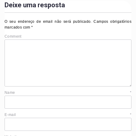
Deixe uma resposta
O seu endereço de email não será publicado.
Campos obrigatórios
marcados com
*
Comment
Name
*
E-mail
*