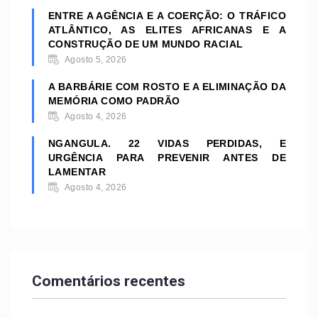
ENTRE A AGÊNCIA E A COERÇÃO: O TRÁFICO
ATLÂNTICO, AS ELITES AFRICANAS E A
CONSTRUÇÃO DE UM MUNDO RACIAL
Agosto 5, 2026
A BARBÁRIE COM ROSTO E A ELIMINAÇÃO DA
MEMÓRIA COMO PADRÃO
Agosto 4, 2026
NGANGULA. 22 VIDAS PERDIDAS, E
URGÊNCIA PARA PREVENIR ANTES DE
LAMENTAR
Agosto 4, 2026
Comentários recentes