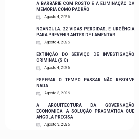
A BARBÁRIE COM ROSTO E A ELIMINAÇÃO DA
MEMÓRIA COMO PADRÃO
Agosto 4, 2026
NGANGULA. 22 VIDAS PERDIDAS, E URGÊNCIA
PARA PREVENIR ANTES DE LAMENTAR
Agosto 4, 2026
EXTINÇÃO DO SERVIÇO DE INVESTIGAÇÃO
CRIMINAL (SIC)
Agosto 4, 2026
ESPERAR O TEMPO PASSAR NÃO RESOLVE
NADA
Agosto 3, 2026
A ARQUITECTURA DA GOVERNAÇÃO
ECONÓMICA: A SOLUÇÃO PRAGMÁTICA QUE
ANGOLA PRECISA
Agosto 3, 2026