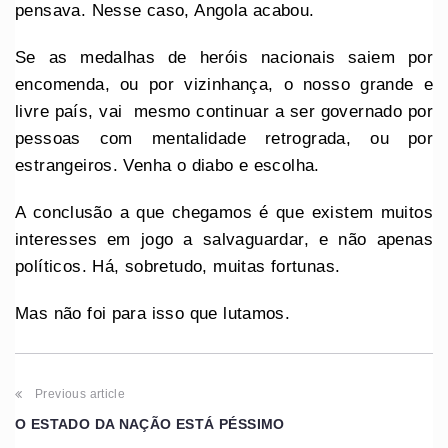
pensava. Nesse caso, Angola acabou.
Se as medalhas de heróis nacionais saiem por
encomenda, ou por vizinhança, o nosso grande e
livre país, vai mesmo continuar a ser governado por
pessoas com mentalidade retrograda, ou por
estrangeiros. Venha o diabo e escolha.
A conclusão a que chegamos é que existem muitos
interesses em jogo a salvaguardar, e não apenas
políticos. Há, sobretudo, muitas fortunas.
Mas não foi para isso que lutamos.
Previous article
O ESTADO DA NAÇÃO ESTÁ PÉSSIMO