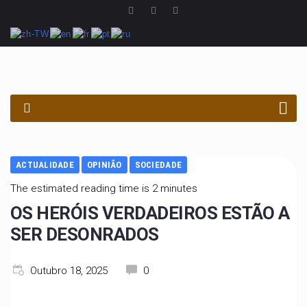
PROCURAR
ACTUALIDADE
OPINIÃO
SOCIEDADE
The estimated reading time is 2 minutes
OS HERÓIS VERDADEIROS ESTÃO A
SER DESONRADOS
Outubro 18, 2025
0