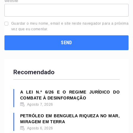
Website
Guardar o meu nome, email e site neste navegador para a próxima
vez que eu comentar.
Recomendado
A LEI N.º 6/26 E O REGIME JURÍDICO DO
COMBATE À DESINFORMAÇÃO
Agosto 7, 2026
PETRÓLEO EM BENGUELA RIQUEZA NO MAR,
MIRAGEM EM TERRA
Agosto 6, 2026