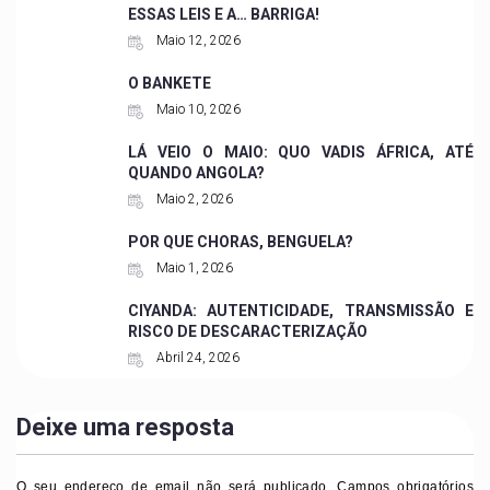
ESSAS LEIS E A… BARRIGA!
Maio 12, 2026
O BANKETE
Maio 10, 2026
LÁ VEIO O MAIO: QUO VADIS ÁFRICA, ATÉ
QUANDO ANGOLA?
Maio 2, 2026
POR QUE CHORAS, BENGUELA?
Maio 1, 2026
CIYANDA: AUTENTICIDADE, TRANSMISSÃO E
RISCO DE DESCARACTERIZAÇÃO
Abril 24, 2026
Deixe uma resposta
O seu endereço de email não será publicado.
Campos obrigatórios