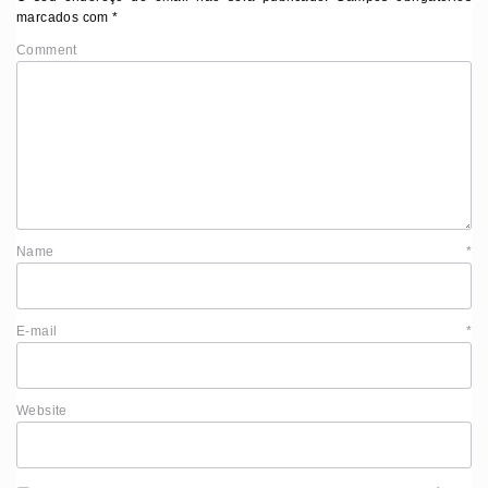
marcados com
*
Comment
Name
*
E-mail
*
Website