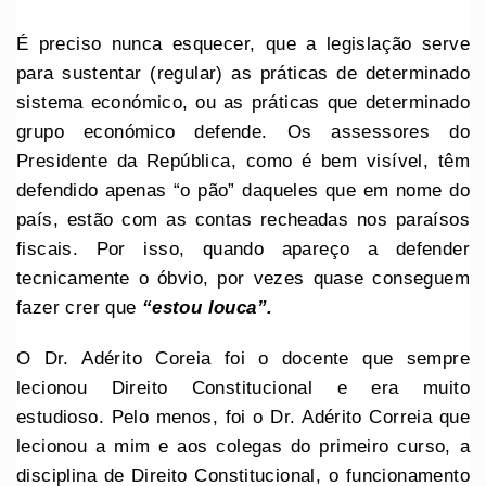
É preciso nunca esquecer, que a legislação serve
para sustentar (regular) as práticas de determinado
sistema económico, ou as práticas que determinado
grupo económico defende. Os assessores do
Presidente da República, como é bem visível, têm
defendido apenas “o pão” daqueles que em nome do
país, estão com as contas recheadas nos paraísos
fiscais. Por isso, quando apareço a defender
tecnicamente o óbvio, por vezes quase conseguem
fazer crer que
“estou louca”.
O Dr. Adérito Coreia foi o docente que sempre
lecionou Direito Constitucional e era muito
estudioso. Pelo menos, foi o Dr. Adérito Correia que
lecionou a mim e aos colegas do primeiro curso, a
disciplina de Direito Constitucional, o funcionamento