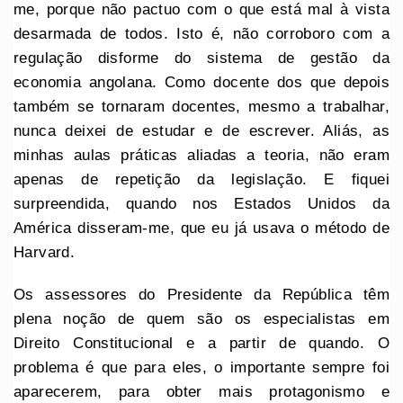
me, porque não pactuo com o que está mal à vista
desarmada de todos. Isto é, não corroboro com a
regulação disforme do sistema de gestão da
economia angolana. Como docente dos que depois
também se tornaram docentes, mesmo a trabalhar,
nunca deixei de estudar e de escrever. Aliás, as
minhas aulas práticas aliadas a teoria, não eram
apenas de repetição da legislação. E fiquei
surpreendida, quando nos Estados Unidos da
América disseram-me, que eu já usava o método de
Harvard.
Os assessores do Presidente da República têm
plena noção de quem são os especialistas em
Direito Constitucional e a partir de quando. O
problema é que para eles, o importante sempre foi
aparecerem, para obter mais protagonismo e