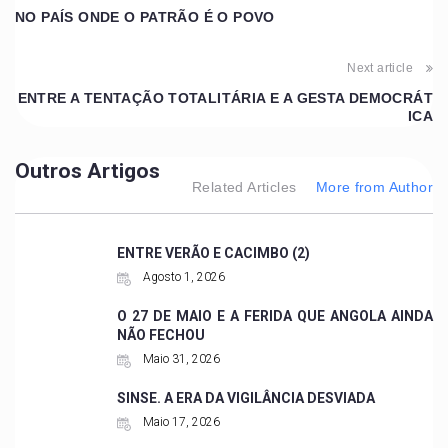
NO PAÍS ONDE O PATRÃO É O POVO
Next article
ENTRE A TENTAÇÃO TOTALITÁRIA E A GESTA DEMOCRÁT
ICA
Outros Artigos
Related Articles
More from Author
ENTRE VERÃO E CACIMBO (2)
Agosto 1, 2026
O 27 DE MAIO E A FERIDA QUE ANGOLA AINDA
NÃO FECHOU
Maio 31, 2026
SINSE. A ERA DA VIGILÂNCIA DESVIADA
Maio 17, 2026