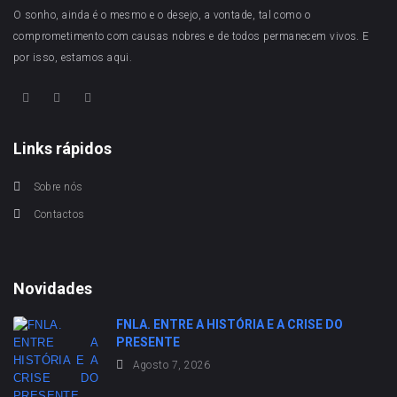
O sonho, ainda é o mesmo e o desejo, a vontade, tal como o
comprometimento com causas nobres e de todos permanecem vivos. E
por isso, estamos aqui.
Links rápidos
Sobre nós
Contactos
Novidades
FNLA. ENTRE A HISTÓRIA E A CRISE DO
PRESENTE
Agosto 7, 2026