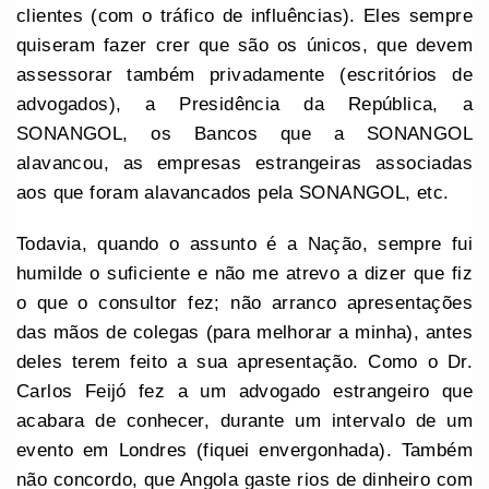
clientes (com o tráfico de influências). Eles sempre
quiseram fazer crer que são os únicos, que devem
assessorar também privadamente (escritórios de
advogados), a Presidência da República, a
SONANGOL, os Bancos que a SONANGOL
alavancou, as empresas estrangeiras associadas
aos que foram alavancados pela SONANGOL, etc.
Todavia, quando o assunto é a Nação, sempre fui
humilde o suficiente e não me atrevo a dizer que fiz
o que o consultor fez; não arranco apresentações
das mãos de colegas (para melhorar a minha), antes
deles terem feito a sua apresentação. Como o Dr.
Carlos Feijó fez a um advogado estrangeiro que
acabara de conhecer, durante um intervalo de um
evento em Londres (fiquei envergonhada). Também
não concordo, que Angola gaste rios de dinheiro com