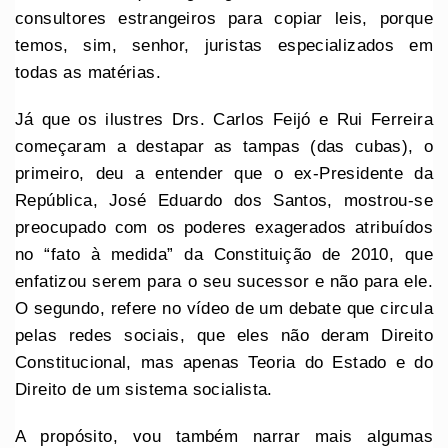
consultores estrangeiros para copiar leis, porque
temos, sim, senhor, juristas especializados em
todas as matérias.
Já que os ilustres Drs. Carlos Feijó e Rui Ferreira
começaram a destapar as tampas (das cubas), o
primeiro, deu a entender que o ex-Presidente da
República, José Eduardo dos Santos, mostrou-se
preocupado com os poderes exagerados atribuídos
no “fato à medida” da Constituição de 2010, que
enfatizou serem para o seu sucessor e não para ele.
O segundo, refere no vídeo de um debate que circula
pelas redes sociais, que eles não deram Direito
Constitucional, mas apenas Teoria do Estado e do
Direito de um sistema socialista.
A propósito, vou também narrar mais algumas