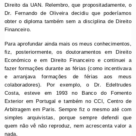
Direito da UAN. Relembro, que propositadamente, o
Dr. Fernando de Oliveira decidiu que poderíamos
obter o diploma também sem a disciplina de Direito
Financeiro.
Para aprofundar ainda mais os meus conhecimentos,
fiz, posteriormente, os doutoramentos em Direito
Económico e em Direito Financeiro e continuei a
fazer formações durante as férias (como incentivava
e arranjava formações de férias aos meus
colaboradores). Por exemplo, o Dr. Edeltrudes
Costa, esteve em 1993 no Banco do Fomento
Exterior em Portugal e também no CCI, Centro de
Arbitragem em Paris. Sempre fiz o mesmo até com
simples arquivistas, porque sempre defendi que
quem não vê não reproduz, nem acrescenta valor a
nada.