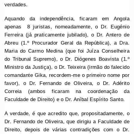
verdades.
Aquando da independência, ficaram em Angola
apenas 8 juristas, nomeadamente, o Dr. Eugénio
Ferreira (já praticamente jubilado), o Dr. Antero de
Abreu (1.º Procurador Geral da República), a Dra.
Maria do Carmo Medina (que foi Juíza Conselheira
do Tribunal Supremo), o Dr. Diógenes Boavista (1.º
Ministro da Justiça), o Dr. Teixeira (irmão do falecido
comandante Gika, recordem-me o primeiro nome por
favor), o Dr. Fernando de Oliveira, o Dr. Adérito
Correia (ambos ficaram na coordenação da
Faculdade de Direito) e o Dr. Aníbal Espírito Santo.
A verdade, é que acredito que, propositadamente, o
Dr. Fernando de Oliveira, que dirigiu a Faculdade de
Direito, depois de várias contradições com o Dr.