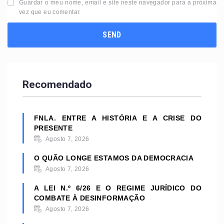
Guardar o meu nome, email e site neste navegador para a próxima
vez que eu comentar.
Recomendado
FNLA. ENTRE A HISTÓRIA E A CRISE DO
PRESENTE
Agosto 7, 2026
O QUÃO LONGE ESTAMOS DA DEMOCRACIA
Agosto 7, 2026
A LEI N.º 6/26 E O REGIME JURÍDICO DO
COMBATE À DESINFORMAÇÃO
Agosto 7, 2026