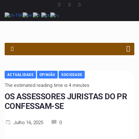
PROCURAR
ACTUALIDADE
OPINIÃO
SOCIEDADE
The estimated reading time is 4 minutes
OS ASSESSORES JURISTAS DO PR
CONFESSAM-SE
Julho 16, 2025
0