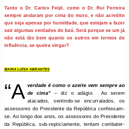
Tanto o Dr. Carlos Feijó, como o Dr. Rui Ferreira
sempre andaram por cima do muro, e não acredito
que seja apenas por humildade, que estejam a fazer
sair algumas verdades do baú. Será porque se um já
não está tão bem quanto os outros em termos de
influência, se queira vingar?
MARIA LUÍSA ABRANTES
“A
verdade é como o azeite vem sempre ao
de cima”
– diz o adágio. Ao serem
atacados, sentindo-se encurralados, os
assessores do Presidente da República confessam-
se. Ao longo dos anos, os assessores do Presidente
da República, sub-repticiamente, tentam combater-