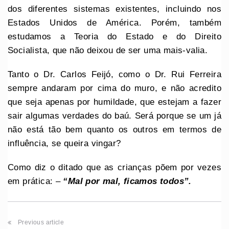
dos diferentes sistemas existentes, incluindo nos
Estados Unidos de América. Porém, também
estudamos a Teoria do Estado e do Direito
Socialista, que não deixou de ser uma mais-valia.
Tanto o Dr. Carlos Feijó, como o Dr. Rui Ferreira
sempre andaram por cima do muro, e não acredito
que seja apenas por humildade, que estejam a fazer
sair algumas verdades do baú. Será porque se um já
não está tão bem quanto os outros em termos de
influência, se queira vingar?
Como diz o ditado que as crianças põem por vezes
em prática: –
“Mal por mal, ficamos todos”.
Previous article