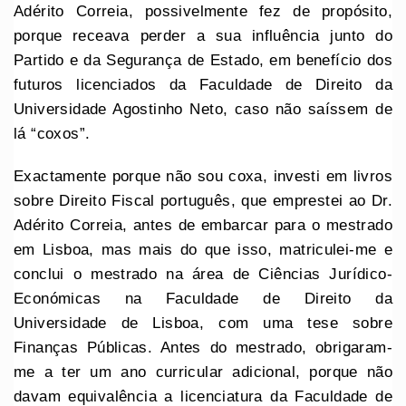
Adérito Correia, possivelmente fez de propósito,
porque receava perder a sua influência junto do
Partido e da Segurança de Estado, em benefício dos
futuros licenciados da Faculdade de Direito da
Universidade Agostinho Neto, caso não saíssem de
lá “coxos”.
Exactamente porque não sou coxa, investi em livros
sobre Direito Fiscal português, que emprestei ao Dr.
Adérito Correia, antes de embarcar para o mestrado
em Lisboa, mas mais do que isso, matriculei-me e
conclui o mestrado na área de Ciências Jurídico-
Económicas na Faculdade de Direito da
Universidade de Lisboa, com uma tese sobre
Finanças Públicas. Antes do mestrado, obrigaram-
me a ter um ano curricular adicional, porque não
davam equivalência a licenciatura da Faculdade de