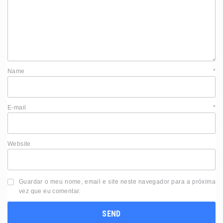
Name
*
E-mail
*
Website
Guardar o meu nome, email e site neste navegador para a próxima
vez que eu comentar.