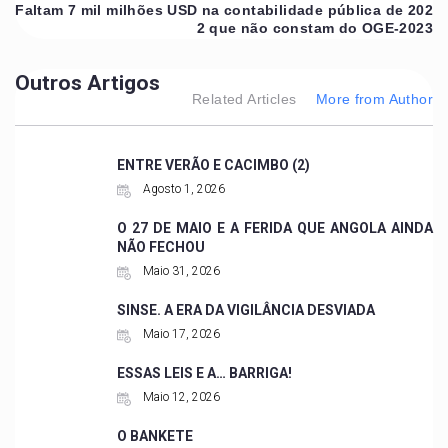
Faltam 7 mil milhões USD na contabilidade pública de 202
2 que não constam do OGE-2023
Outros Artigos
Related Articles
More from Author
ENTRE VERÃO E CACIMBO (2)
Agosto 1, 2026
O 27 DE MAIO E A FERIDA QUE ANGOLA AINDA
NÃO FECHOU
Maio 31, 2026
SINSE. A ERA DA VIGILÂNCIA DESVIADA
Maio 17, 2026
ESSAS LEIS E A… BARRIGA!
Maio 12, 2026
O BANKETE