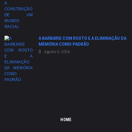
A BARBÁRIE COM ROSTO E A ELIMINAÇÃO DA
MEMÓRIA COMO PADRÃO
Agosto 4, 2026
HOME