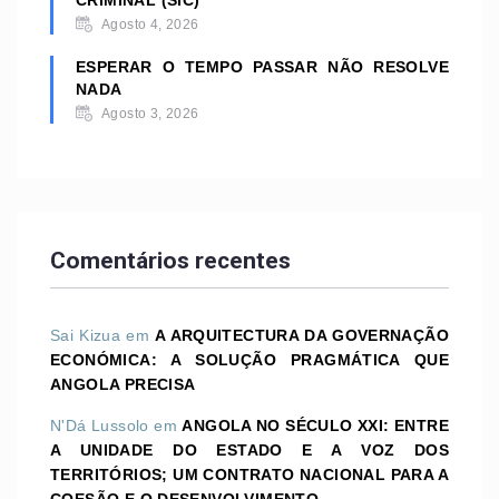
Agosto 4, 2026
ESPERAR O TEMPO PASSAR NÃO RESOLVE
NADA
Agosto 3, 2026
Comentários recentes
Sai Kizua
em
A ARQUITECTURA DA GOVERNAÇÃO
ECONÓMICA: A SOLUÇÃO PRAGMÁTICA QUE
ANGOLA PRECISA
N'Dá Lussolo
em
ANGOLA NO SÉCULO XXI: ENTRE
A UNIDADE DO ESTADO E A VOZ DOS
TERRITÓRIOS; UM CONTRATO NACIONAL PARA A