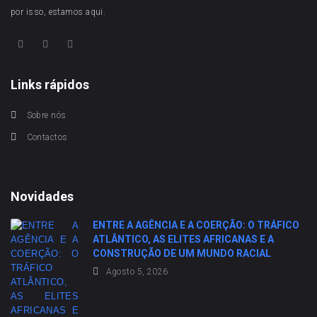
por isso, estamos aqui.
Links rápidos
Sobre nós
Contactos
Novidades
ENTRE A AGÊNCIA E A COERÇÃO: O TRÁFICO
ATLÂNTICO, AS ELITES AFRICANAS E A
CONSTRUÇÃO DE UM MUNDO RACIAL
Agosto 5, 2026