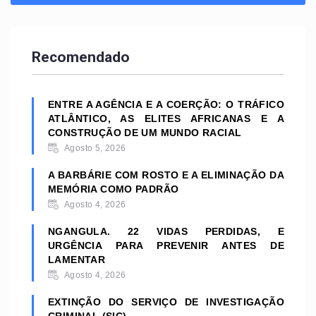
Recomendado
ENTRE A AGÊNCIA E A COERÇÃO: O TRÁFICO
ATLÂNTICO, AS ELITES AFRICANAS E A
CONSTRUÇÃO DE UM MUNDO RACIAL
Agosto 5, 2026
A BARBÁRIE COM ROSTO E A ELIMINAÇÃO DA
MEMÓRIA COMO PADRÃO
Agosto 4, 2026
NGANGULA. 22 VIDAS PERDIDAS, E
URGÊNCIA PARA PREVENIR ANTES DE
LAMENTAR
Agosto 4, 2026
EXTINÇÃO DO SERVIÇO DE INVESTIGAÇÃO
CRIMINAL (SIC)