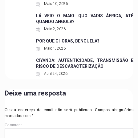
Maio 10, 2026
LÁ VEIO O MAIO: QUO VADIS ÁFRICA, ATÉ
QUANDO ANGOLA?
Maio 2, 2026
POR QUE CHORAS, BENGUELA?
Maio 1, 2026
CIYANDA: AUTENTICIDADE, TRANSMISSÃO E
RISCO DE DESCARACTERIZAÇÃO
Abril 24, 2026
Deixe uma resposta
O seu endereço de email não será publicado.
Campos obrigatórios
marcados com
*
Comment