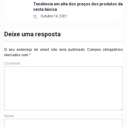
Tendência em alta dos preços dos produtos da
cesta básica
Outubro 14, 2021
Deixe uma resposta
O seu endereço de email não será publicado.
Campos obrigatórios
marcados com
*
Comment
Name
*