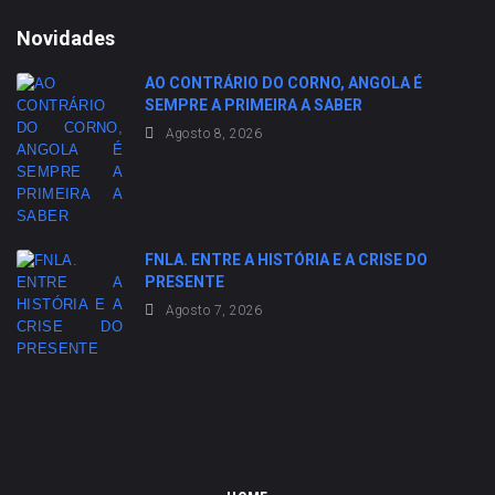
Novidades
AO CONTRÁRIO DO CORNO, ANGOLA É
SEMPRE A PRIMEIRA A SABER
Agosto 8, 2026
FNLA. ENTRE A HISTÓRIA E A CRISE DO
PRESENTE
Agosto 7, 2026