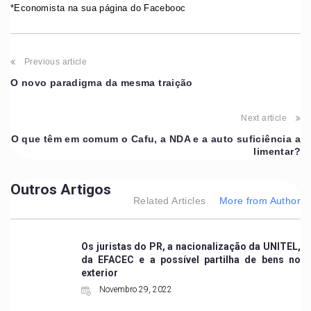
*Economista na sua página do Facebooc
Previous article
O novo paradigma da mesma traição
Next article
O que têm em comum o Cafu, a NDA e a auto suficiência a
limentar?
Outros Artigos
Related Articles
More from Author
Os juristas do PR, a nacionalização da UNITEL,
da EFACEC e a possível partilha de bens no
exterior
Novembro 29, 2022