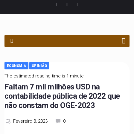
PROCURAR
ECONOMIA
OPINIÃO
The estimated reading time is 1 minute
Faltam 7 mil milhões USD na
contabilidade pública de 2022 que
não constam do OGE-2023
Fevereiro 8, 2023
0