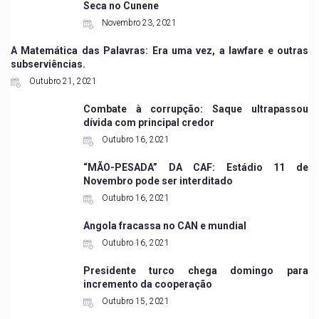
Seca no Cunene
Novembro 23, 2021
A Matemática das Palavras: Era uma vez, a lawfare e outras
subserviências.
Outubro 21, 2021
Combate à corrupção: Saque ultrapassou
dívida com principal credor
Outubro 16, 2021
“MÃO-PESADA” DA CAF: Estádio 11 de
Novembro pode ser interditado
Outubro 16, 2021
Angola fracassa no CAN e mundial
Outubro 16, 2021
Presidente turco chega domingo para
incremento da cooperação
Outubro 15, 2021