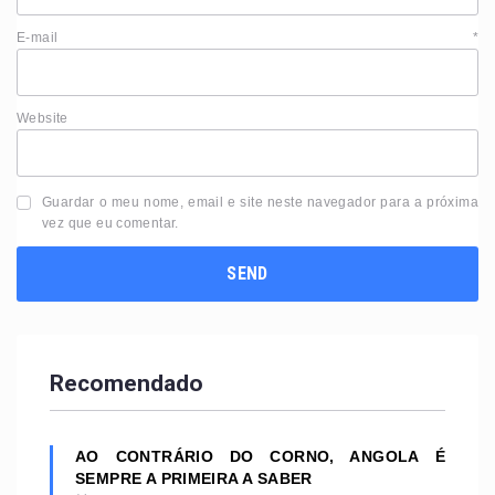
E-mail
*
Website
Guardar o meu nome, email e site neste navegador para a próxima
vez que eu comentar.
Recomendado
AO CONTRÁRIO DO CORNO, ANGOLA É
SEMPRE A PRIMEIRA A SABER