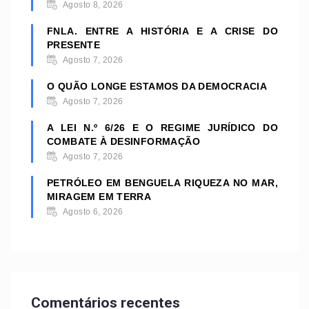
Agosto 8, 2026
FNLA. ENTRE A HISTÓRIA E A CRISE DO
PRESENTE
Agosto 7, 2026
O QUÃO LONGE ESTAMOS DA DEMOCRACIA
Agosto 7, 2026
A LEI N.º 6/26 E O REGIME JURÍDICO DO
COMBATE À DESINFORMAÇÃO
Agosto 7, 2026
PETRÓLEO EM BENGUELA RIQUEZA NO MAR,
MIRAGEM EM TERRA
Agosto 6, 2026
Comentários recentes