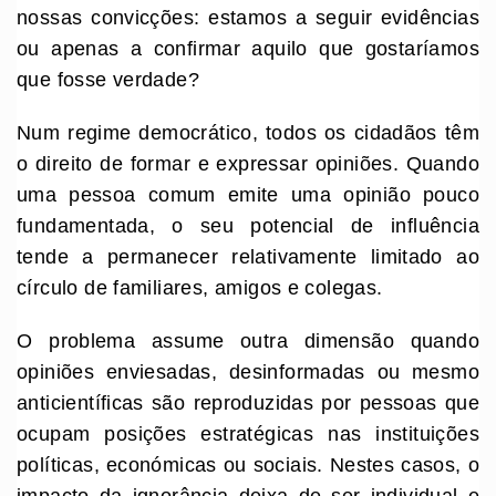
nossas convicções: estamos a seguir evidências
ou apenas a confirmar aquilo que gostaríamos
que fosse verdade?
Num regime democrático, todos os cidadãos têm
o direito de formar e expressar opiniões. Quando
uma pessoa comum emite uma opinião pouco
fundamentada, o seu potencial de influência
tende a permanecer relativamente limitado ao
círculo de familiares, amigos e colegas.
O problema assume outra dimensão quando
opiniões enviesadas, desinformadas ou mesmo
anticientíficas são reproduzidas por pessoas que
ocupam posições estratégicas nas instituições
políticas, económicas ou sociais. Nestes casos, o