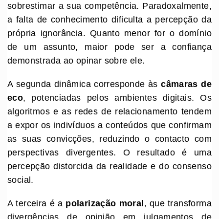
sobrestimar a sua competência. Paradoxalmente,
a falta de conhecimento dificulta a percepção da
própria ignorância. Quanto menor for o domínio
de um assunto, maior pode ser a confiança
demonstrada ao opinar sobre ele.
A segunda dinâmica corresponde às
câmaras de
eco
, potenciadas pelos ambientes digitais. Os
algoritmos e as redes de relacionamento tendem
a expor os indivíduos a conteúdos que confirmam
as suas convicções, reduzindo o contacto com
perspectivas divergentes. O resultado é uma
percepção distorcida da realidade e do consenso
social.
A terceira é a
polarização moral
, que transforma
divergências de opinião em julgamentos de