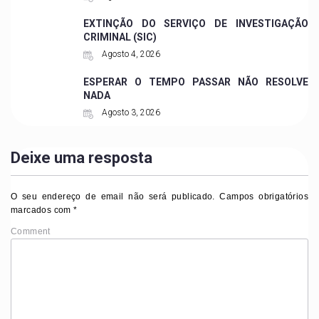
EXTINÇÃO DO SERVIÇO DE INVESTIGAÇÃO
CRIMINAL (SIC)
Agosto 4, 2026
ESPERAR O TEMPO PASSAR NÃO RESOLVE
NADA
Agosto 3, 2026
Deixe uma resposta
O seu endereço de email não será publicado.
Campos obrigatórios
marcados com
*
Comment