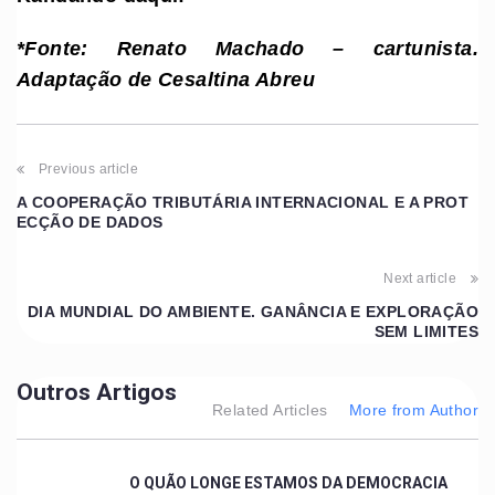
*Fonte: Renato Machado – cartunista.
Adaptação de Cesaltina Abreu
Previous article
A COOPERAÇÃO TRIBUTÁRIA INTERNACIONAL E A PROT
ECÇÃO DE DADOS
Next article
DIA MUNDIAL DO AMBIENTE. GANÂNCIA E EXPLORAÇÃO
SEM LIMITES
Outros Artigos
Related Articles
More from Author
O QUÃO LONGE ESTAMOS DA DEMOCRACIA