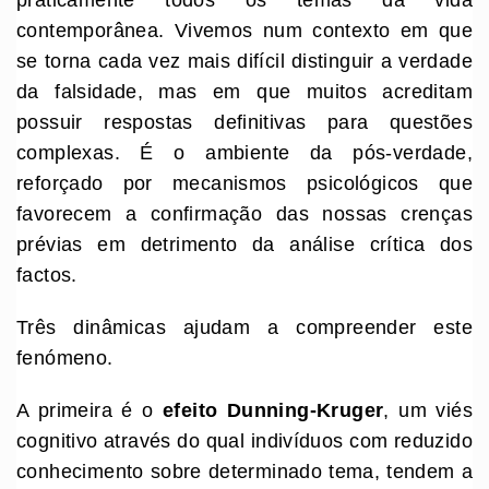
praticamente todos os temas da vida
contemporânea. Vivemos num contexto em que
se torna cada vez mais difícil distinguir a verdade
da falsidade, mas em que muitos acreditam
possuir respostas definitivas para questões
complexas. É o ambiente da pós-verdade,
reforçado por mecanismos psicológicos que
favorecem a confirmação das nossas crenças
prévias em detrimento da análise crítica dos
factos.
Três dinâmicas ajudam a compreender este
fenómeno.
A primeira é o
efeito
Dunning-Kruger
, um viés
cognitivo através do qual indivíduos com reduzido
conhecimento sobre determinado tema, tendem a