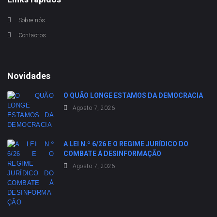
Sobre nós
Contactos
Novidades
O QUÃO LONGE ESTAMOS DA DEMOCRACIA
Agosto 7, 2026
A LEI N.º 6/26 E O REGIME JURÍDICO DO
COMBATE À DESINFORMAÇÃO
Agosto 7, 2026