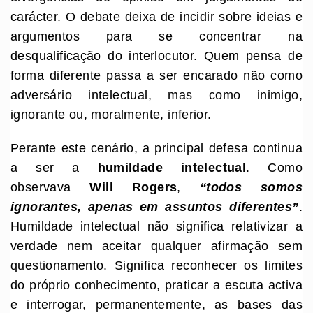
carácter. O debate deixa de incidir sobre ideias e
argumentos para se concentrar na
desqualificação do interlocutor. Quem pensa de
forma diferente passa a ser encarado não como
adversário intelectual, mas como inimigo,
ignorante ou, moralmente, inferior.
Perante este cenário, a principal defesa continua
a ser a
humildade intelectual
. Como
observava
Will Rogers
,
“todos somos
ignorantes, apenas em assuntos diferentes”
.
Humildade intelectual não significa relativizar a
verdade nem aceitar qualquer afirmação sem
questionamento. Significa reconhecer os limites
do próprio conhecimento, praticar a escuta activa
e interrogar, permanentemente, as bases das