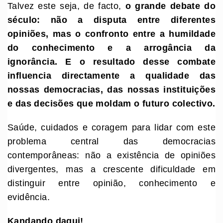
Talvez este seja, de facto,
o grande debate do
século: não a disputa entre diferentes
opiniões, mas o confronto entre a humildade
do conhecimento e a arrogância da
ignorância. E o resultado desse combate
influencia directamente a qualidade das
nossas democracias, das nossas instituições
e das decisões que moldam o futuro colectivo.
Saúde, cuidados e coragem para lidar com este
problema central das democracias
contemporâneas: não a existência de opiniões
divergentes, mas a crescente dificuldade em
distinguir entre opinião, conhecimento e
evidência.
Kandando daqui!