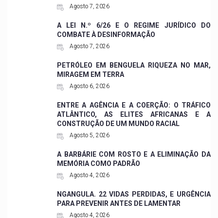
Agosto 7, 2026
A LEI N.º 6/26 E O REGIME JURÍDICO DO
COMBATE À DESINFORMAÇÃO
Agosto 7, 2026
PETRÓLEO EM BENGUELA RIQUEZA NO MAR,
MIRAGEM EM TERRA
Agosto 6, 2026
ENTRE A AGÊNCIA E A COERÇÃO: O TRÁFICO
ATLÂNTICO, AS ELITES AFRICANAS E A
CONSTRUÇÃO DE UM MUNDO RACIAL
Agosto 5, 2026
A BARBÁRIE COM ROSTO E A ELIMINAÇÃO DA
MEMÓRIA COMO PADRÃO
Agosto 4, 2026
NGANGULA. 22 VIDAS PERDIDAS, E URGÊNCIA
PARA PREVENIR ANTES DE LAMENTAR
Agosto 4, 2026