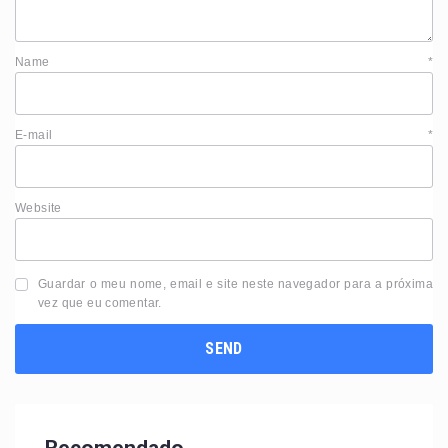
Name
*
E-mail
*
Website
Guardar o meu nome, email e site neste navegador para a próxima
vez que eu comentar.