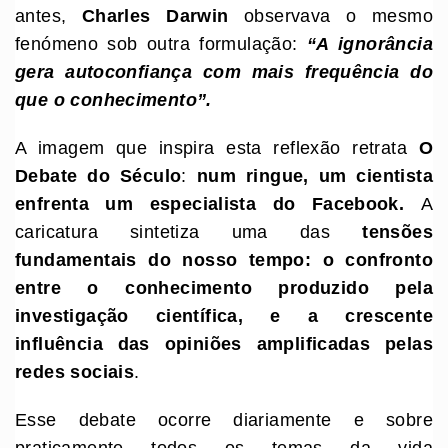
antes,
Charles Darwin
observava o mesmo
fenómeno sob outra formulação:
“A ignorância
gera autoconfiança com mais frequência do
que o conhecimento”.
A imagem que inspira esta reflexão retrata
O
Debate do Século
:
num ringue, um cientista
enfrenta um especialista do Facebook.
A
caricatura sintetiza uma das
tensões
fundamentais do nosso tempo: o confronto
entre o conhecimento produzido pela
investigação científica, e a crescente
influência das opiniões amplificadas pelas
redes sociais
.
Esse debate ocorre diariamente e sobre