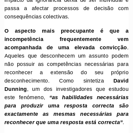
impacto da ignorância deixa de ser individual e
passa a afectar processos de decisão com
consequências colectivas.
O aspecto mais preocupante é que a
incompetência frequentemente vem
acompanhada de uma elevada convicção
.
Aqueles que desconhecem um assunto podem
não possuir as competências necessárias para
reconhecer a extensão do seu próprio
desconhecimento. Como sintetiza
David
Dunning
, um dos investigadores que estudou
este fenómeno,
“as habilidades necessárias
para produzir uma resposta correcta são
exactamente as mesmas necessárias para
reconhecer que uma resposta está correcta”
.